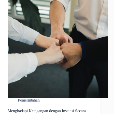
Pemerintahan
Menghadapi Ketegangan dengan Instansi Secara