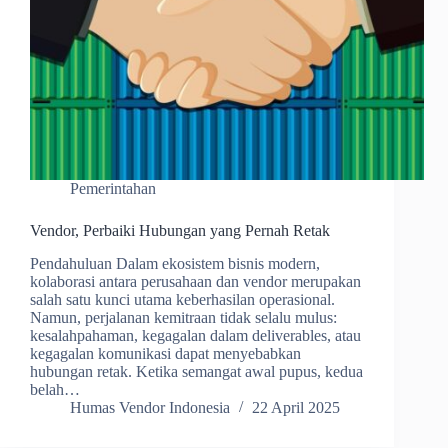
Pemerintahan
Vendor, Perbaiki Hubungan yang Pernah Retak
Pendahuluan Dalam ekosistem bisnis modern,
kolaborasi antara perusahaan dan vendor merupakan
salah satu kunci utama keberhasilan operasional.
Namun, perjalanan kemitraan tidak selalu mulus:
kesalahpahaman, kegagalan dalam deliverables, atau
kegagalan komunikasi dapat menyebabkan
hubungan retak. Ketika semangat awal pupus, kedua
belah…
Humas Vendor Indonesia
22 April 2025