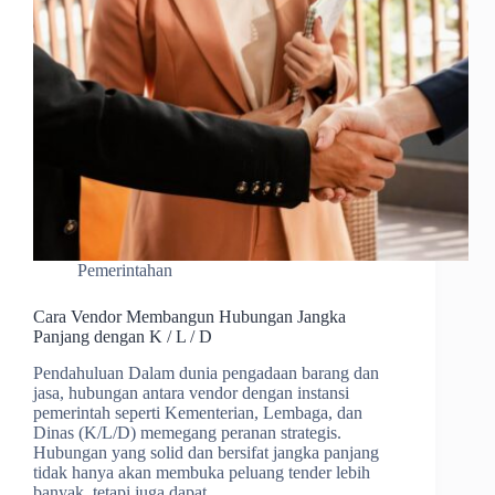
Pemerintahan
Cara Vendor Membangun Hubungan Jangka
Panjang dengan K / L / D
Pendahuluan Dalam dunia pengadaan barang dan
jasa, hubungan antara vendor dengan instansi
pemerintah seperti Kementerian, Lembaga, dan
Dinas (K/L/D) memegang peranan strategis.
Hubungan yang solid dan bersifat jangka panjang
tidak hanya akan membuka peluang tender lebih
banyak, tetapi juga dapat…