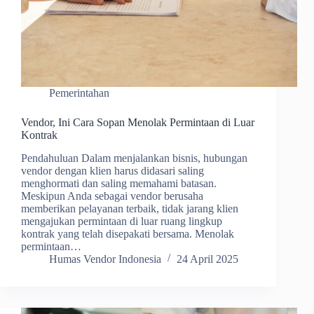
Pemerintahan
Vendor, Ini Cara Sopan Menolak Permintaan di Luar
Kontrak
Pendahuluan Dalam menjalankan bisnis, hubungan
vendor dengan klien harus didasari saling
menghormati dan saling memahami batasan.
Meskipun Anda sebagai vendor berusaha
memberikan pelayanan terbaik, tidak jarang klien
mengajukan permintaan di luar ruang lingkup
kontrak yang telah disepakati bersama. Menolak
permintaan…
Humas Vendor Indonesia
24 April 2025