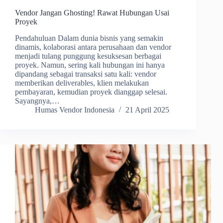
Vendor Jangan Ghosting! Rawat Hubungan Usai
Proyek
Pendahuluan Dalam dunia bisnis yang semakin
dinamis, kolaborasi antara perusahaan dan vendor
menjadi tulang punggung kesuksesan berbagai
proyek. Namun, sering kali hubungan ini hanya
dipandang sebagai transaksi satu kali: vendor
memberikan deliverables, klien melakukan
pembayaran, kemudian proyek dianggap selesai.
Sayangnya,…
Humas Vendor Indonesia
21 April 2025