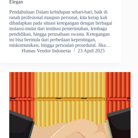
Elegan
Pendahuluan Dalam kehidupan sehari-hari, baik di
ranah profesional maupun personal, kita kerap kali
dihadapkan pada situasi ketegangan dengan berbagai
instansi-mulai dari institusi pemerintahan, lembaga
pendidikan, hingga perusahaan swasta. Ketegangan
ini bisa bermula dari perbedaan kepentingan,
miskomunikasi, hingga persoalan prosedural. Jika…
Humas Vendor Indonesia
23 April 2025