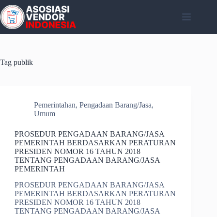
Skip
to
content
Tag
publik
Pemerintahan
,
Pengadaan Barang/Jasa
,
Umum
PROSEDUR PENGADAAN BARANG/JASA
PEMERINTAH BERDASARKAN PERATURAN
PRESIDEN NOMOR 16 TAHUN 2018
TENTANG PENGADAAN BARANG/JASA
PEMERINTAH
PROSEDUR PENGADAAN BARANG/JASA
PEMERINTAH BERDASARKAN PERATURAN
PRESIDEN NOMOR 16 TAHUN 2018
TENTANG PENGADAAN BARANG/JASA