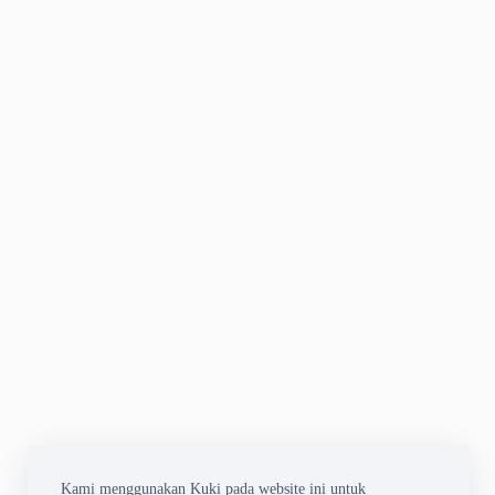
Kami menggunakan Kuki pada website ini untuk