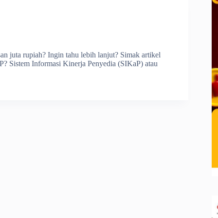
juta rupiah? Ingin tahu lebih lanjut? Simak artikel
AP? Sistem Informasi Kinerja Penyedia (SIKaP) atau