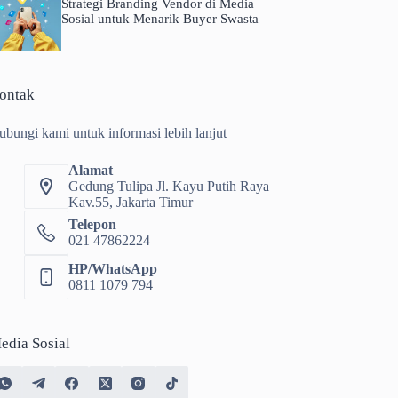
Strategi Branding Vendor di Media
Sosial untuk Menarik Buyer Swasta
ontak
ubungi kami untuk informasi lebih lanjut
Alamat
Gedung Tulipa Jl. Kayu Putih Raya
Kav.55, Jakarta Timur
Telepon
021 47862224
HP/WhatsApp
0811 1079 794
edia Sosial