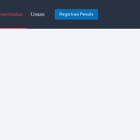
emerintahan
Umum
Registrasi Penulis