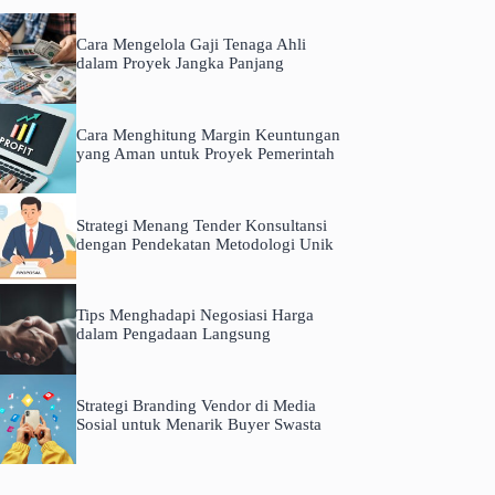
Cara Mengelola Gaji Tenaga Ahli
dalam Proyek Jangka Panjang
Cara Menghitung Margin Keuntungan
yang Aman untuk Proyek Pemerintah
Strategi Menang Tender Konsultansi
dengan Pendekatan Metodologi Unik
Tips Menghadapi Negosiasi Harga
dalam Pengadaan Langsung
Strategi Branding Vendor di Media
Sosial untuk Menarik Buyer Swasta