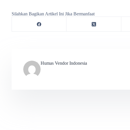
Silahkan Bagikan Artikel Ini Jika Bermanfaat
Humas Vendor Indonesia