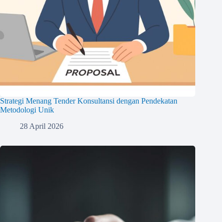
Strategi Menang Tender Konsultansi dengan Pendekatan
Metodologi Unik
28 April 2026