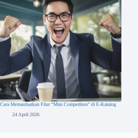
Cara Memanfaatkan Fitur “Mini Competition” di E-Katalog
24 April 2026