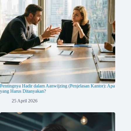
Pentingnya Hadir dalam Aanwijzing (Penjelasan Kantor): Apa
yang Harus Ditanyakan?
25 April 2026