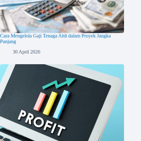
Cara Mengelola Gaji Tenaga Ahli dalam Proyek Jangka
Panjang
30 April 2026