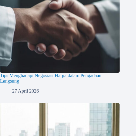
Tips Menghadapi Negosiasi Harga dalam Pengadaan
Langsung
27 April 2026