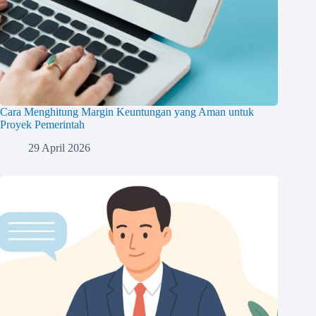
Cara Menghitung Margin Keuntungan yang Aman untuk
Proyek Pemerintah
29 April 2026