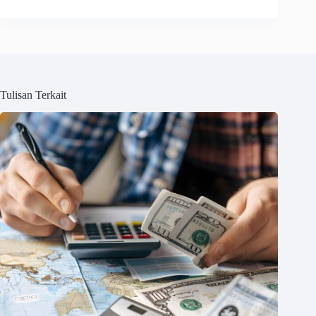
Tulisan Terkait