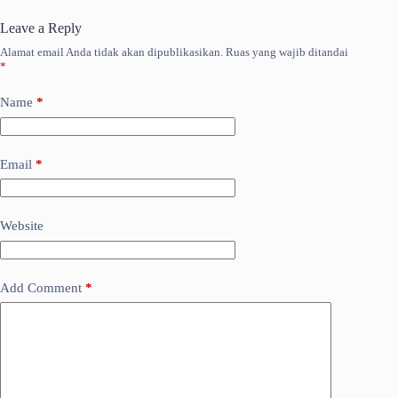
Leave a Reply
Alamat email Anda tidak akan dipublikasikan.
Ruas yang wajib ditandai
*
Name
*
Email
*
Website
Add Comment
*