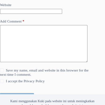
Website
Add Comment
*
Save my name, email and website in this browser for the
next time I comment.
I accept the
Privacy Policy
Kirim Komentar
Kami menggunakan Kuki pada website ini untuk meningkatkan