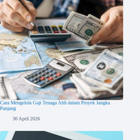
Cara Mengelola Gaji Tenaga Ahli dalam Proyek Jangka
Panjang
30 April 2026