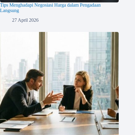
Tips Menghadapi Negosiasi Harga dalam Pengadaan
Langsung
27 April 2026