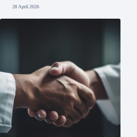
28 April 2026