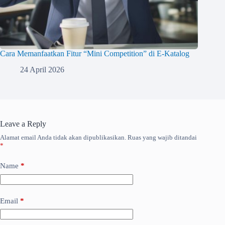
Cara Memanfaatkan Fitur “Mini Competition” di E-Katalog
24 April 2026
Leave a Reply
Alamat email Anda tidak akan dipublikasikan.
Ruas yang wajib ditandai
*
Name
*
Email
*