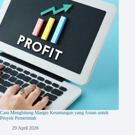
Cara Menghitung Margin Keuntungan yang Aman untuk
Proyek Pemerintah
29 April 2026