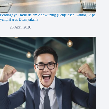
Pentingnya Hadir dalam Aanwijzing (Penjelasan Kantor): Apa
yang Harus Ditanyakan?
25 April 2026