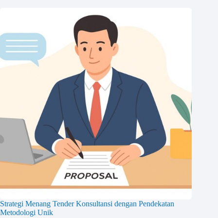
Strategi Menang Tender Konsultansi dengan Pendekatan
Metodologi Unik