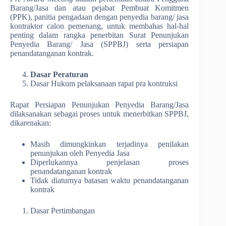
Barang/Jasa dan atau pejabat Pembuat Komitmen
(PPK), panitia pengadaan dengan penyedia barang/ jasa
kontraktor calon pemenang, untuk membahas hal-hal
penting dalam rangka penerbitan Surat Penunjukan
Penyedia Barang/ Jasa (SPPBJ) serta persiapan
penandatanganan kontrak.
Dasar Peraturan
Dasar Hukum pelaksanaan rapat pra kontruksi
Rapat Persiapan Penunjukan Penyedia Barang/Jasa
dilaksanakan sebagai proses untuk menerbitkan SPPBJ,
dikarenakan:
Masih dimungkinkan terjadinya penilakan
penunjukan oleh Penyedia Jasa
Diperlukannya penjelasan proses
penandatanganan kontrak
Tidak diaturnya batasan waktu penandatanganan
kontrak
Dasar Pertimbangan