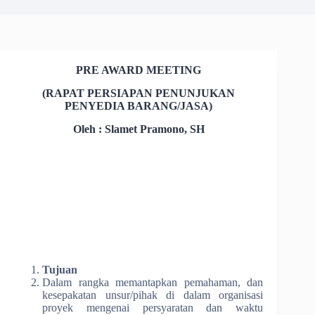
PRE AWARD MEETING
(RAPAT PERSIAPAN PENUNJUKAN
PENYEDIA BARANG/JASA)
Oleh : Slamet Pramono, SH
Tujuan
Dalam rangka memantapkan pemahaman, dan
kesepakatan unsur/pihak di dalam organisasi
proyek mengenai persyaratan dan waktu