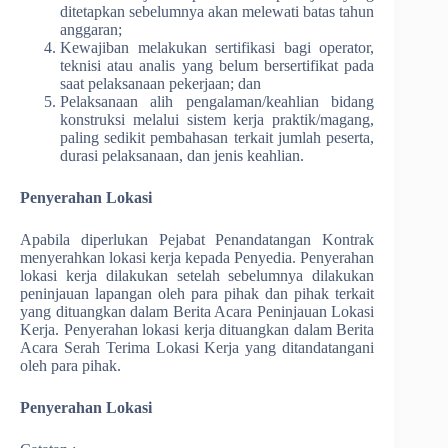
ditetapkan sebelumnya akan melewati batas tahun
anggaran;
Kewajiban melakukan sertifikasi bagi operator,
teknisi atau analis yang belum bersertifikat pada
saat pelaksanaan pekerjaan; dan
Pelaksanaan alih pengalaman/keahlian bidang
konstruksi melalui sistem kerja praktik/magang,
paling sedikit pembahasan terkait jumlah peserta,
durasi pelaksanaan, dan jenis keahlian.
Penyerahan Lokasi
Apabila diperlukan Pejabat Penandatangan Kontrak
menyerahkan lokasi kerja kepada Penyedia. Penyerahan
lokasi kerja dilakukan setelah sebelumnya dilakukan
peninjauan lapangan oleh para pihak dan pihak terkait
yang dituangkan dalam Berita Acara Peninjauan Lokasi
Kerja. Penyerahan lokasi kerja dituangkan dalam Berita
Acara Serah Terima Lokasi Kerja yang ditandatangani
oleh para pihak.
Penyerahan Lokasi