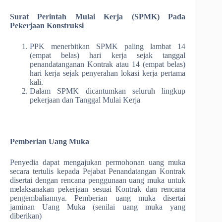
Surat Perintah Mulai Kerja (SPMK) Pada
Pekerjaan Konstruksi
PPK menerbitkan SPMK paling lambat 14
(empat belas) hari kerja sejak tanggal
penandatanganan Kontrak atau 14 (empat belas)
hari kerja sejak penyerahan lokasi kerja pertama
kali.
Dalam SPMK dicantumkan seluruh lingkup
pekerjaan dan Tanggal Mulai Kerja
Pemberian Uang Muka
Penyedia dapat mengajukan permohonan uang muka
secara tertulis kepada Pejabat Penandatangan Kontrak
disertai dengan rencana penggunaan uang muka untuk
melaksanakan pekerjaan sesuai Kontrak dan rencana
pengembaliannya. Pemberian uang muka disertai
jaminan Uang Muka (senilai uang muka yang
diberikan)