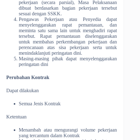
pekerjaan (secara parsial), Masa Pelaksanaan
dibuat berdasarkan bagian pekerjaan tersebut
sesuai dengan SSKK.
Pengawas Pekerjaan atau Penyedia dapat
menyelenggarakan rapat pemantauan, dan
meminta satu sama lain untuk menghadiri rapat
tersebut. Rapat pemantauan diselenggarakan
untuk membahas perkembangan pekerjaan dan
perencanaan atas sisa pekerjaan serta untuk
menindaklanjuti peringatan dini.
Masing-masing pihak dapat menyelenggarakan
peringatan dini
Perubahan Kontrak
Dapat dilakukan
Semua Jenis Kontrak
Ketentuan
Menambah atau mengurangi volume pekerjaan
yang tercantum dalam Kontrak