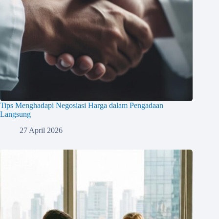
Tips Menghadapi Negosiasi Harga dalam Pengadaan
Langsung
27 April 2026