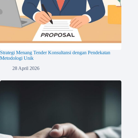
Strategi Menang Tender Konsultansi dengan Pendekatan
Metodologi Unik
28 April 2026