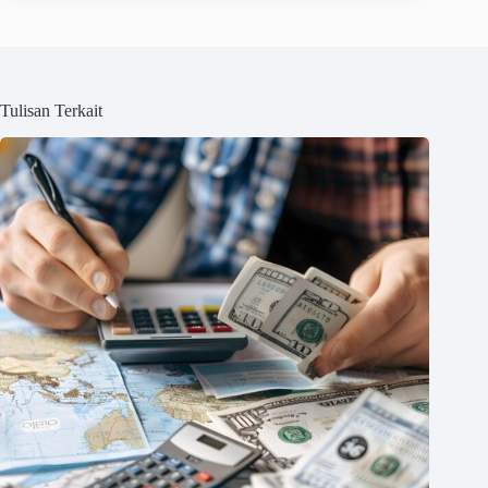
Tulisan Terkait