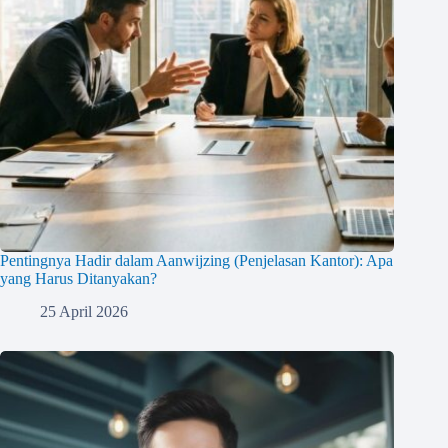
Pentingnya Hadir dalam Aanwijzing (Penjelasan Kantor): Apa
yang Harus Ditanyakan?
25 April 2026