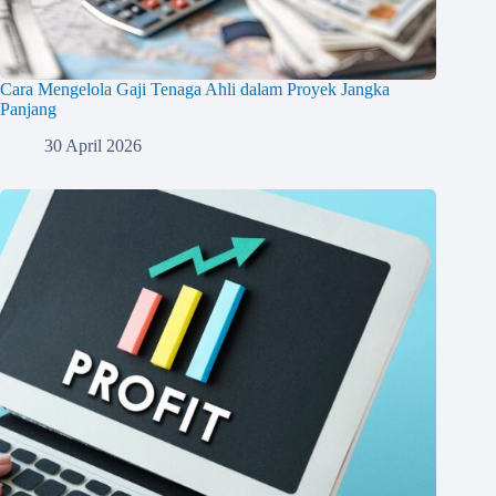
Cara Mengelola Gaji Tenaga Ahli dalam Proyek Jangka
Panjang
30 April 2026