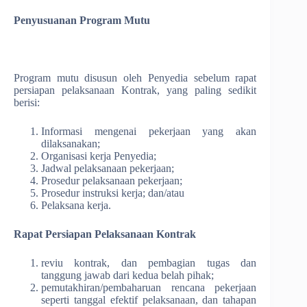
Penyusuanan Program Mutu
Program mutu disusun oleh Penyedia sebelum rapat
persiapan pelaksanaan Kontrak, yang paling sedikit
berisi:
Informasi mengenai pekerjaan yang akan
dilaksanakan;
Organisasi kerja Penyedia;
Jadwal pelaksanaan pekerjaan;
Prosedur pelaksanaan pekerjaan;
Prosedur instruksi kerja; dan/atau
Pelaksana kerja.
Rapat Persiapan Pelaksanaan Kontrak
reviu kontrak, dan pembagian tugas dan
tanggung jawab dari kedua belah pihak;
pemutakhiran/pembaharuan rencana pekerjaan
seperti tanggal efektif pelaksanaan, dan tahapan