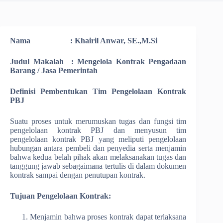
Nama : Khairil Anwar, SE.,M.Si
Judul Makalah : Mengelola Kontrak Pengadaan
Barang / Jasa Pemerintah
Definisi Pembentukan Tim Pengelolaan Kontrak
PBJ
Suatu proses untuk merumuskan tugas dan fungsi tim
pengelolaan kontrak PBJ dan menyusun tim
pengelolaan kontrak PBJ yang meliputi pengelolaan
hubungan antara pembeli dan penyedia serta menjamin
bahwa kedua belah pihak akan melaksanakan tugas dan
tanggung jawab sebagaimana tertulis di dalam dokumen
kontrak sampai dengan penutupan kontrak.
Tujuan Pengelolaan Kontrak:
Menjamin bahwa proses kontrak dapat terlaksana