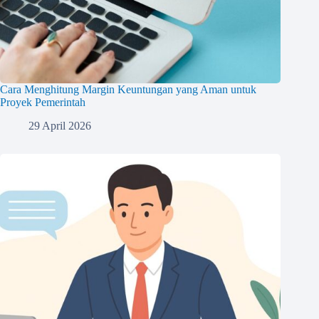
Cara Menghitung Margin Keuntungan yang Aman untuk
Proyek Pemerintah
29 April 2026