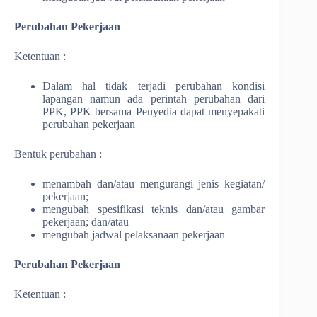
Perubahan Pekerjaan
Ketentuan :
Dalam hal tidak terjadi perubahan kondisi
lapangan namun ada perintah perubahan dari
PPK, PPK bersama Penyedia dapat menyepakati
perubahan pekerjaan
Bentuk perubahan :
menambah dan/atau mengurangi jenis kegiatan/
pekerjaan;
mengubah spesifikasi teknis dan/atau gambar
pekerjaan; dan/atau
mengubah jadwal pelaksanaan pekerjaan
Perubahan Pekerjaan
Ketentuan :