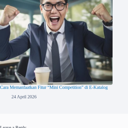
Cara Memanfaatkan Fitur “Mini Competition” di E-Katalog
24 April 2026
Leave a Reply