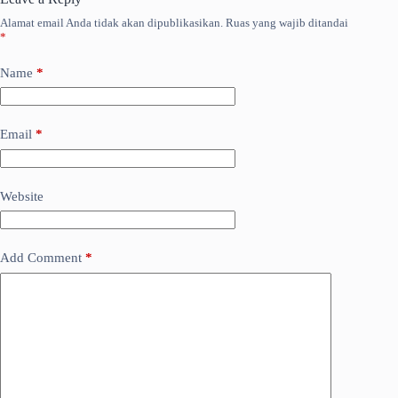
Alamat email Anda tidak akan dipublikasikan.
Ruas yang wajib ditandai
*
Name
*
Email
*
Website
Add Comment
*