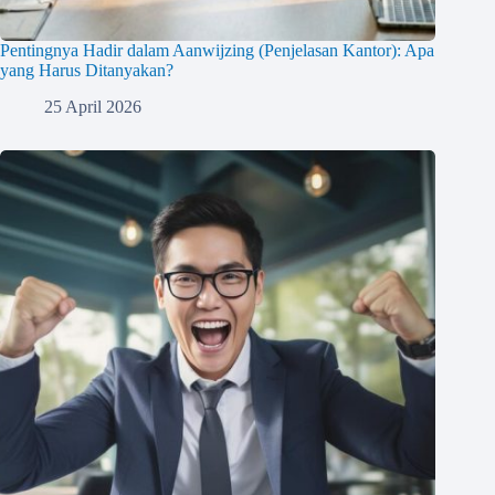
Pentingnya Hadir dalam Aanwijzing (Penjelasan Kantor): Apa
yang Harus Ditanyakan?
25 April 2026