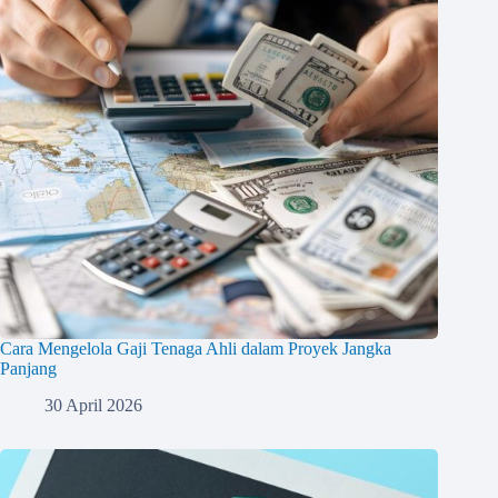
Cara Mengelola Gaji Tenaga Ahli dalam Proyek Jangka
Panjang
30 April 2026