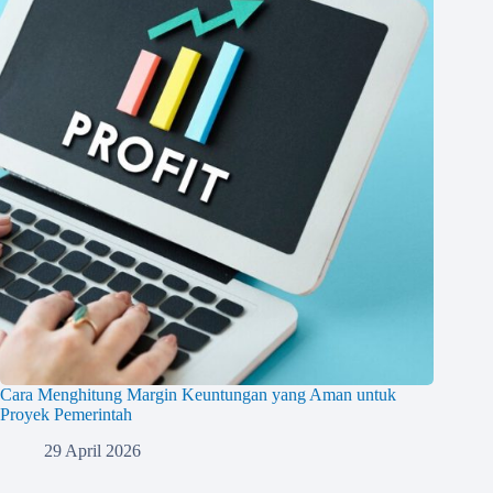
Cara Menghitung Margin Keuntungan yang Aman untuk
Proyek Pemerintah
29 April 2026