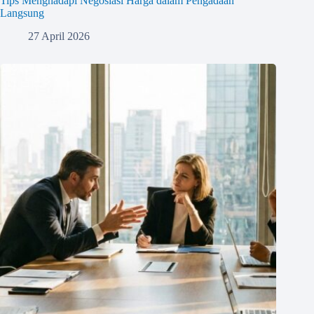
Tips Menghadapi Negosiasi Harga dalam Pengadaan
Langsung
27 April 2026