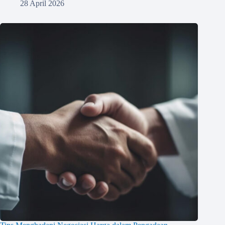
28 April 2026