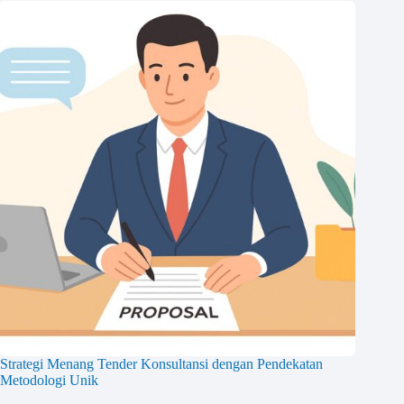
Strategi Menang Tender Konsultansi dengan Pendekatan
Metodologi Unik