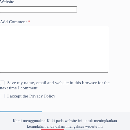
Website
Add Comment
*
Save my name, email and website in this browser for the
next time I comment.
I accept the
Privacy Policy
Kirim Komentar
Kami menggunakan Kuki pada website ini untuk meningkatkan
kemudahan anda dalam mengakses website ini