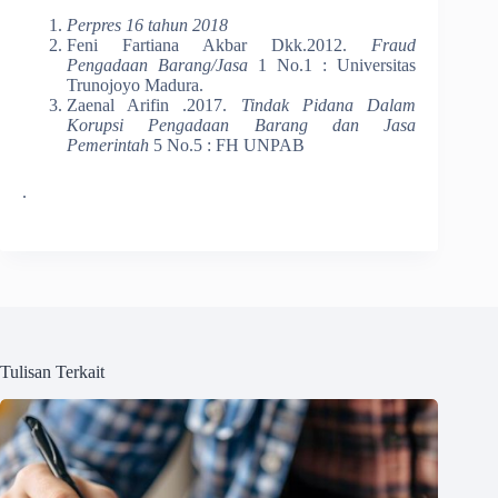
Perpres 16 tahun 2018
Feni Fartiana Akbar Dkk.2012.
Fraud
Pengadaan Barang/Jasa
1 No.1 : Universitas
Trunojoyo Madura.
Zaenal Arifin .2017.
Tindak Pidana Dalam
Korupsi Pengadaan Barang dan Jasa
Pemerintah
5 No.5 : FH UNPAB
.
Tulisan Terkait