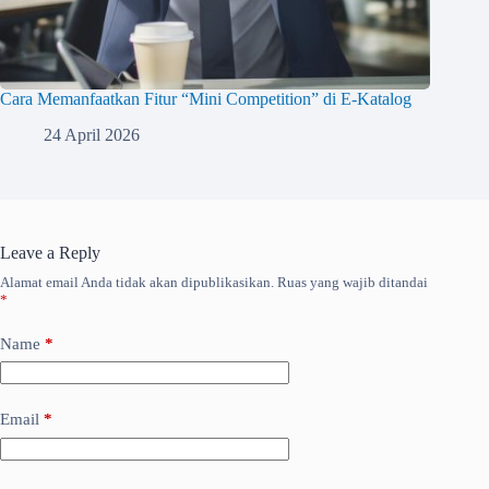
Cara Memanfaatkan Fitur “Mini Competition” di E-Katalog
24 April 2026
Leave a Reply
Alamat email Anda tidak akan dipublikasikan.
Ruas yang wajib ditandai
*
Name
*
Email
*