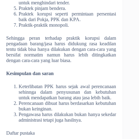
untuk menghindari tender.
Praktek pinjam bendera.
Praktek korupsi seperti permintaan persentasi
baik dari Pokja, PPK dan KPA.
Praktik-praktik monopoli.
Sehingga peran terhadap praktik korupsi dalam
pengadaan barang/jasa harus didukung rasa keadilan
tentu tidak bisa hanya dilakukan dengan cara-cara yang
bersifat normatim namun harus lebih ditingkatkan
dengan cara-cara yang luar biasa.
Kesimpulan dan saran
Keterlibatan PPK harus sejak awal perencanaan
sehinnga dalam penyusunan dan kebutuhan
untuk mendapatkan barang atau jasa lebih baik.
Perencanaan dibuat harus berdasarkan kebutuhan
bukan keinginan.
Pengawasa harus dilakukan bukan hanya sekedar
administrasi tetapi juga hasilnya.
Daftar pustaka