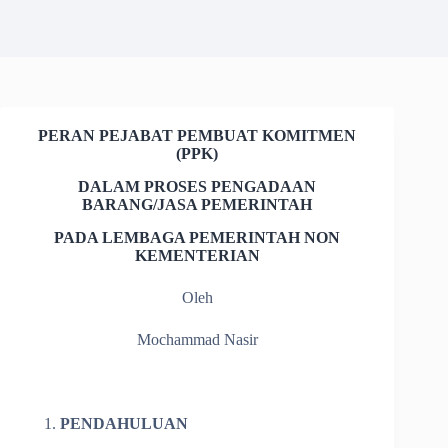
PERAN PEJABAT PEMBUAT KOMITMEN
(PPK)
DALAM PROSES PENGADAAN
BARANG/JASA PEMERINTAH
PADA LEMBAGA PEMERINTAH NON
KEMENTERIAN
Oleh
Mochammad Nasir
PENDAHULUAN