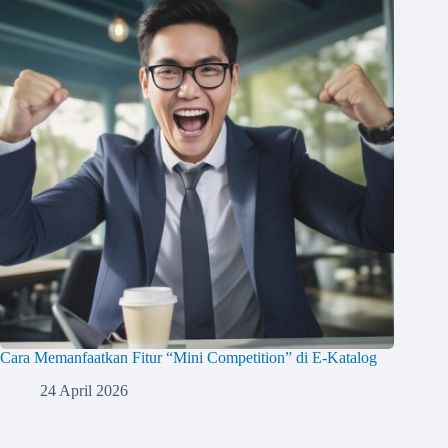
Cara Memanfaatkan Fitur “Mini Competition” di E-Katalog
24 April 2026