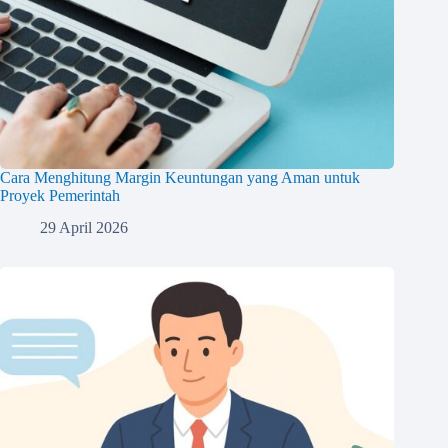
Cara Menghitung Margin Keuntungan yang Aman untuk
Proyek Pemerintah
29 April 2026