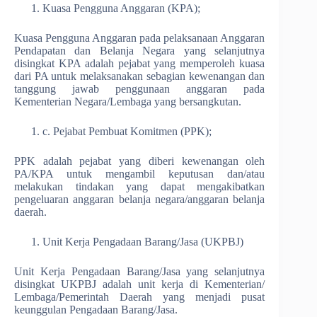
Kuasa Pengguna Anggaran (KPA);
Kuasa Pengguna Anggaran pada pelaksanaan Anggaran
Pendapatan dan Belanja Negara yang selanjutnya
disingkat KPA adalah pejabat yang memperoleh kuasa
dari PA untuk melaksanakan sebagian kewenangan dan
tanggung jawab penggunaan anggaran pada
Kementerian Negara/Lembaga yang bersangkutan.
c. Pejabat Pembuat Komitmen (PPK);
PPK adalah pejabat yang diberi kewenangan oleh
PA/KPA untuk mengambil keputusan dan/atau
melakukan tindakan yang dapat mengakibatkan
pengeluaran anggaran belanja negara/anggaran belanja
daerah.
Unit Kerja Pengadaan Barang/Jasa (UKPBJ)
Unit Kerja Pengadaan Barang/Jasa yang selanjutnya
disingkat UKPBJ adalah unit kerja di Kementerian/
Lembaga/Pemerintah Daerah yang menjadi pusat
keunggulan Pengadaan Barang/Jasa.