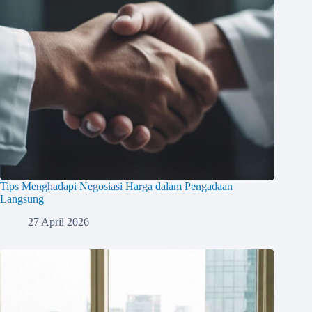
Tips Menghadapi Negosiasi Harga dalam Pengadaan
Langsung
27 April 2026