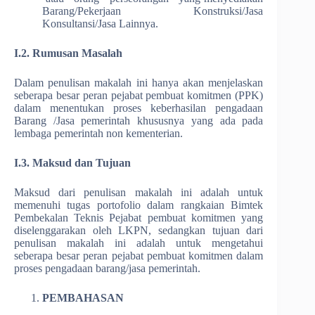
Barang/Pekerjaan Konstruksi/Jasa
Konsultansi/Jasa Lainnya.
I.2. Rumusan Masalah
Dalam penulisan makalah ini hanya akan menjelaskan
seberapa besar peran pejabat pembuat komitmen (PPK)
dalam menentukan proses keberhasilan pengadaan
Barang /Jasa pemerintah khususnya yang ada pada
lembaga pemerintah non kementerian.
I.3. Maksud dan Tujuan
Maksud dari penulisan makalah ini adalah untuk
memenuhi tugas portofolio dalam rangkaian Bimtek
Pembekalan Teknis Pejabat pembuat komitmen yang
diselenggarakan oleh LKPN, sedangkan tujuan dari
penulisan makalah ini adalah untuk mengetahui
seberapa besar peran pejabat pembuat komitmen dalam
proses pengadaan barang/jasa pemerintah.
PEMBAHASAN