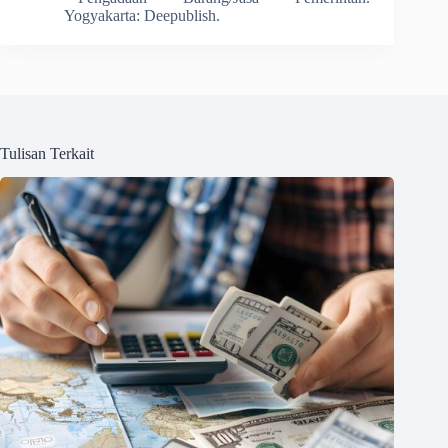
Yogyakarta: Deepublish.
Tulisan Terkait