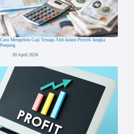
Cara Mengelola Gaji Tenaga Ahli dalam Proyek Jangka
Panjang
30 April 2026