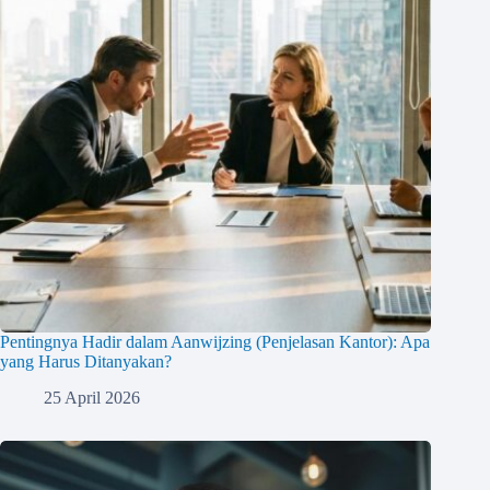
Pentingnya Hadir dalam Aanwijzing (Penjelasan Kantor): Apa
yang Harus Ditanyakan?
25 April 2026