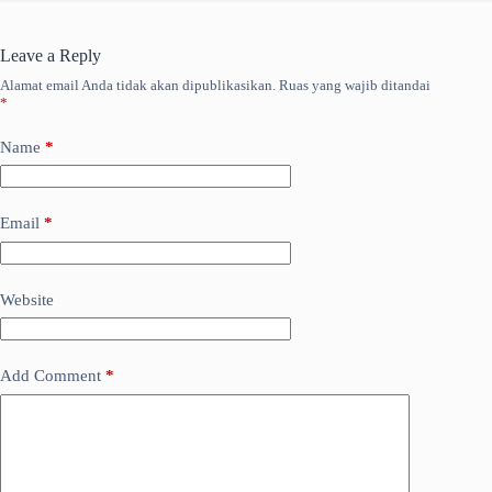
Leave a Reply
Alamat email Anda tidak akan dipublikasikan.
Ruas yang wajib ditandai
*
Name
*
Email
*
Website
Add Comment
*