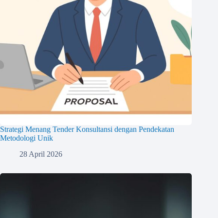
Strategi Menang Tender Konsultansi dengan Pendekatan
Metodologi Unik
28 April 2026