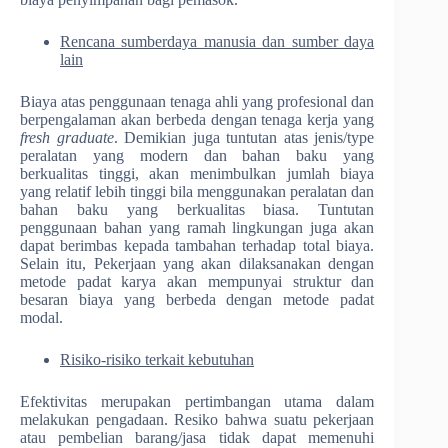
Rencana sumberdaya manusia dan sumber daya
lain
Biaya atas penggunaan tenaga ahli yang profesional dan
berpengalaman akan berbeda dengan tenaga kerja yang
fresh graduate
. Demikian juga tuntutan atas jenis/type
peralatan yang modern dan bahan baku yang
berkualitas tinggi, akan menimbulkan jumlah biaya
yang relatif lebih tinggi bila menggunakan peralatan dan
bahan baku yang berkualitas biasa. Tuntutan
penggunaan bahan yang ramah lingkungan juga akan
dapat berimbas kepada tambahan terhadap total biaya.
Selain itu, Pekerjaan yang akan dilaksanakan dengan
metode padat karya akan mempunyai struktur dan
besaran biaya yang berbeda dengan metode padat
modal.
Risiko-risiko terkait kebutuhan
Efektivitas merupakan pertimbangan utama dalam
melakukan pengadaan. Resiko bahwa suatu pekerjaan
atau pembelian barang/jasa tidak dapat memenuhi