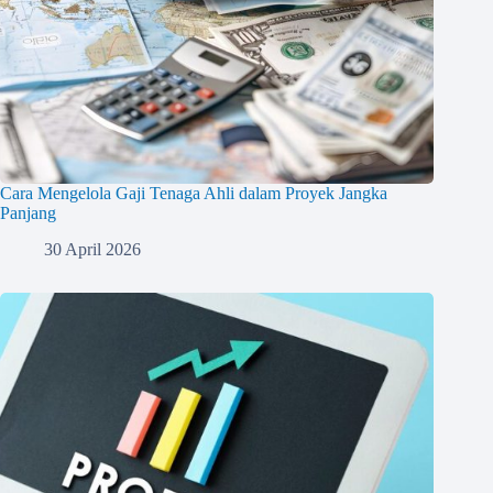
Cara Mengelola Gaji Tenaga Ahli dalam Proyek Jangka
Panjang
30 April 2026