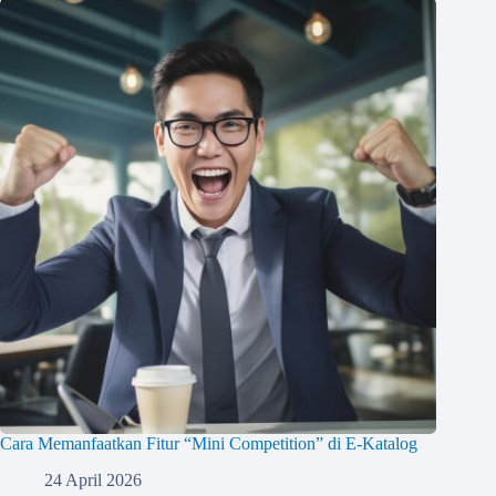
Cara Memanfaatkan Fitur “Mini Competition” di E-Katalog
24 April 2026