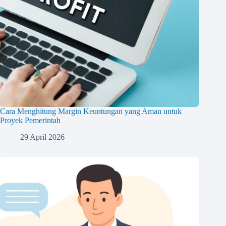
Cara Menghitung Margin Keuntungan yang Aman untuk
Proyek Pemerintah
29 April 2026