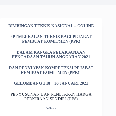
BIMBINGAN TEKNIS NASIONAL – ONLINE
“PEMBEKALAN TEKNIS BAGI PEJABAT
PEMBUAT KOMITMEN (PPK)
DALAM RANGKA PELAKSANAAN
PENGADAAN TAHUN ANGGARAN 2021
DAN PENYIAPAN KOMPETENSI PEJABAT
PEMBUAT KOMITMEN (PPK)”
GELOMBANG 1 18 – 30 JANUARI 2021
PENYUSUNAN DAN PENETAPAN HARGA
PERKIRAAN SENDIRI (HPS)
oleh :