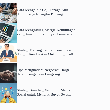
Cara Mengelola Gaji Tenaga Ahli
dalam Proyek Jangka Panjang
Cara Menghitung Margin Keuntungan
yang Aman untuk Proyek Pemerintah
Strategi Menang Tender Konsultansi
dengan Pendekatan Metodologi Unik
Tips Menghadapi Negosiasi Harga
dalam Pengadaan Langsung
Strategi Branding Vendor di Media
Sosial untuk Menarik Buyer Swasta