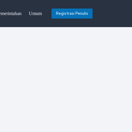
emerintahan
Umum
Registrasi Penulis