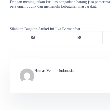
Dengan meningkatkan kualitas pengadaan barang jasa pemerinta
pelayanan publik dan memenuhi kebutuhan masyarakat.
Silahkan Bagikan Artikel Ini Jika Bermanfaat
Humas Vendor Indonesia