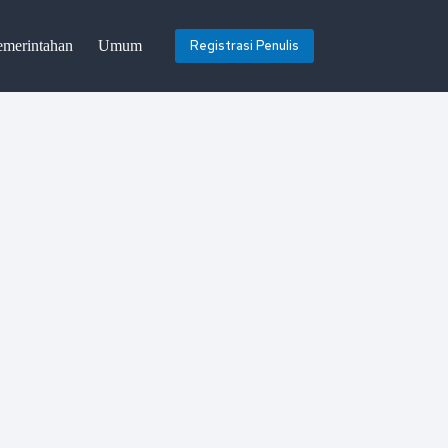
emerintahan
Umum
Registrasi Penulis