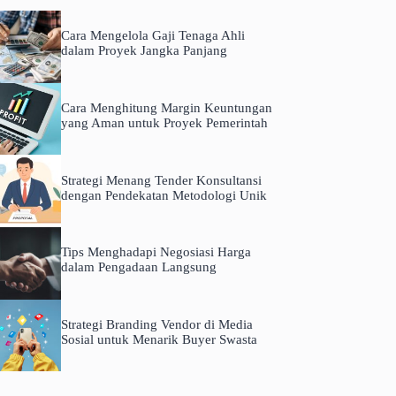
Cara Mengelola Gaji Tenaga Ahli
dalam Proyek Jangka Panjang
Cara Menghitung Margin Keuntungan
yang Aman untuk Proyek Pemerintah
Strategi Menang Tender Konsultansi
dengan Pendekatan Metodologi Unik
Tips Menghadapi Negosiasi Harga
dalam Pengadaan Langsung
Strategi Branding Vendor di Media
Sosial untuk Menarik Buyer Swasta