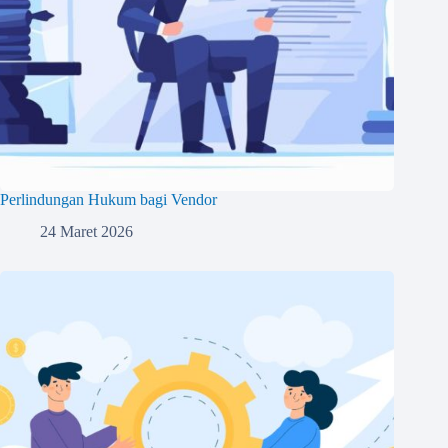
Perlindungan Hukum bagi Vendor
24 Maret 2026