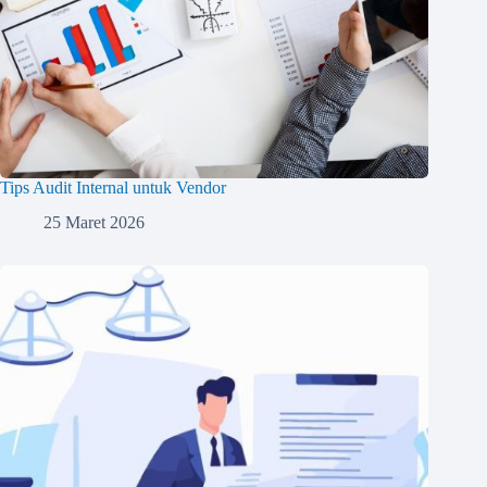
Tips Audit Internal untuk Vendor
25 Maret 2026