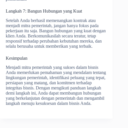
Langkah 7: Bangun Hubungan yang Kuat
Setelah Anda berhasil memenangkan kontrak atau
menjadi mitra pemerintah, jangan hanya fokus pada
pekerjaan itu saja. Bangun hubungan yang kuat dengan
klien Anda. Berkomunikasilah secara teratur, tetap
responsif terhadap perubahan kebutuhan mereka, dan
selalu berusaha untuk memberikan yang terbaik.
Kesimpulan
Menjadi mitra pemerintah yang sukses dalam bisnis
Anda memerlukan pemahaman yang mendalam tentang
lingkungan pemerintah, identifikasi peluang yang tepat,
persiapan yang matang, dan komitmen terhadap
integritas bisnis. Dengan mengikuti panduan langkah
demi langkah ini, Anda dapat membangun hubungan
yang berkelanjutan dengan pemerintah dan mengambil
langkah menuju kesuksesan dalam bisnis Anda.