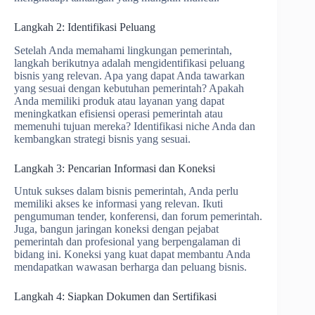
Langkah 2: Identifikasi Peluang
Setelah Anda memahami lingkungan pemerintah,
langkah berikutnya adalah mengidentifikasi peluang
bisnis yang relevan. Apa yang dapat Anda tawarkan
yang sesuai dengan kebutuhan pemerintah? Apakah
Anda memiliki produk atau layanan yang dapat
meningkatkan efisiensi operasi pemerintah atau
memenuhi tujuan mereka? Identifikasi niche Anda dan
kembangkan strategi bisnis yang sesuai.
Langkah 3: Pencarian Informasi dan Koneksi
Untuk sukses dalam bisnis pemerintah, Anda perlu
memiliki akses ke informasi yang relevan. Ikuti
pengumuman tender, konferensi, dan forum pemerintah.
Juga, bangun jaringan koneksi dengan pejabat
pemerintah dan profesional yang berpengalaman di
bidang ini. Koneksi yang kuat dapat membantu Anda
mendapatkan wawasan berharga dan peluang bisnis.
Langkah 4: Siapkan Dokumen dan Sertifikasi