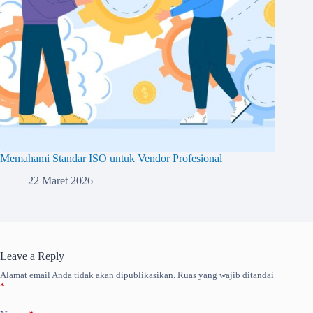
Memahami Standar ISO untuk Vendor Profesional
22 Maret 2026
Leave a Reply
Alamat email Anda tidak akan dipublikasikan.
Ruas yang wajib ditandai
*