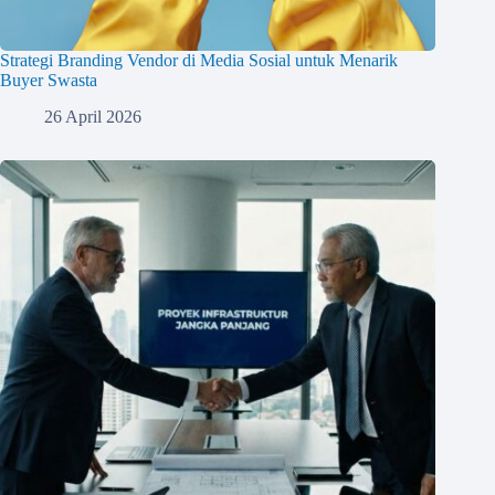
Strategi Branding Vendor di Media Sosial untuk Menarik
Buyer Swasta
26 April 2026