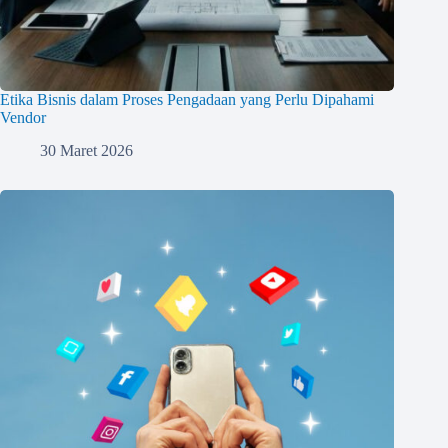
Etika Bisnis dalam Proses Pengadaan yang Perlu Dipahami
Vendor
30 Maret 2026