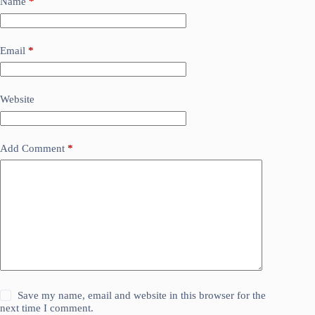
Name
*
Email
*
Website
Add Comment
*
Save my name, email and website in this browser for the
next time I comment.