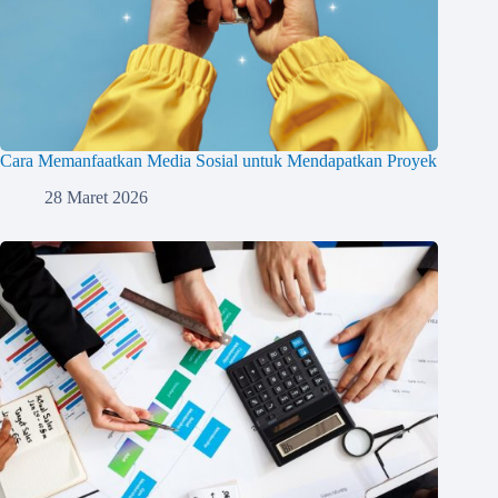
Cara Memanfaatkan Media Sosial untuk Mendapatkan Proyek
28 Maret 2026