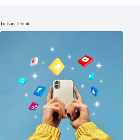
Tulisan Terkait