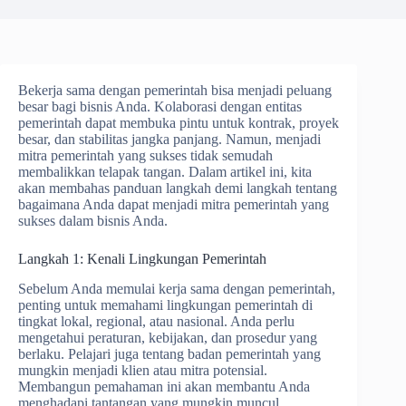
Bekerja sama dengan pemerintah bisa menjadi peluang
besar bagi bisnis Anda. Kolaborasi dengan entitas
pemerintah dapat membuka pintu untuk kontrak, proyek
besar, dan stabilitas jangka panjang. Namun, menjadi
mitra pemerintah yang sukses tidak semudah
membalikkan telapak tangan. Dalam artikel ini, kita
akan membahas panduan langkah demi langkah tentang
bagaimana Anda dapat menjadi mitra pemerintah yang
sukses dalam bisnis Anda.
Langkah 1: Kenali Lingkungan Pemerintah
Sebelum Anda memulai kerja sama dengan pemerintah,
penting untuk memahami lingkungan pemerintah di
tingkat lokal, regional, atau nasional. Anda perlu
mengetahui peraturan, kebijakan, dan prosedur yang
berlaku. Pelajari juga tentang badan pemerintah yang
mungkin menjadi klien atau mitra potensial.
Membangun pemahaman ini akan membantu Anda
menghadapi tantangan yang mungkin muncul.