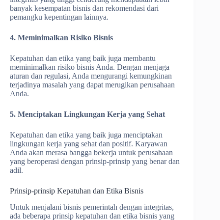
banyak kesempatan bisnis dan rekomendasi dari
pemangku kepentingan lainnya.
4. Meminimalkan Risiko Bisnis
Kepatuhan dan etika yang baik juga membantu
meminimalkan risiko bisnis Anda. Dengan menjaga
aturan dan regulasi, Anda mengurangi kemungkinan
terjadinya masalah yang dapat merugikan perusahaan
Anda.
5. Menciptakan Lingkungan Kerja yang Sehat
Kepatuhan dan etika yang baik juga menciptakan
lingkungan kerja yang sehat dan positif. Karyawan
Anda akan merasa bangga bekerja untuk perusahaan
yang beroperasi dengan prinsip-prinsip yang benar dan
adil.
Prinsip-prinsip Kepatuhan dan Etika Bisnis
Untuk menjalani bisnis pemerintah dengan integritas,
ada beberapa prinsip kepatuhan dan etika bisnis yang