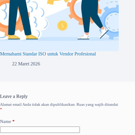
Memahami Standar ISO untuk Vendor Profesional
22 Maret 2026
Leave a Reply
Alamat email Anda tidak akan dipublikasikan.
Ruas yang wajib ditandai
*
Name
*