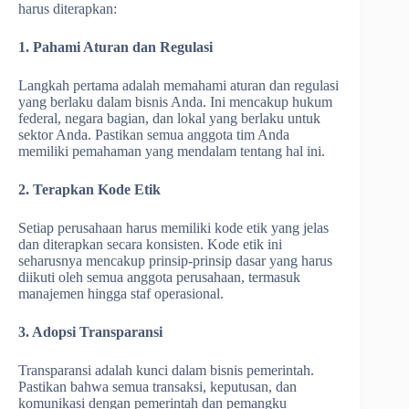
harus diterapkan:
1. Pahami Aturan dan Regulasi
Langkah pertama adalah memahami aturan dan regulasi
yang berlaku dalam bisnis Anda. Ini mencakup hukum
federal, negara bagian, dan lokal yang berlaku untuk
sektor Anda. Pastikan semua anggota tim Anda
memiliki pemahaman yang mendalam tentang hal ini.
2. Terapkan Kode Etik
Setiap perusahaan harus memiliki kode etik yang jelas
dan diterapkan secara konsisten. Kode etik ini
seharusnya mencakup prinsip-prinsip dasar yang harus
diikuti oleh semua anggota perusahaan, termasuk
manajemen hingga staf operasional.
3. Adopsi Transparansi
Transparansi adalah kunci dalam bisnis pemerintah.
Pastikan bahwa semua transaksi, keputusan, dan
komunikasi dengan pemerintah dan pemangku