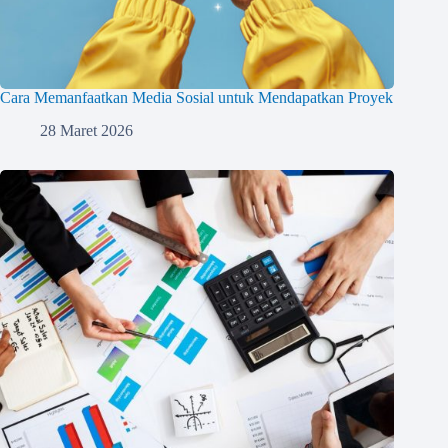
Cara Memanfaatkan Media Sosial untuk Mendapatkan Proyek
28 Maret 2026