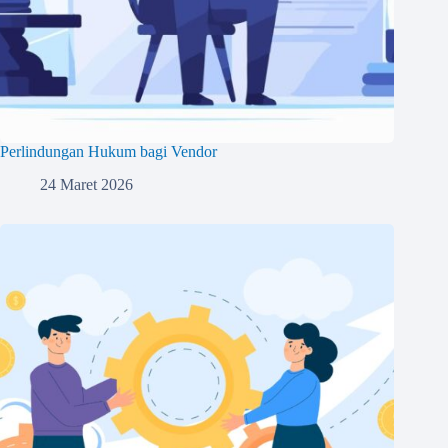
Perlindungan Hukum bagi Vendor
24 Maret 2026