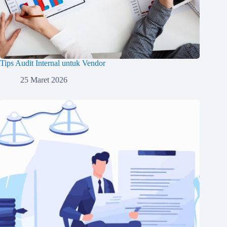
Tips Audit Internal untuk Vendor
25 Maret 2026