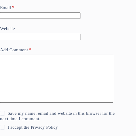
Email
*
Website
Add Comment
*
Save my name, email and website in this browser for the
next time I comment.
I accept the
Privacy Policy