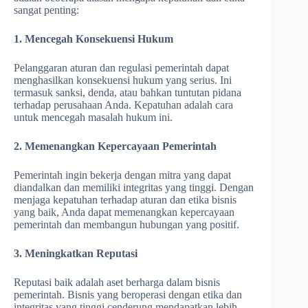
sangat penting:
1. Mencegah Konsekuensi Hukum
Pelanggaran aturan dan regulasi pemerintah dapat
menghasilkan konsekuensi hukum yang serius. Ini
termasuk sanksi, denda, atau bahkan tuntutan pidana
terhadap perusahaan Anda. Kepatuhan adalah cara
untuk mencegah masalah hukum ini.
2. Memenangkan Kepercayaan Pemerintah
Pemerintah ingin bekerja dengan mitra yang dapat
diandalkan dan memiliki integritas yang tinggi. Dengan
menjaga kepatuhan terhadap aturan dan etika bisnis
yang baik, Anda dapat memenangkan kepercayaan
pemerintah dan membangun hubungan yang positif.
3. Meningkatkan Reputasi
Reputasi baik adalah aset berharga dalam bisnis
pemerintah. Bisnis yang beroperasi dengan etika dan
integritas yang tinggi cenderung mendapatkan lebih