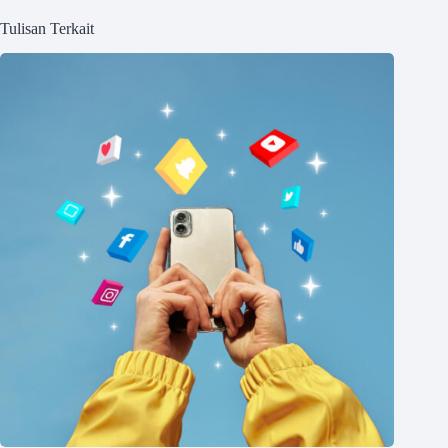
Tulisan Terkait