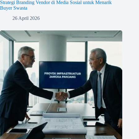
Strategi Branding Vendor di Media Sosial untuk Menarik
Buyer Swasta
26 April 2026