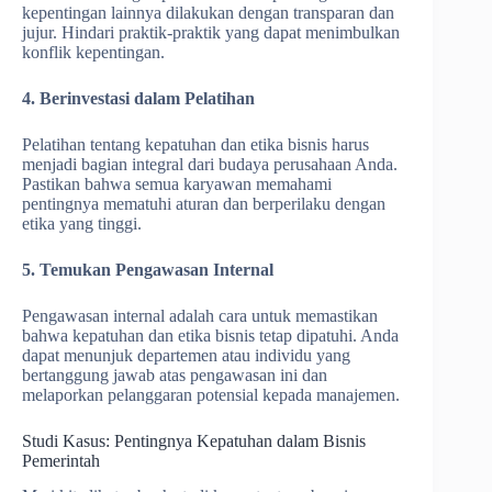
kepentingan lainnya dilakukan dengan transparan dan
jujur. Hindari praktik-praktik yang dapat menimbulkan
konflik kepentingan.
4. Berinvestasi dalam Pelatihan
Pelatihan tentang kepatuhan dan etika bisnis harus
menjadi bagian integral dari budaya perusahaan Anda.
Pastikan bahwa semua karyawan memahami
pentingnya mematuhi aturan dan berperilaku dengan
etika yang tinggi.
5. Temukan Pengawasan Internal
Pengawasan internal adalah cara untuk memastikan
bahwa kepatuhan dan etika bisnis tetap dipatuhi. Anda
dapat menunjuk departemen atau individu yang
bertanggung jawab atas pengawasan ini dan
melaporkan pelanggaran potensial kepada manajemen.
Studi Kasus: Pentingnya Kepatuhan dalam Bisnis
Pemerintah