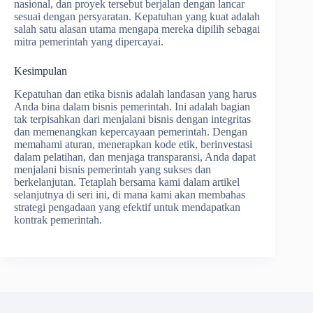
nasional, dan proyek tersebut berjalan dengan lancar
sesuai dengan persyaratan. Kepatuhan yang kuat adalah
salah satu alasan utama mengapa mereka dipilih sebagai
mitra pemerintah yang dipercayai.
Kesimpulan
Kepatuhan dan etika bisnis adalah landasan yang harus
Anda bina dalam bisnis pemerintah. Ini adalah bagian
tak terpisahkan dari menjalani bisnis dengan integritas
dan memenangkan kepercayaan pemerintah. Dengan
memahami aturan, menerapkan kode etik, berinvestasi
dalam pelatihan, dan menjaga transparansi, Anda dapat
menjalani bisnis pemerintah yang sukses dan
berkelanjutan. Tetaplah bersama kami dalam artikel
selanjutnya di seri ini, di mana kami akan membahas
strategi pengadaan yang efektif untuk mendapatkan
kontrak pemerintah.