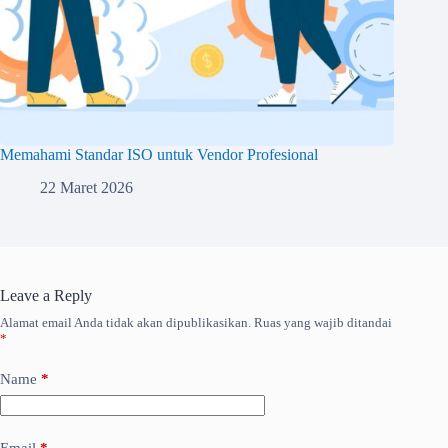
Memahami Standar ISO untuk Vendor Profesional
22 Maret 2026
Leave a Reply
Alamat email Anda tidak akan dipublikasikan.
Ruas yang wajib ditandai
*
Name
*