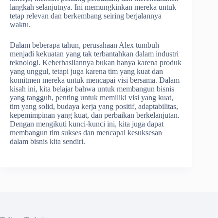
langkah selanjutnya. Ini memungkinkan mereka untuk
tetap relevan dan berkembang seiring berjalannya
waktu.
Dalam beberapa tahun, perusahaan Alex tumbuh
menjadi kekuatan yang tak terbantahkan dalam industri
teknologi. Keberhasilannya bukan hanya karena produk
yang unggul, tetapi juga karena tim yang kuat dan
komitmen mereka untuk mencapai visi bersama. Dalam
kisah ini, kita belajar bahwa untuk membangun bisnis
yang tangguh, penting untuk memiliki visi yang kuat,
tim yang solid, budaya kerja yang positif, adaptabilitas,
kepemimpinan yang kuat, dan perbaikan berkelanjutan.
Dengan mengikuti kunci-kunci ini, kita juga dapat
membangun tim sukses dan mencapai kesuksesan
dalam bisnis kita sendiri.