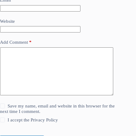
Email
*
Website
Add Comment
*
Save my name, email and website in this browser for the
next time I comment.
I accept the
Privacy Policy