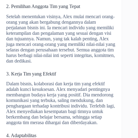
2. Pemilihan Anggota Tim yang Tepat
Setelah menentukan visinya, Alex mulai mencari orang-
orang yang akan bergabung dengannya dalam
perjalanan bisnis ini. Ia mencari individu yang memiliki
keterampilan dan pengalaman yang sesuai dengan visi
dan tujuannya. Namun, yang tak kalah penting, Alex
juga mencari orang-orang yang memiliki nilai-nilai yang
selaras dengan perusahaan tersebut. Semua anggota tim
harus berbagi nilai-nilai inti seperti integritas, komitmen,
dan dedikasi.
3. Kerja Tim yang Efektif
Dalam bisnis, kolaborasi dan kerja tim yang efektif
adalah kunci kesuksesan. Alex menyadari pentingnya
membangun budaya kerja yang positif. Dia mendorong
komunikasi yang terbuka, saling mendukung, dan
penghargaan terhadap kontribusi individu. Terlebih lagi,
Alex menyediakan kesempatan bagi timnya untuk
berkembang dan belajar bersama, sehingga setiap
anggota tim merasa dihargai dan diberdayakan.
4. Adaptabilitas