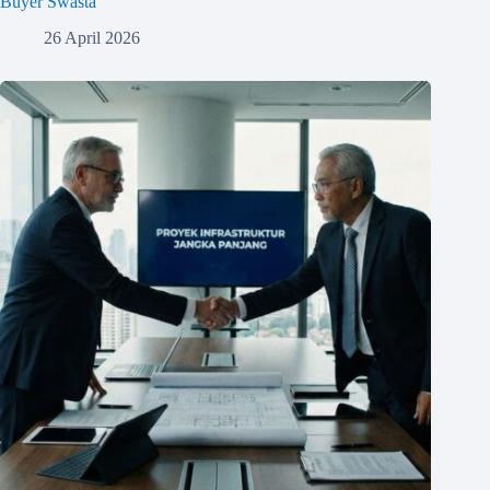
Buyer Swasta
26 April 2026