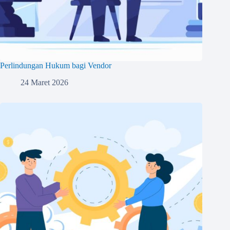
Perlindungan Hukum bagi Vendor
24 Maret 2026