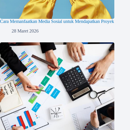
Cara Memanfaatkan Media Sosial untuk Mendapatkan Proyek
28 Maret 2026