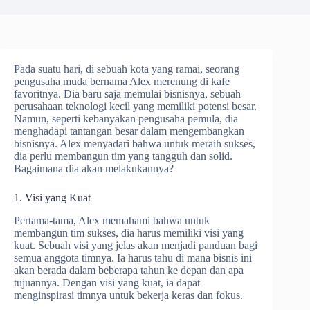
Pada suatu hari, di sebuah kota yang ramai, seorang
pengusaha muda bernama Alex merenung di kafe
favoritnya. Dia baru saja memulai bisnisnya, sebuah
perusahaan teknologi kecil yang memiliki potensi besar.
Namun, seperti kebanyakan pengusaha pemula, dia
menghadapi tantangan besar dalam mengembangkan
bisnisnya. Alex menyadari bahwa untuk meraih sukses,
dia perlu membangun tim yang tangguh dan solid.
Bagaimana dia akan melakukannya?
1. Visi yang Kuat
Pertama-tama, Alex memahami bahwa untuk
membangun tim sukses, dia harus memiliki visi yang
kuat. Sebuah visi yang jelas akan menjadi panduan bagi
semua anggota timnya. Ia harus tahu di mana bisnis ini
akan berada dalam beberapa tahun ke depan dan apa
tujuannya. Dengan visi yang kuat, ia dapat
menginspirasi timnya untuk bekerja keras dan fokus.