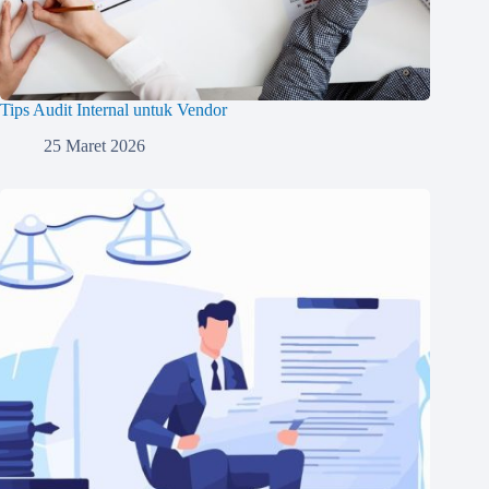
Tips Audit Internal untuk Vendor
25 Maret 2026