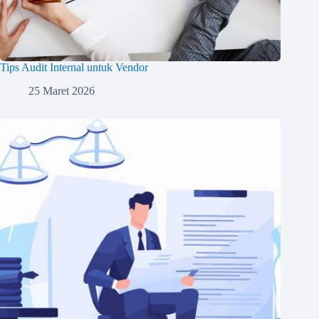
Tips Audit Internal untuk Vendor
25 Maret 2026