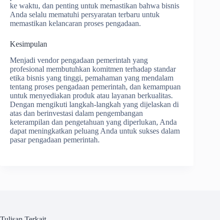
ke waktu, dan penting untuk memastikan bahwa bisnis
Anda selalu mematuhi persyaratan terbaru untuk
memastikan kelancaran proses pengadaan.
Kesimpulan
Menjadi vendor pengadaan pemerintah yang
profesional membutuhkan komitmen terhadap standar
etika bisnis yang tinggi, pemahaman yang mendalam
tentang proses pengadaan pemerintah, dan kemampuan
untuk menyediakan produk atau layanan berkualitas.
Dengan mengikuti langkah-langkah yang dijelaskan di
atas dan berinvestasi dalam pengembangan
keterampilan dan pengetahuan yang diperlukan, Anda
dapat meningkatkan peluang Anda untuk sukses dalam
pasar pengadaan pemerintah.
Tulisan Terkait