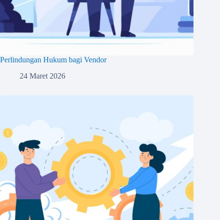
Perlindungan Hukum bagi Vendor
24 Maret 2026