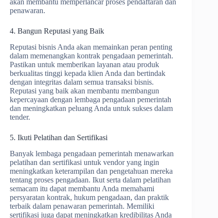
akan membantu memperlancar proses pendaftaran dan
penawaran.
4. Bangun Reputasi yang Baik
Reputasi bisnis Anda akan memainkan peran penting
dalam memenangkan kontrak pengadaan pemerintah.
Pastikan untuk memberikan layanan atau produk
berkualitas tinggi kepada klien Anda dan bertindak
dengan integritas dalam semua transaksi bisnis.
Reputasi yang baik akan membantu membangun
kepercayaan dengan lembaga pengadaan pemerintah
dan meningkatkan peluang Anda untuk sukses dalam
tender.
5. Ikuti Pelatihan dan Sertifikasi
Banyak lembaga pengadaan pemerintah menawarkan
pelatihan dan sertifikasi untuk vendor yang ingin
meningkatkan keterampilan dan pengetahuan mereka
tentang proses pengadaan. Ikut serta dalam pelatihan
semacam itu dapat membantu Anda memahami
persyaratan kontrak, hukum pengadaan, dan praktik
terbaik dalam penawaran pemerintah. Memiliki
sertifikasi juga dapat meningkatkan kredibilitas Anda