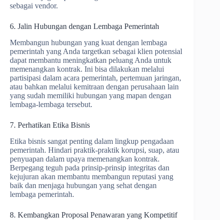
sebagai vendor.
6. Jalin Hubungan dengan Lembaga Pemerintah
Membangun hubungan yang kuat dengan lembaga
pemerintah yang Anda targetkan sebagai klien potensial
dapat membantu meningkatkan peluang Anda untuk
memenangkan kontrak. Ini bisa dilakukan melalui
partisipasi dalam acara pemerintah, pertemuan jaringan,
atau bahkan melalui kemitraan dengan perusahaan lain
yang sudah memiliki hubungan yang mapan dengan
lembaga-lembaga tersebut.
7. Perhatikan Etika Bisnis
Etika bisnis sangat penting dalam lingkup pengadaan
pemerintah. Hindari praktik-praktik korupsi, suap, atau
penyuapan dalam upaya memenangkan kontrak.
Berpegang teguh pada prinsip-prinsip integritas dan
kejujuran akan membantu membangun reputasi yang
baik dan menjaga hubungan yang sehat dengan
lembaga pemerintah.
8. Kembangkan Proposal Penawaran yang Kompetitif