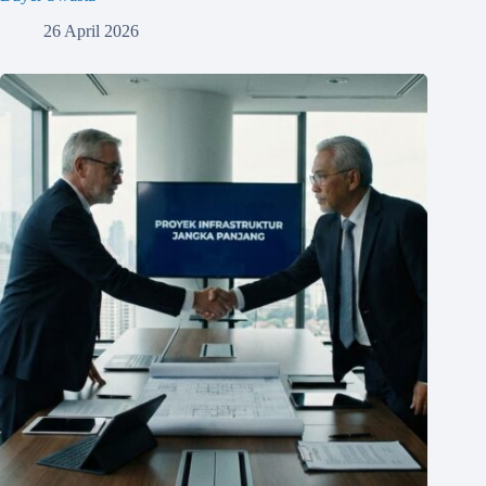
26 April 2026