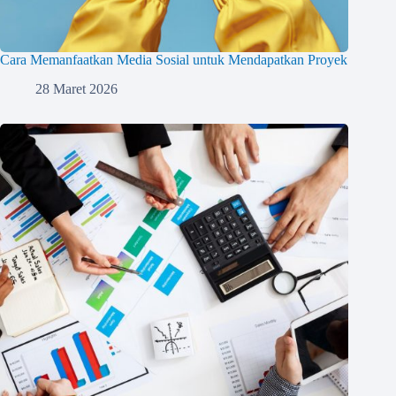
Cara Memanfaatkan Media Sosial untuk Mendapatkan Proyek
28 Maret 2026