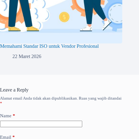
Memahami Standar ISO untuk Vendor Profesional
22 Maret 2026
Leave a Reply
Alamat email Anda tidak akan dipublikasikan.
Ruas yang wajib ditandai
*
Name
*
Email
*