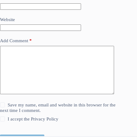
Website
Add Comment
*
Save my name, email and website in this browser for the
next time I comment.
I accept the
Privacy Policy