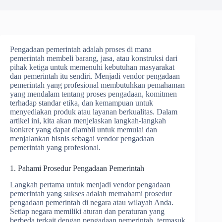
Pengadaan pemerintah adalah proses di mana
pemerintah membeli barang, jasa, atau konstruksi dari
pihak ketiga untuk memenuhi kebutuhan masyarakat
dan pemerintah itu sendiri. Menjadi vendor pengadaan
pemerintah yang profesional membutuhkan pemahaman
yang mendalam tentang proses pengadaan, komitmen
terhadap standar etika, dan kemampuan untuk
menyediakan produk atau layanan berkualitas. Dalam
artikel ini, kita akan menjelaskan langkah-langkah
konkret yang dapat diambil untuk memulai dan
menjalankan bisnis sebagai vendor pengadaan
pemerintah yang profesional.
1. Pahami Prosedur Pengadaan Pemerintah
Langkah pertama untuk menjadi vendor pengadaan
pemerintah yang sukses adalah memahami prosedur
pengadaan pemerintah di negara atau wilayah Anda.
Setiap negara memiliki aturan dan peraturan yang
berbeda terkait dengan pengadaan pemerintah, termasuk