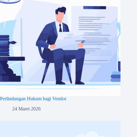
Perlindungan Hukum bagi Vendor
24 Maret 2026