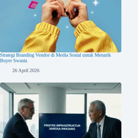
Strategi Branding Vendor di Media Sosial untuk Menarik
Buyer Swasta
26 April 2026