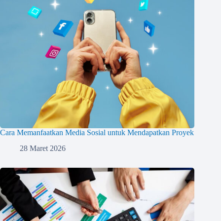
Cara Memanfaatkan Media Sosial untuk Mendapatkan Proyek
28 Maret 2026