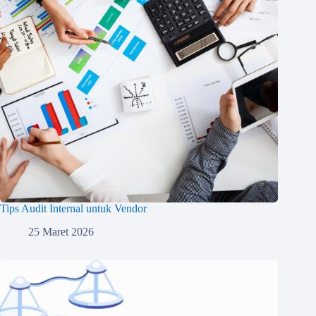
Tips Audit Internal untuk Vendor
25 Maret 2026