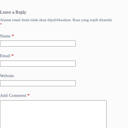
Leave a Reply
Alamat email Anda tidak akan dipublikasikan.
Ruas yang wajib ditandai
*
Name
*
Email
*
Website
Add Comment
*