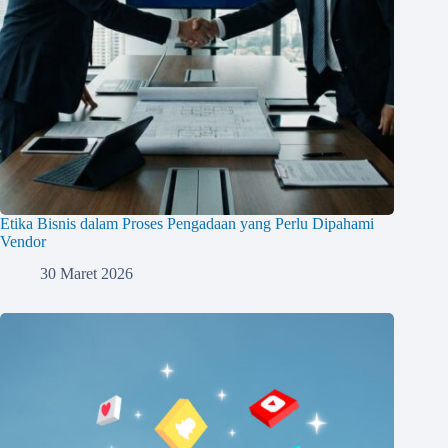
Etika Bisnis dalam Proses Pengadaan yang Perlu Dipahami
Vendor
30 Maret 2026