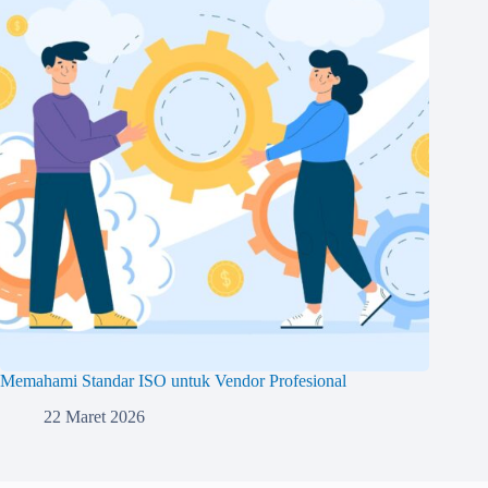
Memahami Standar ISO untuk Vendor Profesional
22 Maret 2026