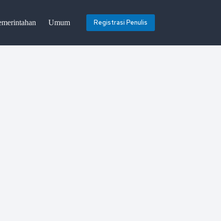
emerintahan
Umum
Registrasi Penulis