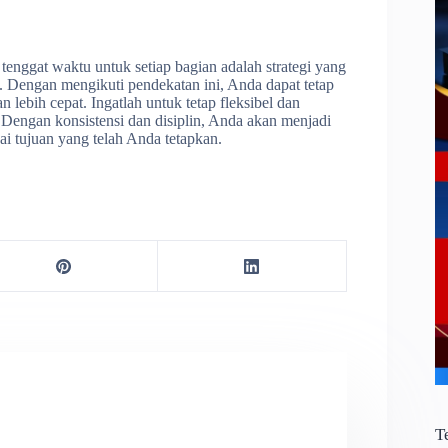
enggat waktu untuk setiap bagian adalah strategi yang
 Dengan mengikuti pendekatan ini, Anda dapat tetap
 lebih cepat. Ingatlah untuk tetap fleksibel dan
Dengan konsistensi dan disiplin, Anda akan menjadi
i tujuan yang telah Anda tetapkan.
T