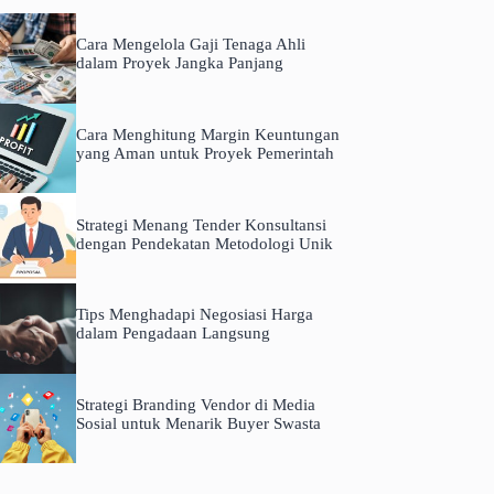
Cara Mengelola Gaji Tenaga Ahli
dalam Proyek Jangka Panjang
Cara Menghitung Margin Keuntungan
yang Aman untuk Proyek Pemerintah
Strategi Menang Tender Konsultansi
dengan Pendekatan Metodologi Unik
Tips Menghadapi Negosiasi Harga
dalam Pengadaan Langsung
Strategi Branding Vendor di Media
Sosial untuk Menarik Buyer Swasta