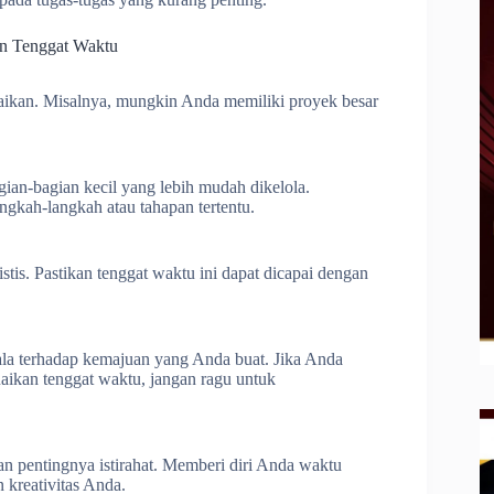
n Tenggat Waktu
esaikan. Misalnya, mungkin Anda memiliki proyek besar
gian-bagian kecil yang lebih mudah dikelola.
ngkah-langkah atau tahapan tertentu.
istis. Pastikan tenggat waktu ini dapat dicapai dengan
kala terhadap kemajuan yang Anda buat. Jika Anda
ikan tenggat waktu, jangan ragu untuk
an pentingnya istirahat. Memberi diri Anda waktu
 kreativitas Anda.