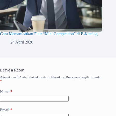
Cara Memanfaatkan Fitur “Mini Competition” di E-Katalog
24 April 2026
Leave a Reply
Alamat email Anda tidak akan dipublikasikan.
Ruas yang wajib ditandai
*
Name
*
Email
*