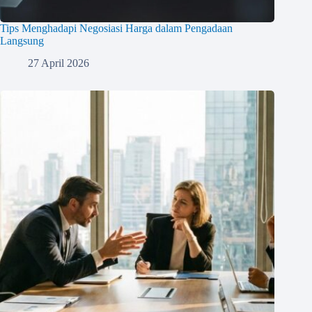
Tips Menghadapi Negosiasi Harga dalam Pengadaan
Langsung
27 April 2026