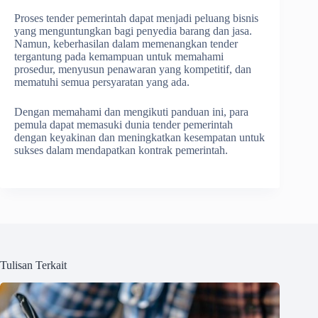
Proses tender pemerintah dapat menjadi peluang bisnis
yang menguntungkan bagi penyedia barang dan jasa.
Namun, keberhasilan dalam memenangkan tender
tergantung pada kemampuan untuk memahami
prosedur, menyusun penawaran yang kompetitif, dan
mematuhi semua persyaratan yang ada.
Dengan memahami dan mengikuti panduan ini, para
pemula dapat memasuki dunia tender pemerintah
dengan keyakinan dan meningkatkan kesempatan untuk
sukses dalam mendapatkan kontrak pemerintah.
Tulisan Terkait