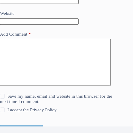
Website
Add Comment
*
Save my name, email and website in this browser for the
next time I comment.
I accept the
Privacy Policy
Kirim Komentar