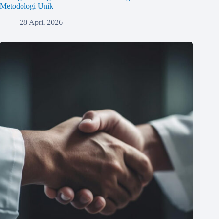
Metodologi Unik
28 April 2026