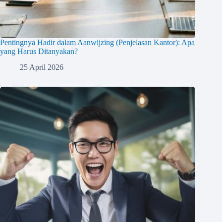
Pentingnya Hadir dalam Aanwijzing (Penjelasan Kantor): Apa
yang Harus Ditanyakan?
25 April 2026