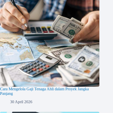
Cara Mengelola Gaji Tenaga Ahli dalam Proyek Jangka
Panjang
30 April 2026