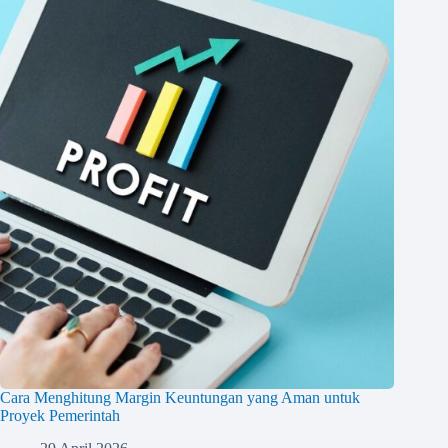
Cara Menghitung Margin Keuntungan yang Aman untuk
Proyek Pemerintah