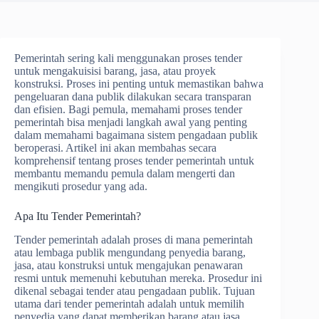
Pemerintah sering kali menggunakan proses tender
untuk mengakuisisi barang, jasa, atau proyek
konstruksi. Proses ini penting untuk memastikan bahwa
pengeluaran dana publik dilakukan secara transparan
dan efisien. Bagi pemula, memahami proses tender
pemerintah bisa menjadi langkah awal yang penting
dalam memahami bagaimana sistem pengadaan publik
beroperasi. Artikel ini akan membahas secara
komprehensif tentang proses tender pemerintah untuk
membantu memandu pemula dalam mengerti dan
mengikuti prosedur yang ada.
Apa Itu Tender Pemerintah?
Tender pemerintah adalah proses di mana pemerintah
atau lembaga publik mengundang penyedia barang,
jasa, atau konstruksi untuk mengajukan penawaran
resmi untuk memenuhi kebutuhan mereka. Prosedur ini
dikenal sebagai tender atau pengadaan publik. Tujuan
utama dari tender pemerintah adalah untuk memilih
penyedia yang dapat memberikan barang atau jasa