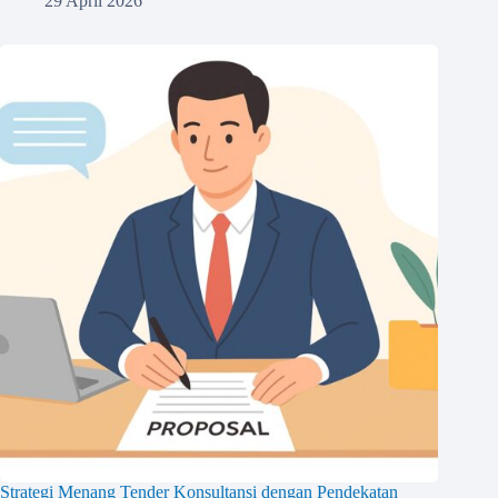
29 April 2026
Strategi Menang Tender Konsultansi dengan Pendekatan