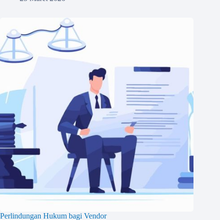
Perlindungan Hukum bagi Vendor