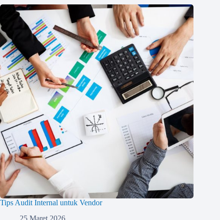
Tips Audit Internal untuk Vendor
25 Maret 2026