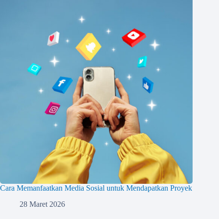
Cara Memanfaatkan Media Sosial untuk Mendapatkan Proyek
28 Maret 2026