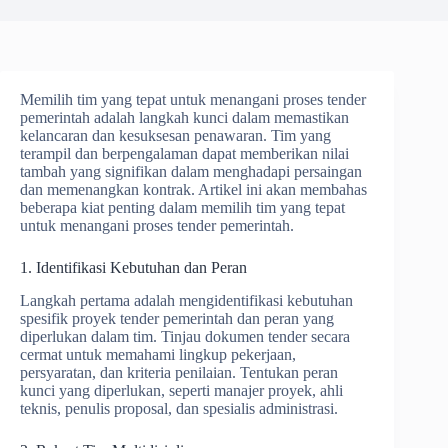
Memilih tim yang tepat untuk menangani proses tender
pemerintah adalah langkah kunci dalam memastikan
kelancaran dan kesuksesan penawaran. Tim yang
terampil dan berpengalaman dapat memberikan nilai
tambah yang signifikan dalam menghadapi persaingan
dan memenangkan kontrak. Artikel ini akan membahas
beberapa kiat penting dalam memilih tim yang tepat
untuk menangani proses tender pemerintah.
1. Identifikasi Kebutuhan dan Peran
Langkah pertama adalah mengidentifikasi kebutuhan
spesifik proyek tender pemerintah dan peran yang
diperlukan dalam tim. Tinjau dokumen tender secara
cermat untuk memahami lingkup pekerjaan,
persyaratan, dan kriteria penilaian. Tentukan peran
kunci yang diperlukan, seperti manajer proyek, ahli
teknis, penulis proposal, dan spesialis administrasi.