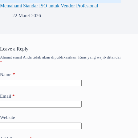
Memahami Standar ISO untuk Vendor Profesional
22 Maret 2026
Leave a Reply
Alamat email Anda tidak akan dipublikasikan.
Ruas yang wajib ditandai
*
Name
*
Email
*
Website