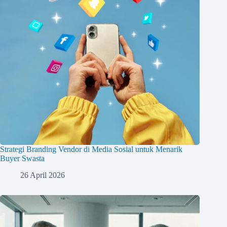
Strategi Branding Vendor di Media Sosial untuk Menarik
Buyer Swasta
26 April 2026