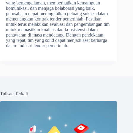
yang berpengalaman, memperhatikan kemampuan
komunikasi, dan menjaga kolaborasi yang baik,
perusahaan dapat meningkatkan peluang sukses dalam
memenangkan kontrak tender pemerintah. Pastikan
untuk terus melakukan evaluasi dan pengembangan tim
untuk memastikan kualitas dan konsistensi dalam
penawaran di masa mendatang. Dengan pendekatan
yang tepat, tim yang solid dapat menjadi aset berharga
dalam industri tender pemerintah.
Tulisan Terkait