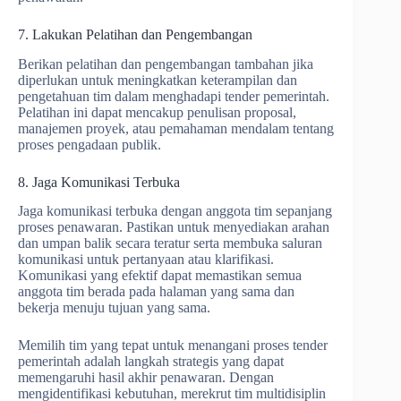
7. Lakukan Pelatihan dan Pengembangan
Berikan pelatihan dan pengembangan tambahan jika
diperlukan untuk meningkatkan keterampilan dan
pengetahuan tim dalam menghadapi tender pemerintah.
Pelatihan ini dapat mencakup penulisan proposal,
manajemen proyek, atau pemahaman mendalam tentang
proses pengadaan publik.
8. Jaga Komunikasi Terbuka
Jaga komunikasi terbuka dengan anggota tim sepanjang
proses penawaran. Pastikan untuk menyediakan arahan
dan umpan balik secara teratur serta membuka saluran
komunikasi untuk pertanyaan atau klarifikasi.
Komunikasi yang efektif dapat memastikan semua
anggota tim berada pada halaman yang sama dan
bekerja menuju tujuan yang sama.
Memilih tim yang tepat untuk menangani proses tender
pemerintah adalah langkah strategis yang dapat
memengaruhi hasil akhir penawaran. Dengan
mengidentifikasi kebutuhan, merekrut tim multidisiplin