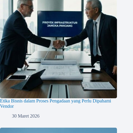
Etika Bisnis dalam Proses Pengadaan yang Perlu Dipahami
Vendor
30 Maret 2026