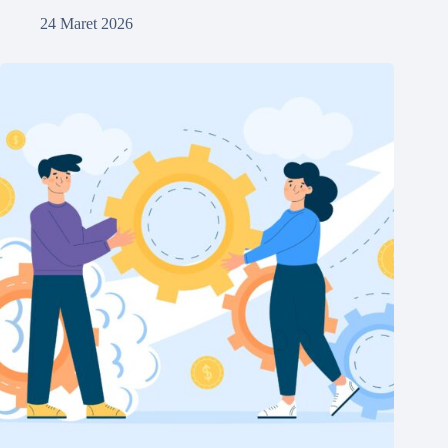
24 Maret 2026