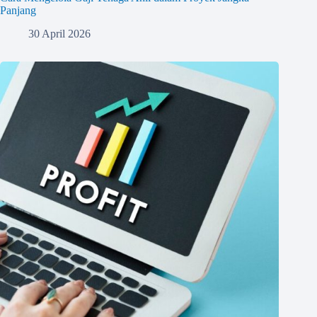
Panjang
30 April 2026