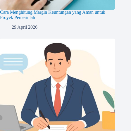
Cara Menghitung Margin Keuntungan yang Aman untuk
Proyek Pemerintah
29 April 2026