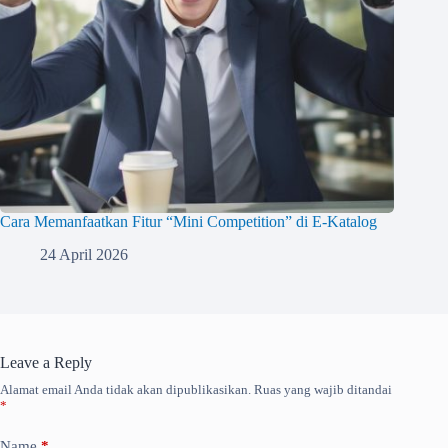
Cara Memanfaatkan Fitur “Mini Competition” di E-Katalog
24 April 2026
Leave a Reply
Alamat email Anda tidak akan dipublikasikan.
Ruas yang wajib ditandai
*
Name
*