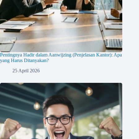
Pentingnya Hadir dalam Aanwijzing (Penjelasan Kantor): Apa
yang Harus Ditanyakan?
25 April 2026