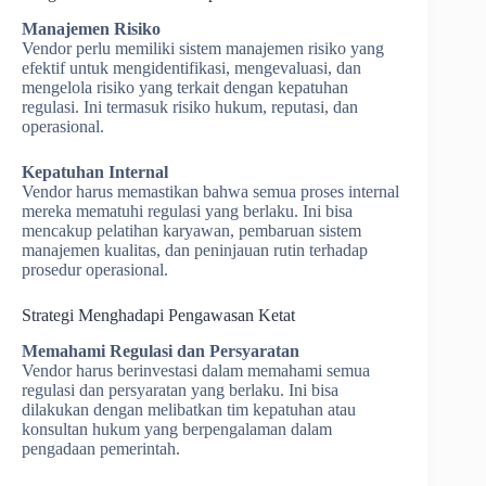
Manajemen Risiko
Vendor perlu memiliki sistem manajemen risiko yang
efektif untuk mengidentifikasi, mengevaluasi, dan
mengelola risiko yang terkait dengan kepatuhan
regulasi. Ini termasuk risiko hukum, reputasi, dan
operasional.
Kepatuhan Internal
Vendor harus memastikan bahwa semua proses internal
mereka mematuhi regulasi yang berlaku. Ini bisa
mencakup pelatihan karyawan, pembaruan sistem
manajemen kualitas, dan peninjauan rutin terhadap
prosedur operasional.
Strategi Menghadapi Pengawasan Ketat
Memahami Regulasi dan Persyaratan
Vendor harus berinvestasi dalam memahami semua
regulasi dan persyaratan yang berlaku. Ini bisa
dilakukan dengan melibatkan tim kepatuhan atau
konsultan hukum yang berpengalaman dalam
pengadaan pemerintah.