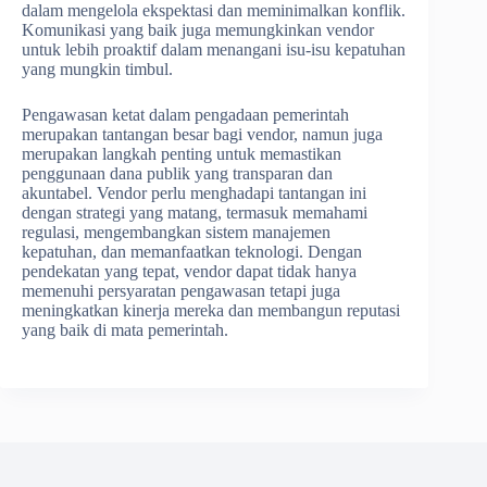
dalam mengelola ekspektasi dan meminimalkan konflik.
Komunikasi yang baik juga memungkinkan vendor
untuk lebih proaktif dalam menangani isu-isu kepatuhan
yang mungkin timbul.
Pengawasan ketat dalam pengadaan pemerintah
merupakan tantangan besar bagi vendor, namun juga
merupakan langkah penting untuk memastikan
penggunaan dana publik yang transparan dan
akuntabel. Vendor perlu menghadapi tantangan ini
dengan strategi yang matang, termasuk memahami
regulasi, mengembangkan sistem manajemen
kepatuhan, dan memanfaatkan teknologi. Dengan
pendekatan yang tepat, vendor dapat tidak hanya
memenuhi persyaratan pengawasan tetapi juga
meningkatkan kinerja mereka dan membangun reputasi
yang baik di mata pemerintah.