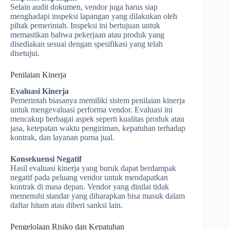
Selain audit dokumen, vendor juga harus siap
menghadapi inspeksi lapangan yang dilakukan oleh
pihak pemerintah. Inspeksi ini bertujuan untuk
memastikan bahwa pekerjaan atau produk yang
disediakan sesuai dengan spesifikasi yang telah
disetujui.
Penilaian Kinerja
Evaluasi Kinerja
Pemerintah biasanya memiliki sistem penilaian kinerja
untuk mengevaluasi performa vendor. Evaluasi ini
mencakup berbagai aspek seperti kualitas produk atau
jasa, ketepatan waktu pengiriman, kepatuhan terhadap
kontrak, dan layanan purna jual.
Konsekuensi Negatif
Hasil evaluasi kinerja yang buruk dapat berdampak
negatif pada peluang vendor untuk mendapatkan
kontrak di masa depan. Vendor yang dinilai tidak
memenuhi standar yang diharapkan bisa masuk dalam
daftar hitam atau diberi sanksi lain.
Pengelolaan Risiko dan Kepatuhan