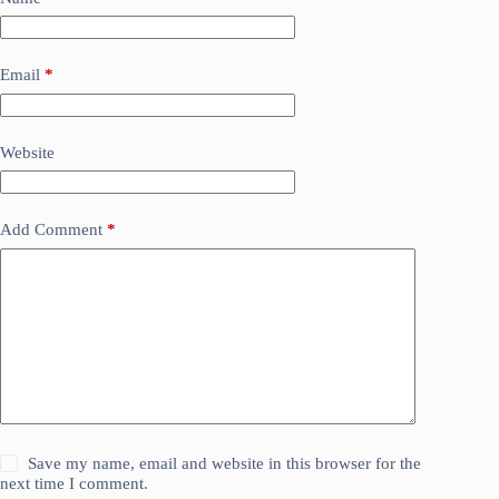
Email
*
Website
Add Comment
*
Save my name, email and website in this browser for the
next time I comment.