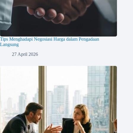
Tips Menghadapi Negosiasi Harga dalam Pengadaan
Langsung
27 April 2026