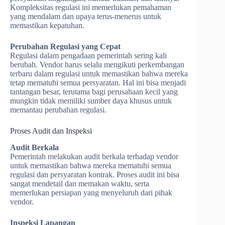
Kompleksitas regulasi ini memerlukan pemahaman
yang mendalam dan upaya terus-menerus untuk
memastikan kepatuhan.
Perubahan Regulasi yang Cepat
Regulasi dalam pengadaan pemerintah sering kali
berubah. Vendor harus selalu mengikuti perkembangan
terbaru dalam regulasi untuk memastikan bahwa mereka
tetap mematuhi semua persyaratan. Hal ini bisa menjadi
tantangan besar, terutama bagi perusahaan kecil yang
mungkin tidak memiliki sumber daya khusus untuk
memantau perubahan regulasi.
Proses Audit dan Inspeksi
Audit Berkala
Pemerintah melakukan audit berkala terhadap vendor
untuk memastikan bahwa mereka mematuhi semua
regulasi dan persyaratan kontrak. Proses audit ini bisa
sangat mendetail dan memakan waktu, serta
memerlukan persiapan yang menyeluruh dari pihak
vendor.
Inspeksi Lapangan