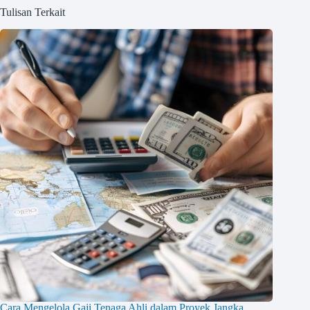
Tulisan Terkait
Cara Mengelola Gaji Tenaga Ahli dalam Proyek Jangka