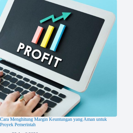
Cara Menghitung Margin Keuntungan yang Aman untuk
Proyek Pemerintah