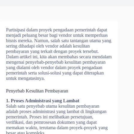
Partisipasi dalam proyek pengadaan pemerintah dapat
menjadi peluang besar bagi vendor untuk memperluas
bisnis mereka. Namun, salah satu tantangan utama yang
sering dihadapi oleh vendor adalah kesulitan
pembayaran yang terkait dengan proyek tersebut.
Dalam artikel ini, kita akan membahas secara mendalam
mengenai penyebab-penyebab kesulitan pembayaran
yang dialami oleh vendor dalam proyek pengadaan
pemerintah serta solusi-solusi yang dapat diterapkan
untuk mengatasinya.
Penyebab Kesulitan Pembayaran
1. Proses Administrasi yang Lambat
Salah satu penyebab utama kesulitan pembayaran
adalah proses administrasi yang lambat di lingkungan
pemerintah. Proses ini melibatkan persetujuan,
verifikasi, dan pemrosesan dokumen yang dapat
memakan waktu, terutama dalam proyek-proyek yang
besar atau kompleks.