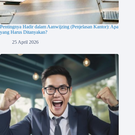
Pentingnya Hadir dalam Aanwijzing (Penjelasan Kantor): Apa
yang Harus Ditanyakan?
25 April 2026