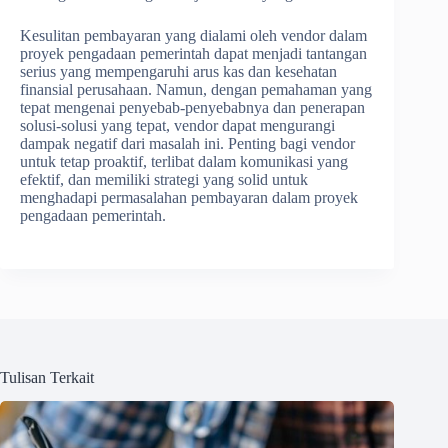
Kesulitan pembayaran yang dialami oleh vendor dalam
proyek pengadaan pemerintah dapat menjadi tantangan
serius yang mempengaruhi arus kas dan kesehatan
finansial perusahaan. Namun, dengan pemahaman yang
tepat mengenai penyebab-penyebabnya dan penerapan
solusi-solusi yang tepat, vendor dapat mengurangi
dampak negatif dari masalah ini. Penting bagi vendor
untuk tetap proaktif, terlibat dalam komunikasi yang
efektif, dan memiliki strategi yang solid untuk
menghadapi permasalahan pembayaran dalam proyek
pengadaan pemerintah.
Tulisan Terkait