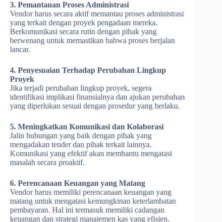
3. Pemantauan Proses Administrasi
Vendor harus secara aktif memantau proses administrasi
yang terkait dengan proyek pengadaan mereka.
Berkomunikasi secara rutin dengan pihak yang
berwenang untuk memastikan bahwa proses berjalan
lancar.
4. Penyesuaian Terhadap Perubahan Lingkup
Proyek
Jika terjadi perubahan lingkup proyek, segera
identifikasi implikasi finansialnya dan ajukan perubahan
yang diperlukan sesuai dengan prosedur yang berlaku.
5. Meningkatkan Komunikasi dan Kolaborasi
Jalin hubungan yang baik dengan pihak yang
mengadakan tender dan pihak terkait lainnya.
Komunikasi yang efektif akan membantu mengatasi
masalah secara proaktif.
6. Perencanaan Keuangan yang Matang
Vendor harus memiliki perencanaan keuangan yang
matang untuk mengatasi kemungkinan keterlambatan
pembayaran. Hal ini termasuk memiliki cadangan
keuangan dan strategi manajemen kas yang efisien.