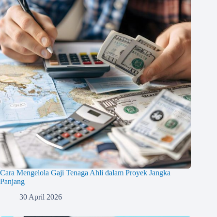
Cara Mengelola Gaji Tenaga Ahli dalam Proyek Jangka
Panjang
30 April 2026