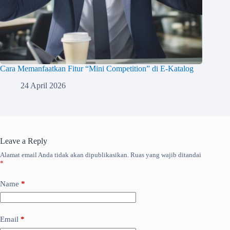
Cara Memanfaatkan Fitur “Mini Competition” di E-Katalog
24 April 2026
Leave a Reply
Alamat email Anda tidak akan dipublikasikan.
Ruas yang wajib ditandai
*
Name
*
Email
*