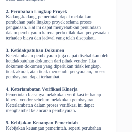
2. Perubahan Lingkup Proyek
Kadang-kadang, pemerintah dapat melakukan
perubahan pada lingkup proyek selama proses
pengadaan. Hal ini dapat menyebabkan penundaan
dalam pembayaran karena perlu dilakukan penyesuaian
terhadap biaya dan jadwal yang telah disepakati.
3. Ketidakpatuhan Dokumen
Keterlambatan pembayaran juga dapat disebabkan oleh
ketidakpatuhan dokumen dari pihak vendor. Jika
dokumen-dokumen yang diperlukan tidak lengkap,
tidak akurat, atau tidak memenuhi persyaratan, proses
pembayaran dapat terhambat.
4. Keterlambatan Verifikasi Kinerja
Pemerintah biasanya melakukan verifikasi terhadap
kinerja vendor sebelum melakukan pembayaran.
Keterlambatan dalam proses verifikasi ini dapat
menghambat kelancaran pembayaran.
5. Kebijakan Keuangan Pemerintah
Kebijakan keuangan pemerintah, seperti perubahan