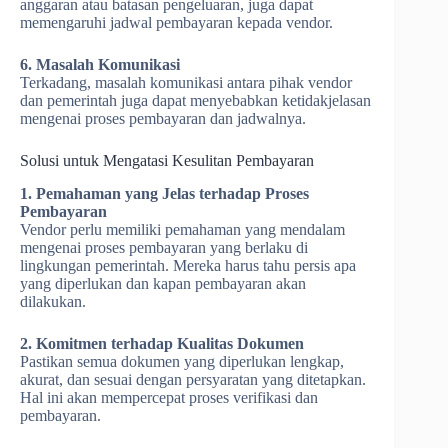
anggaran atau batasan pengeluaran, juga dapat
memengaruhi jadwal pembayaran kepada vendor.
6. Masalah Komunikasi
Terkadang, masalah komunikasi antara pihak vendor
dan pemerintah juga dapat menyebabkan ketidakjelasan
mengenai proses pembayaran dan jadwalnya.
Solusi untuk Mengatasi Kesulitan Pembayaran
1. Pemahaman yang Jelas terhadap Proses
Pembayaran
Vendor perlu memiliki pemahaman yang mendalam
mengenai proses pembayaran yang berlaku di
lingkungan pemerintah. Mereka harus tahu persis apa
yang diperlukan dan kapan pembayaran akan
dilakukan.
2. Komitmen terhadap Kualitas Dokumen
Pastikan semua dokumen yang diperlukan lengkap,
akurat, dan sesuai dengan persyaratan yang ditetapkan.
Hal ini akan mempercepat proses verifikasi dan
pembayaran.