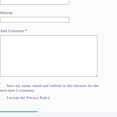
Website
Add Comment
*
Save my name, email and website in this browser for the
next time I comment.
I accept the
Privacy Policy
Kirim Komentar