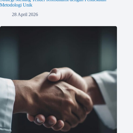
Metodologi Unik
28 April 2026