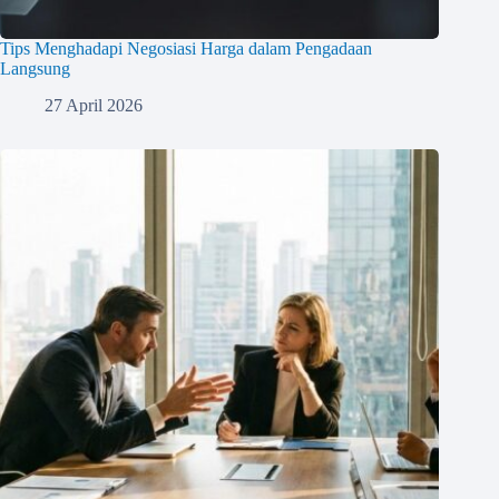
Tips Menghadapi Negosiasi Harga dalam Pengadaan
Langsung
27 April 2026