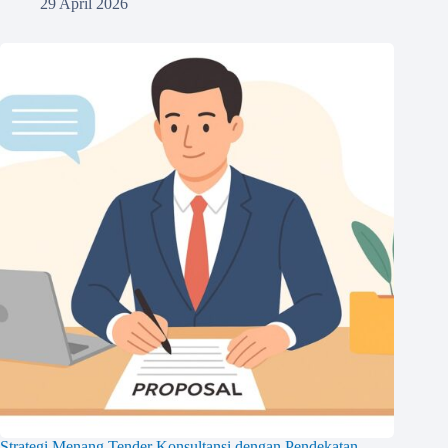
29 April 2026
Strategi Menang Tender Konsultansi dengan Pendekatan