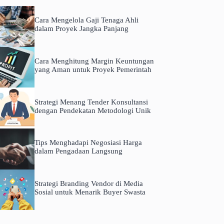
Cara Mengelola Gaji Tenaga Ahli
dalam Proyek Jangka Panjang
Cara Menghitung Margin Keuntungan
yang Aman untuk Proyek Pemerintah
Strategi Menang Tender Konsultansi
dengan Pendekatan Metodologi Unik
Tips Menghadapi Negosiasi Harga
dalam Pengadaan Langsung
Strategi Branding Vendor di Media
Sosial untuk Menarik Buyer Swasta