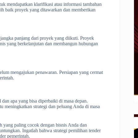
k mendapatkan klarifikasi atau informasi tambahan
bih baik proyek yang ditawarkan dan memberikan
 jangka panjang dari proyek yang diikuti. Proyek
snis yang berkelanjutan dan membangun hubungan
belum mengajukan penawaran. Persiapan yang cermat
rintah.
il dan apa yang bisa diperbaiki di masa depan.
u meningkatkan strategi dan peluang Anda di masa
ah yang paling cocok dengan bisnis Anda dan
ungkan. Ingatlah bahwa strategi pemilihan tender
der pemerintah.