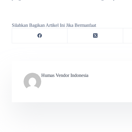
Silahkan Bagikan Artikel Ini Jika Bermanfaat
Humas Vendor Indonesia