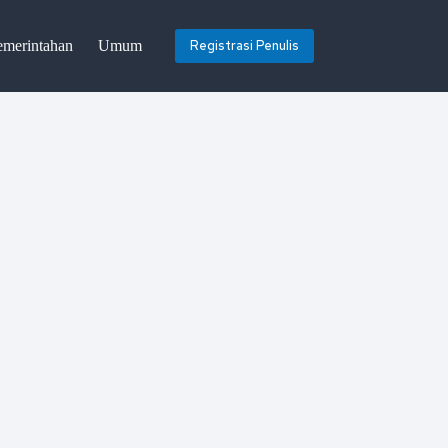
emerintahan
Umum
Registrasi Penulis