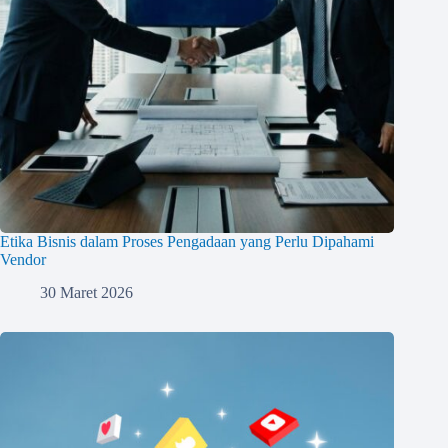
Etika Bisnis dalam Proses Pengadaan yang Perlu Dipahami
Vendor
30 Maret 2026