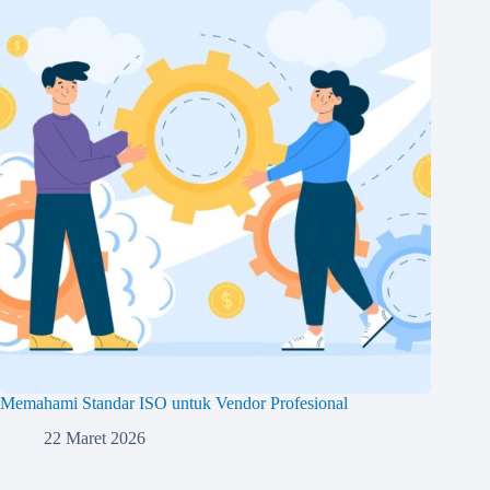
Memahami Standar ISO untuk Vendor Profesional
22 Maret 2026