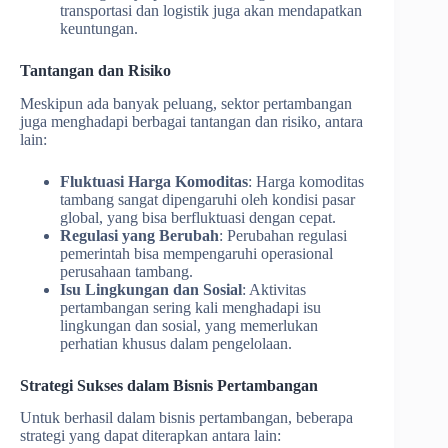
transportasi dan logistik juga akan mendapatkan
keuntungan.
Tantangan dan Risiko
Meskipun ada banyak peluang, sektor pertambangan
juga menghadapi berbagai tantangan dan risiko, antara
lain:
Fluktuasi Harga Komoditas
: Harga komoditas
tambang sangat dipengaruhi oleh kondisi pasar
global, yang bisa berfluktuasi dengan cepat.
Regulasi yang Berubah
: Perubahan regulasi
pemerintah bisa mempengaruhi operasional
perusahaan tambang.
Isu Lingkungan dan Sosial
: Aktivitas
pertambangan sering kali menghadapi isu
lingkungan dan sosial, yang memerlukan
perhatian khusus dalam pengelolaan.
Strategi Sukses dalam Bisnis Pertambangan
Untuk berhasil dalam bisnis pertambangan, beberapa
strategi yang dapat diterapkan antara lain: