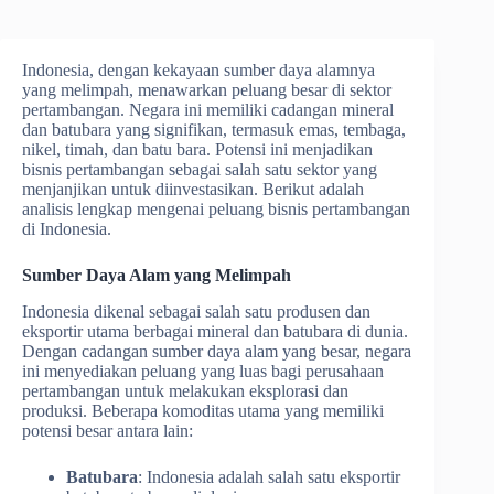
Indonesia, dengan kekayaan sumber daya alamnya
yang melimpah, menawarkan peluang besar di sektor
pertambangan. Negara ini memiliki cadangan mineral
dan batubara yang signifikan, termasuk emas, tembaga,
nikel, timah, dan batu bara. Potensi ini menjadikan
bisnis pertambangan sebagai salah satu sektor yang
menjanjikan untuk diinvestasikan. Berikut adalah
analisis lengkap mengenai peluang bisnis pertambangan
di Indonesia.
Sumber Daya Alam yang Melimpah
Indonesia dikenal sebagai salah satu produsen dan
eksportir utama berbagai mineral dan batubara di dunia.
Dengan cadangan sumber daya alam yang besar, negara
ini menyediakan peluang yang luas bagi perusahaan
pertambangan untuk melakukan eksplorasi dan
produksi. Beberapa komoditas utama yang memiliki
potensi besar antara lain:
Batubara
: Indonesia adalah salah satu eksportir