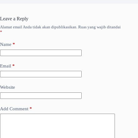
Leave a Reply
Alamat email Anda tidak akan dipublikasikan.
Ruas yang wajib ditandai
*
Name
*
Email
*
Website
Add Comment
*