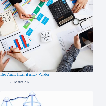
Tips Audit Internal untuk Vendor
25 Maret 2026