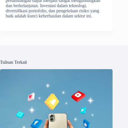
pertambangan dapat menjadi sangat menguntungkan
dan berkelanjutan. Investasi dalam teknologi,
diversifikasi portofolio, dan pengelolaan risiko yang
baik adalah kunci keberhasilan dalam sektor ini.
Tulisan Terkait