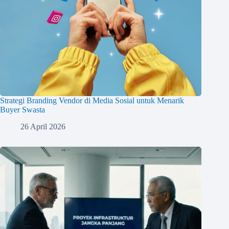
Strategi Branding Vendor di Media Sosial untuk Menarik
Buyer Swasta
26 April 2026