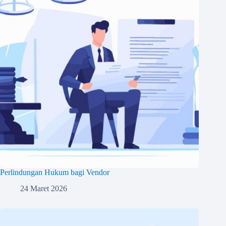
Perlindungan Hukum bagi Vendor
24 Maret 2026