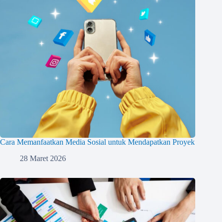
Cara Memanfaatkan Media Sosial untuk Mendapatkan Proyek
28 Maret 2026