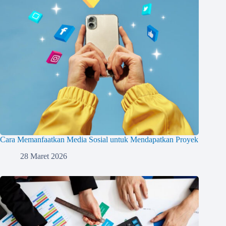
Cara Memanfaatkan Media Sosial untuk Mendapatkan Proyek
28 Maret 2026