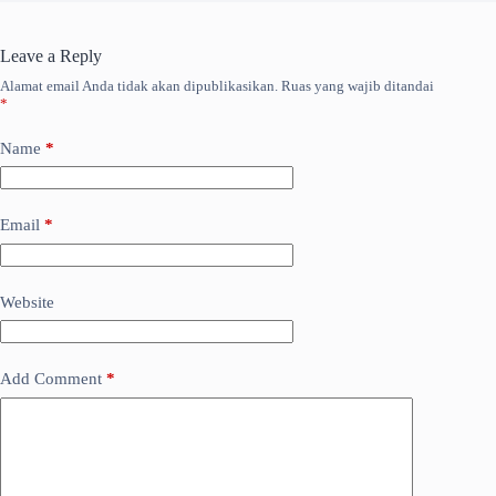
Leave a Reply
Alamat email Anda tidak akan dipublikasikan.
Ruas yang wajib ditandai
*
Name
*
Email
*
Website
Add Comment
*