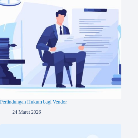
Perlindungan Hukum bagi Vendor
24 Maret 2026