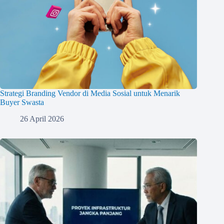
Strategi Branding Vendor di Media Sosial untuk Menarik
Buyer Swasta
26 April 2026