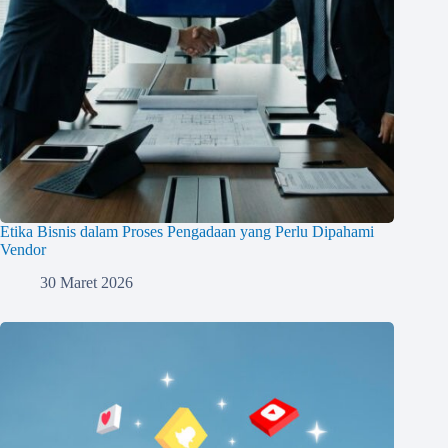
Etika Bisnis dalam Proses Pengadaan yang Perlu Dipahami
Vendor
30 Maret 2026