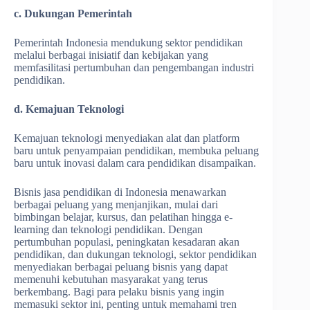
c. Dukungan Pemerintah
Pemerintah Indonesia mendukung sektor pendidikan
melalui berbagai inisiatif dan kebijakan yang
memfasilitasi pertumbuhan dan pengembangan industri
pendidikan.
d. Kemajuan Teknologi
Kemajuan teknologi menyediakan alat dan platform
baru untuk penyampaian pendidikan, membuka peluang
baru untuk inovasi dalam cara pendidikan disampaikan.
Bisnis jasa pendidikan di Indonesia menawarkan
berbagai peluang yang menjanjikan, mulai dari
bimbingan belajar, kursus, dan pelatihan hingga e-
learning dan teknologi pendidikan. Dengan
pertumbuhan populasi, peningkatan kesadaran akan
pendidikan, dan dukungan teknologi, sektor pendidikan
menyediakan berbagai peluang bisnis yang dapat
memenuhi kebutuhan masyarakat yang terus
berkembang. Bagi para pelaku bisnis yang ingin
memasuki sektor ini, penting untuk memahami tren