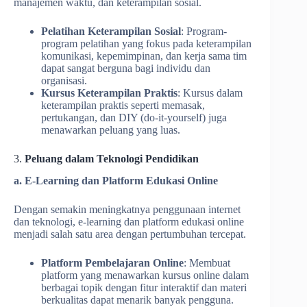
manajemen waktu, dan keterampilan sosial.
Pelatihan Keterampilan Sosial
: Program-
program pelatihan yang fokus pada keterampilan
komunikasi, kepemimpinan, dan kerja sama tim
dapat sangat berguna bagi individu dan
organisasi.
Kursus Keterampilan Praktis
: Kursus dalam
keterampilan praktis seperti memasak,
pertukangan, dan DIY (do-it-yourself) juga
menawarkan peluang yang luas.
3.
Peluang dalam Teknologi Pendidikan
a. E-Learning dan Platform Edukasi Online
Dengan semakin meningkatnya penggunaan internet
dan teknologi, e-learning dan platform edukasi online
menjadi salah satu area dengan pertumbuhan tercepat.
Platform Pembelajaran Online
: Membuat
platform yang menawarkan kursus online dalam
berbagai topik dengan fitur interaktif dan materi
berkualitas dapat menarik banyak pengguna.