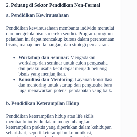
2.
Peluang di Sektor Pendidikan Non-Formal
a. Pendidikan Kewirausahaan
Pendidikan kewirausahaan membantu individu memulai
dan mengelola bisnis mereka sendiri. Program-program
pelatihan ini dapat mencakup kursus dalam perencanaan
bisnis, manajemen keuangan, dan strategi pemasaran.
Workshop dan Seminar
: Mengadakan
workshop dan seminar untuk calon pengusaha
dan pelaku usaha kecil dapat menjadi peluang
bisnis yang menjanjikan.
Konsultasi dan Mentoring
: Layanan konsultasi
dan mentoring untuk startup dan pengusaha baru
juga menawarkan potensi pendapatan yang baik.
b. Pendidikan Keterampilan Hidup
Pendidikan keterampilan hidup atau life skills
membantu individu dalam mengembangkan
keterampilan praktis yang diperlukan dalam kehidupan
sehari-hari, seperti keterampilan komunikasi,