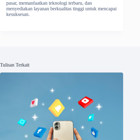
pasar, memanfaatkan teknologi terbaru, dan
menyediakan layanan berkualitas tinggi untuk mencapai
kesuksesan.
Tulisan Terkait