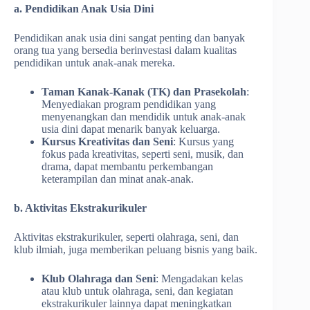
a. Pendidikan Anak Usia Dini
Pendidikan anak usia dini sangat penting dan banyak
orang tua yang bersedia berinvestasi dalam kualitas
pendidikan untuk anak-anak mereka.
Taman Kanak-Kanak (TK) dan Prasekolah
:
Menyediakan program pendidikan yang
menyenangkan dan mendidik untuk anak-anak
usia dini dapat menarik banyak keluarga.
Kursus Kreativitas dan Seni
: Kursus yang
fokus pada kreativitas, seperti seni, musik, dan
drama, dapat membantu perkembangan
keterampilan dan minat anak-anak.
b. Aktivitas Ekstrakurikuler
Aktivitas ekstrakurikuler, seperti olahraga, seni, dan
klub ilmiah, juga memberikan peluang bisnis yang baik.
Klub Olahraga dan Seni
: Mengadakan kelas
atau klub untuk olahraga, seni, dan kegiatan
ekstrakurikuler lainnya dapat meningkatkan