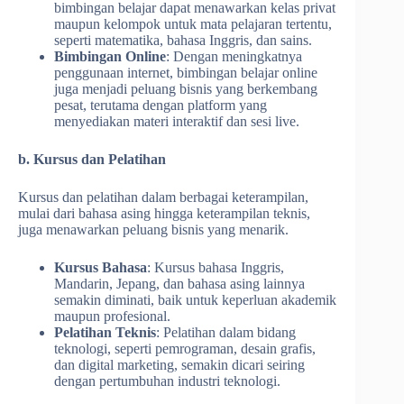
bimbingan belajar dapat menawarkan kelas privat
maupun kelompok untuk mata pelajaran tertentu,
seperti matematika, bahasa Inggris, dan sains.
Bimbingan Online
: Dengan meningkatnya
penggunaan internet, bimbingan belajar online
juga menjadi peluang bisnis yang berkembang
pesat, terutama dengan platform yang
menyediakan materi interaktif dan sesi live.
b. Kursus dan Pelatihan
Kursus dan pelatihan dalam berbagai keterampilan,
mulai dari bahasa asing hingga keterampilan teknis,
juga menawarkan peluang bisnis yang menarik.
Kursus Bahasa
: Kursus bahasa Inggris,
Mandarin, Jepang, dan bahasa asing lainnya
semakin diminati, baik untuk keperluan akademik
maupun profesional.
Pelatihan Teknis
: Pelatihan dalam bidang
teknologi, seperti pemrograman, desain grafis,
dan digital marketing, semakin dicari seiring
dengan pertumbuhan industri teknologi.