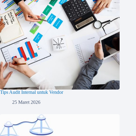
Tips Audit Internal untuk Vendor
25 Maret 2026