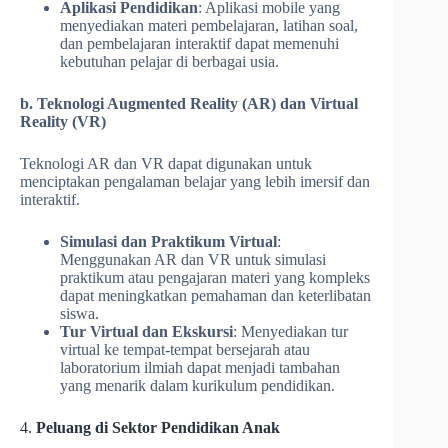
Aplikasi Pendidikan
: Aplikasi mobile yang
menyediakan materi pembelajaran, latihan soal,
dan pembelajaran interaktif dapat memenuhi
kebutuhan pelajar di berbagai usia.
b. Teknologi Augmented Reality (AR) dan Virtual
Reality (VR)
Teknologi AR dan VR dapat digunakan untuk
menciptakan pengalaman belajar yang lebih imersif dan
interaktif.
Simulasi dan Praktikum Virtual
:
Menggunakan AR dan VR untuk simulasi
praktikum atau pengajaran materi yang kompleks
dapat meningkatkan pemahaman dan keterlibatan
siswa.
Tur Virtual dan Ekskursi
: Menyediakan tur
virtual ke tempat-tempat bersejarah atau
laboratorium ilmiah dapat menjadi tambahan
yang menarik dalam kurikulum pendidikan.
4.
Peluang di Sektor Pendidikan Anak