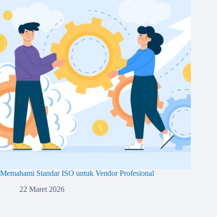
Memahami Standar ISO untuk Vendor Profesional
22 Maret 2026