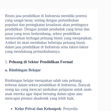
Bisnis jasa pendidikan di Indonesia memiliki potensi
yang sangat besar, seiring dengan pertumbuhan
populasi dan peningkatan kesadaran akan pentingnya
pendidikan. Dengan jumlah penduduk yang besar dan
pasar yang terus berkembang, sektor pendidikan
menawarkan berbagai peluang bisnis yang menjanjikan.
Artikel ini akan membahas beberapa peluang bisnis
dalam jasa pendidikan di Indonesia serta faktor-faktor
yang mendukung pertumbuhannya.
1.
Peluang di Sektor Pendidikan Formal
a. Bimbingan Belajar
Bimbingan belajar merupakan salah satu peluang
terbesar dalam sektor pendidikan di Indonesia. Banyak
orang tua yang mencari tambahan pelajaran untuk anak-
anak mereka agar dapat bersaing dalam ujian atau
mencapai prestasi akademik yang lebih baik.
Kelas Privat dan Kelompok
: Penyedia