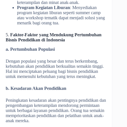
keterampilan dan minat anak-anak.
Program Kegiatan Liburan
: Menyediakan
program kegiatan liburan seperti summer camp
atau workshop tematik dapat menjadi solusi yang
menarik bagi orang tua.
5.
Faktor-Faktor yang Mendukung Pertumbuhan
Bisnis Pendidikan di Indonesia
a. Pertumbuhan Populasi
Dengan populasi yang besar dan terus berkembang,
kebutuhan akan pendidikan berkualitas semakin tinggi.
Hal ini menciptakan peluang bagi bisnis pendidikan
untuk memenuhi kebutuhan yang terus meningkat.
b. Kesadaran Akan Pendidikan
Peningkatan kesadaran akan pentingnya pendidikan dan
pengembangan keterampilan mendorong permintaan
untuk berbagai layanan pendidikan. Orang tua semakin
memprioritaskan pendidikan dan pelatihan untuk anak-
anak mereka.