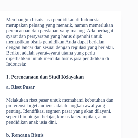
Membangun bisnis jasa pendidikan di Indonesia
merupakan peluang yang menarik, namun memerlukan
perencanaan dan persiapan yang matang. Ada berbagai
syarat dan persyaratan yang harus dipenuhi untuk
memastikan bisnis pendidikan Anda dapat berjalan
dengan lancar dan sesuai dengan regulasi yang berlaku.
Berikut adalah syarat-syarat utama yang perlu
diperhatikan untuk memulai bisnis jasa pendidikan di
Indonesia:
1.
Perencanaan dan Studi Kelayakan
a. Riset Pasar
Melakukan riset pasar untuk memahami kebutuhan dan
preferensi target audiens adalah langkah awal yang
penting. Identifikasi segmen pasar yang akan dilayani,
seperti bimbingan belajar, kursus keterampilan, atau
pendidikan anak usia dini.
b. Rencana Bisnis