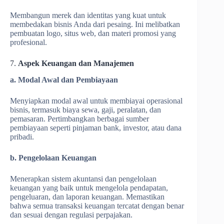
Membangun merek dan identitas yang kuat untuk
membedakan bisnis Anda dari pesaing. Ini melibatkan
pembuatan logo, situs web, dan materi promosi yang
profesional.
7.
Aspek Keuangan dan Manajemen
a. Modal Awal dan Pembiayaan
Menyiapkan modal awal untuk membiayai operasional
bisnis, termasuk biaya sewa, gaji, peralatan, dan
pemasaran. Pertimbangkan berbagai sumber
pembiayaan seperti pinjaman bank, investor, atau dana
pribadi.
b. Pengelolaan Keuangan
Menerapkan sistem akuntansi dan pengelolaan
keuangan yang baik untuk mengelola pendapatan,
pengeluaran, dan laporan keuangan. Memastikan
bahwa semua transaksi keuangan tercatat dengan benar
dan sesuai dengan regulasi perpajakan.