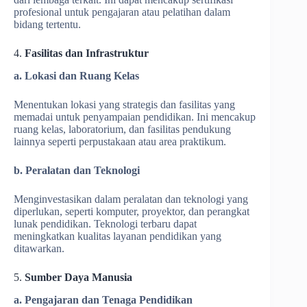
profesional untuk pengajaran atau pelatihan dalam
bidang tertentu.
4.
Fasilitas dan Infrastruktur
a. Lokasi dan Ruang Kelas
Menentukan lokasi yang strategis dan fasilitas yang
memadai untuk penyampaian pendidikan. Ini mencakup
ruang kelas, laboratorium, dan fasilitas pendukung
lainnya seperti perpustakaan atau area praktikum.
b. Peralatan dan Teknologi
Menginvestasikan dalam peralatan dan teknologi yang
diperlukan, seperti komputer, proyektor, dan perangkat
lunak pendidikan. Teknologi terbaru dapat
meningkatkan kualitas layanan pendidikan yang
ditawarkan.
5.
Sumber Daya Manusia
a. Pengajaran dan Tenaga Pendidikan