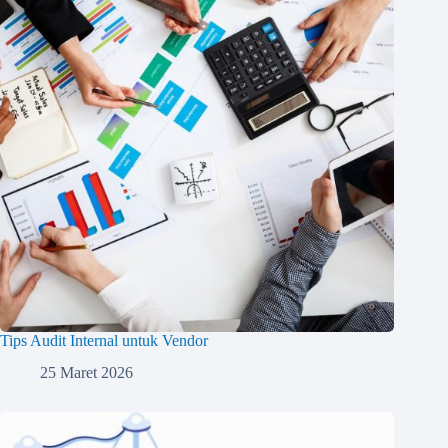
Tips Audit Internal untuk Vendor
25 Maret 2026