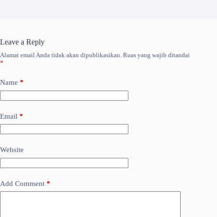
Leave a Reply
Alamat email Anda tidak akan dipublikasikan.
Ruas yang wajib ditandai
*
Name
*
Email
*
Website
Add Comment
*