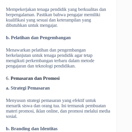
Mempekerjakan tenaga pendidik yang berkualitas dan
berpengalaman. Pastikan bahwa pengajar memiliki
kualifikasi yang sesuai dan keterampilan yang
dibutuhkan untuk mengajar.
b. Pelatihan dan Pengembangan
Menawarkan pelatihan dan pengembangan
berkelanjutan untuk tenaga pendidik agar tetap
mengikuti perkembangan terbaru dalam metode
pengajaran dan teknologi pendidikan.
6.
Pemasaran dan Promosi
a. Strategi Pemasaran
Menyusun strategi pemasaran yang efektif untuk
menarik siswa dan orang tua. Ini termasuk pembuatan
materi promosi, iklan online, dan promosi melalui media
sosial.
b. Branding dan Identitas