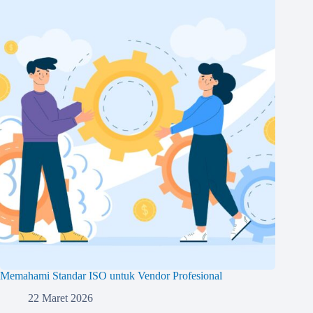
Memahami Standar ISO untuk Vendor Profesional
22 Maret 2026