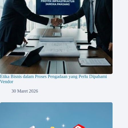
Etika Bisnis dalam Proses Pengadaan yang Perlu Dipahami
Vendor
30 Maret 2026