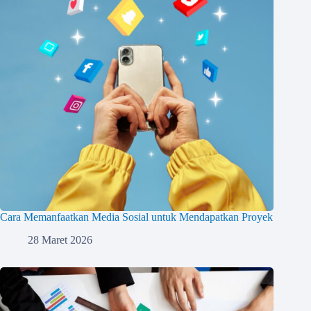
Cara Memanfaatkan Media Sosial untuk Mendapatkan Proyek
28 Maret 2026