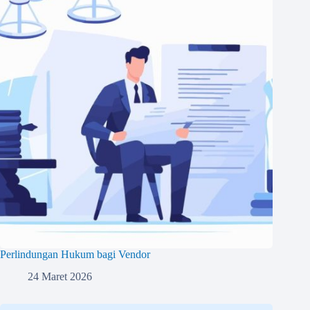
Perlindungan Hukum bagi Vendor
24 Maret 2026