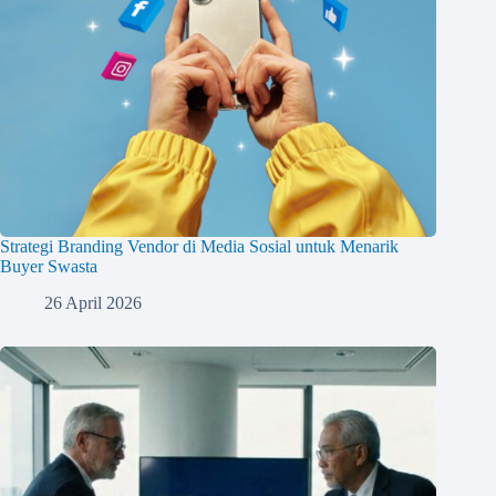
Strategi Branding Vendor di Media Sosial untuk Menarik
Buyer Swasta
26 April 2026