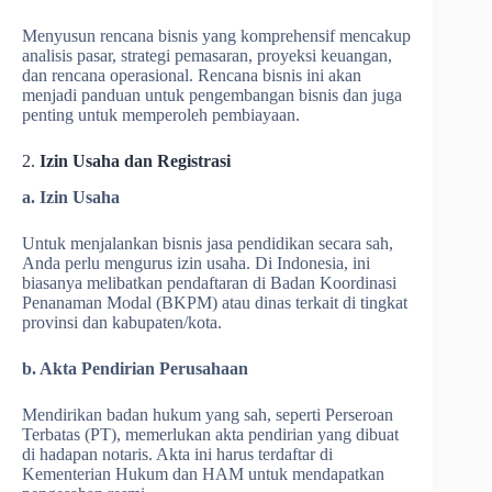
Menyusun rencana bisnis yang komprehensif mencakup
analisis pasar, strategi pemasaran, proyeksi keuangan,
dan rencana operasional. Rencana bisnis ini akan
menjadi panduan untuk pengembangan bisnis dan juga
penting untuk memperoleh pembiayaan.
2.
Izin Usaha dan Registrasi
a. Izin Usaha
Untuk menjalankan bisnis jasa pendidikan secara sah,
Anda perlu mengurus izin usaha. Di Indonesia, ini
biasanya melibatkan pendaftaran di Badan Koordinasi
Penanaman Modal (BKPM) atau dinas terkait di tingkat
provinsi dan kabupaten/kota.
b. Akta Pendirian Perusahaan
Mendirikan badan hukum yang sah, seperti Perseroan
Terbatas (PT), memerlukan akta pendirian yang dibuat
di hadapan notaris. Akta ini harus terdaftar di
Kementerian Hukum dan HAM untuk mendapatkan