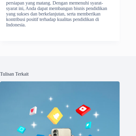
persiapan yang matang. Dengan memenuhi syarat-
syarat ini, Anda dapat membangun bisnis pendidikan
yang sukses dan berkelanjutan, serta memberikan
kontribusi positif terhadap kualitas pendidikan di
Indonesia.
Tulisan Terkait