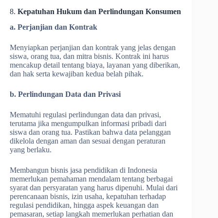
8.
Kepatuhan Hukum dan Perlindungan Konsumen
a. Perjanjian dan Kontrak
Menyiapkan perjanjian dan kontrak yang jelas dengan
siswa, orang tua, dan mitra bisnis. Kontrak ini harus
mencakup detail tentang biaya, layanan yang diberikan,
dan hak serta kewajiban kedua belah pihak.
b. Perlindungan Data dan Privasi
Mematuhi regulasi perlindungan data dan privasi,
terutama jika mengumpulkan informasi pribadi dari
siswa dan orang tua. Pastikan bahwa data pelanggan
dikelola dengan aman dan sesuai dengan peraturan
yang berlaku.
Membangun bisnis jasa pendidikan di Indonesia
memerlukan pemahaman mendalam tentang berbagai
syarat dan persyaratan yang harus dipenuhi. Mulai dari
perencanaan bisnis, izin usaha, kepatuhan terhadap
regulasi pendidikan, hingga aspek keuangan dan
pemasaran, setiap langkah memerlukan perhatian dan