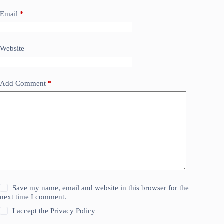
Email
*
Website
Add Comment
*
Save my name, email and website in this browser for the
next time I comment.
I accept the
Privacy Policy