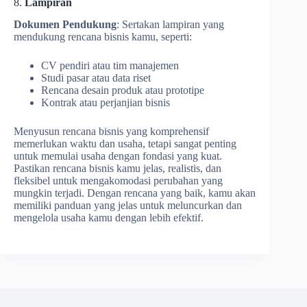
8.
Lampiran
Dokumen Pendukung
: Sertakan lampiran yang
mendukung rencana bisnis kamu, seperti:
CV pendiri atau tim manajemen
Studi pasar atau data riset
Rencana desain produk atau prototipe
Kontrak atau perjanjian bisnis
Menyusun rencana bisnis yang komprehensif
memerlukan waktu dan usaha, tetapi sangat penting
untuk memulai usaha dengan fondasi yang kuat.
Pastikan rencana bisnis kamu jelas, realistis, dan
fleksibel untuk mengakomodasi perubahan yang
mungkin terjadi. Dengan rencana yang baik, kamu akan
memiliki panduan yang jelas untuk meluncurkan dan
mengelola usaha kamu dengan lebih efektif.