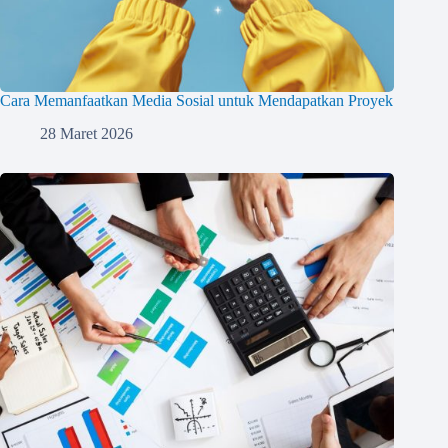
Cara Memanfaatkan Media Sosial untuk Mendapatkan Proyek
28 Maret 2026