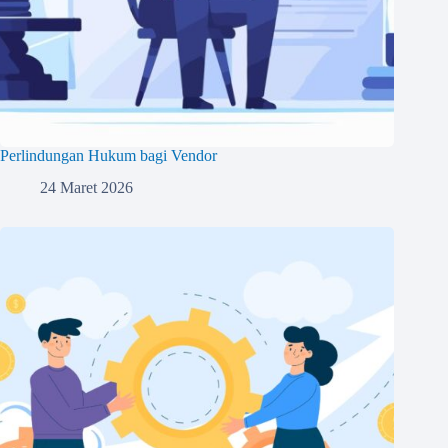
Perlindungan Hukum bagi Vendor
24 Maret 2026