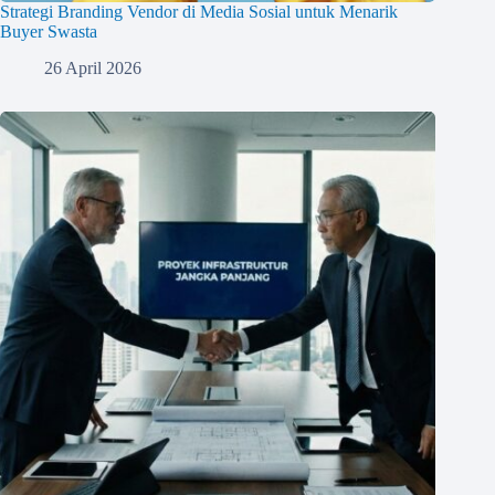
Strategi Branding Vendor di Media Sosial untuk Menarik
Buyer Swasta
26 April 2026