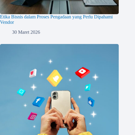
Etika Bisnis dalam Proses Pengadaan yang Perlu Dipahami
Vendor
30 Maret 2026