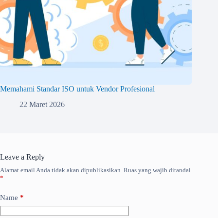
Memahami Standar ISO untuk Vendor Profesional
22 Maret 2026
Leave a Reply
Alamat email Anda tidak akan dipublikasikan.
Ruas yang wajib ditandai
*
Name
*