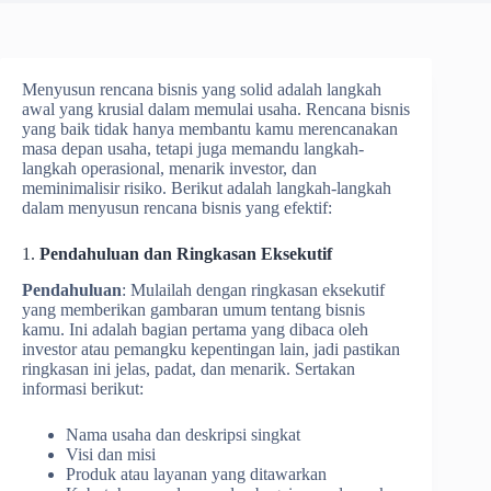
Menyusun rencana bisnis yang solid adalah langkah
awal yang krusial dalam memulai usaha. Rencana bisnis
yang baik tidak hanya membantu kamu merencanakan
masa depan usaha, tetapi juga memandu langkah-
langkah operasional, menarik investor, dan
meminimalisir risiko. Berikut adalah langkah-langkah
dalam menyusun rencana bisnis yang efektif:
1.
Pendahuluan dan Ringkasan Eksekutif
Pendahuluan
: Mulailah dengan ringkasan eksekutif
yang memberikan gambaran umum tentang bisnis
kamu. Ini adalah bagian pertama yang dibaca oleh
investor atau pemangku kepentingan lain, jadi pastikan
ringkasan ini jelas, padat, dan menarik. Sertakan
informasi berikut:
Nama usaha dan deskripsi singkat
Visi dan misi
Produk atau layanan yang ditawarkan