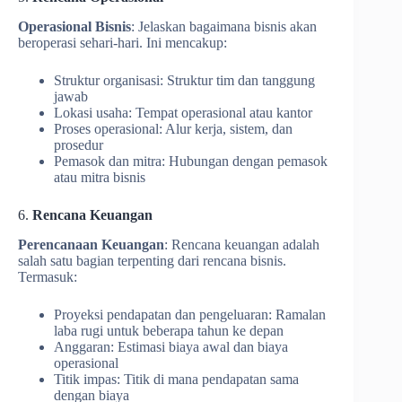
Operasional Bisnis
: Jelaskan bagaimana bisnis akan
beroperasi sehari-hari. Ini mencakup:
Struktur organisasi: Struktur tim dan tanggung
jawab
Lokasi usaha: Tempat operasional atau kantor
Proses operasional: Alur kerja, sistem, dan
prosedur
Pemasok dan mitra: Hubungan dengan pemasok
atau mitra bisnis
6.
Rencana Keuangan
Perencanaan Keuangan
: Rencana keuangan adalah
salah satu bagian terpenting dari rencana bisnis.
Termasuk:
Proyeksi pendapatan dan pengeluaran: Ramalan
laba rugi untuk beberapa tahun ke depan
Anggaran: Estimasi biaya awal dan biaya
operasional
Titik impas: Titik di mana pendapatan sama
dengan biaya