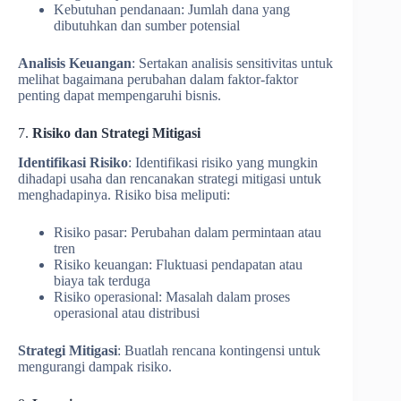
Kebutuhan pendanaan: Jumlah dana yang
dibutuhkan dan sumber potensial
Analisis Keuangan
: Sertakan analisis sensitivitas untuk
melihat bagaimana perubahan dalam faktor-faktor
penting dapat mempengaruhi bisnis.
7.
Risiko dan Strategi Mitigasi
Identifikasi Risiko
: Identifikasi risiko yang mungkin
dihadapi usaha dan rencanakan strategi mitigasi untuk
menghadapinya. Risiko bisa meliputi:
Risiko pasar: Perubahan dalam permintaan atau
tren
Risiko keuangan: Fluktuasi pendapatan atau
biaya tak terduga
Risiko operasional: Masalah dalam proses
operasional atau distribusi
Strategi Mitigasi
: Buatlah rencana kontingensi untuk
mengurangi dampak risiko.