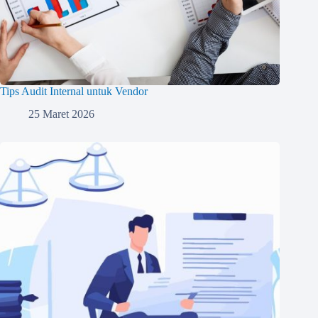
Tips Audit Internal untuk Vendor
25 Maret 2026