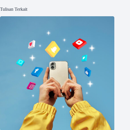
Tulisan Terkait