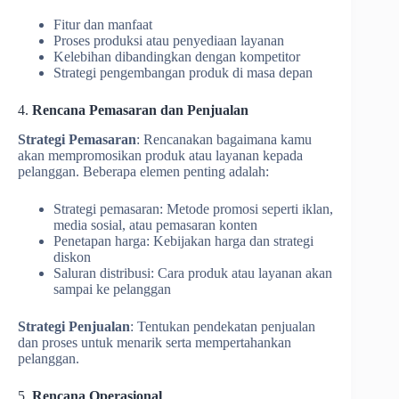
Fitur dan manfaat
Proses produksi atau penyediaan layanan
Kelebihan dibandingkan dengan kompetitor
Strategi pengembangan produk di masa depan
4.
Rencana Pemasaran dan Penjualan
Strategi Pemasaran
: Rencanakan bagaimana kamu
akan mempromosikan produk atau layanan kepada
pelanggan. Beberapa elemen penting adalah:
Strategi pemasaran: Metode promosi seperti iklan,
media sosial, atau pemasaran konten
Penetapan harga: Kebijakan harga dan strategi
diskon
Saluran distribusi: Cara produk atau layanan akan
sampai ke pelanggan
Strategi Penjualan
: Tentukan pendekatan penjualan
dan proses untuk menarik serta mempertahankan
pelanggan.
5.
Rencana Operasional