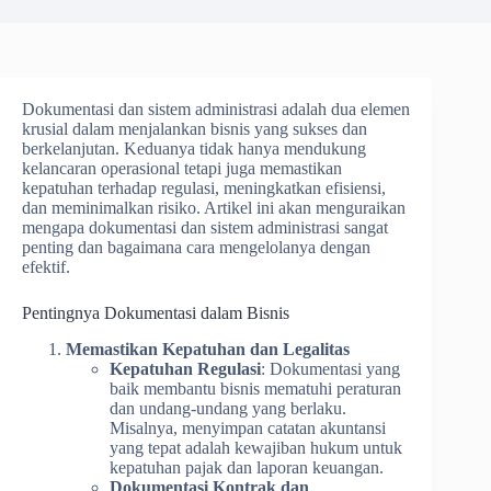
Dokumentasi dan sistem administrasi adalah dua elemen
krusial dalam menjalankan bisnis yang sukses dan
berkelanjutan. Keduanya tidak hanya mendukung
kelancaran operasional tetapi juga memastikan
kepatuhan terhadap regulasi, meningkatkan efisiensi,
dan meminimalkan risiko. Artikel ini akan menguraikan
mengapa dokumentasi dan sistem administrasi sangat
penting dan bagaimana cara mengelolanya dengan
efektif.
Pentingnya Dokumentasi dalam Bisnis
Memastikan Kepatuhan dan Legalitas
Kepatuhan Regulasi
: Dokumentasi yang
baik membantu bisnis mematuhi peraturan
dan undang-undang yang berlaku.
Misalnya, menyimpan catatan akuntansi
yang tepat adalah kewajiban hukum untuk
kepatuhan pajak dan laporan keuangan.
Dokumentasi Kontrak dan