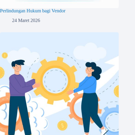
Perlindungan Hukum bagi Vendor
24 Maret 2026