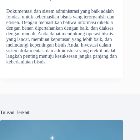
Dokumentasi dan sistem administrasi yang baik adalah
fondasi untuk keberhasilan bisnis yang terorganisir dan
efisien. Dengan memastikan bahwa informasi dikelola
dengan benar, dipertahankan dengan baik, dan diakses
dengan mudah, Anda dapat mendukung operasi bisnis
yang lancar, membuat keputusan yang lebih baik, dan
melindungi kepentingan bisnis Anda. Investasi dalam
sistem dokumentasi dan administrasi yang efektif adalah
langkah penting menuju kesuksesan jangka panjang dan
keberlanjutan bisnis.
Tulisan Terkait