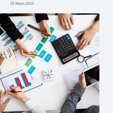
28 Maret 2026