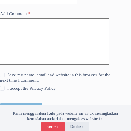
Add Comment
*
Save my name, email and website in this browser for the
next time I comment.
I accept the
Privacy Policy
Kirim Komentar
Kami menggunakan Kuki pada website ini untuk meningkatkan
kemudahan anda dalam mengakses website ini
terima
Decline