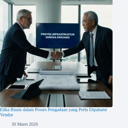
Etika Bisnis dalam Proses Pengadaan yang Perlu Dipahami
Vendor
30 Maret 2026