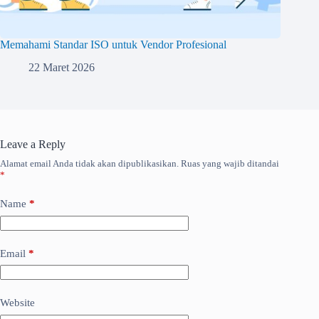
Memahami Standar ISO untuk Vendor Profesional
22 Maret 2026
Leave a Reply
Alamat email Anda tidak akan dipublikasikan.
Ruas yang wajib ditandai
*
Name
*
Email
*
Website