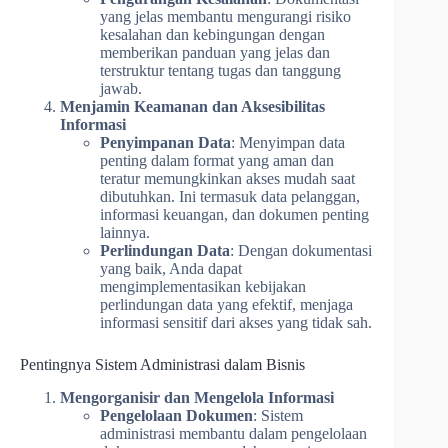
yang jelas membantu mengurangi risiko
kesalahan dan kebingungan dengan
memberikan panduan yang jelas dan
terstruktur tentang tugas dan tanggung
jawab.
Menjamin Keamanan dan Aksesibilitas
Informasi
Penyimpanan Data
: Menyimpan data
penting dalam format yang aman dan
teratur memungkinkan akses mudah saat
dibutuhkan. Ini termasuk data pelanggan,
informasi keuangan, dan dokumen penting
lainnya.
Perlindungan Data
: Dengan dokumentasi
yang baik, Anda dapat
mengimplementasikan kebijakan
perlindungan data yang efektif, menjaga
informasi sensitif dari akses yang tidak sah.
Pentingnya Sistem Administrasi dalam Bisnis
Mengorganisir dan Mengelola Informasi
Pengelolaan Dokumen
: Sistem
administrasi membantu dalam pengelolaan