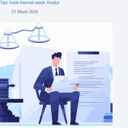
Tips Audit Internal untuk Vendor
25 Maret 2026