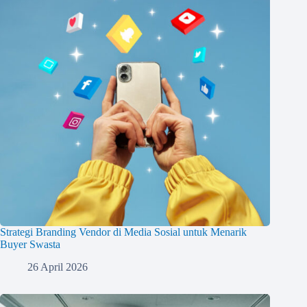
Strategi Branding Vendor di Media Sosial untuk Menarik
Buyer Swasta
26 April 2026