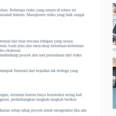
arkan. Beberapa risiko yang umum di sektor ini
 masalah hukum. Manajemen risiko yang baik sangat
potensial dan buat rencana mitigasi yang sesuai.
ntrak Anda jelas dan mencakup ketentuan-ketentuan
ko eksternal.
melindungi proyek dan aset perusahaan dari risiko
ampak finansial dari kejadian tak terduga yang
ngan, terutama karena biaya konstruksi sering kali
garan, pertimbangkan langkah-langkah berikut:
luaran setiap tahap proyek untuk mengetahui jika ada