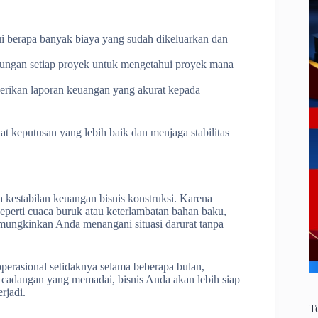
i berapa banyak biaya yang sudah dikeluarkan dan
tungan setiap proyek untuk mengetahui proyek mana
rikan laporan keuangan yang akurat kepada
 keputusan yang lebih baik dan menjaga stabilitas
 kestabilan keuangan bisnis konstruksi. Karena
seperti cuaca buruk atau keterlambatan bahan baku,
ungkinkan Anda menangani situasi darurat tanpa
perasional setidaknya selama beberapa bulan,
 cadangan yang memadai, bisnis Anda akan lebih siap
rjadi.
T