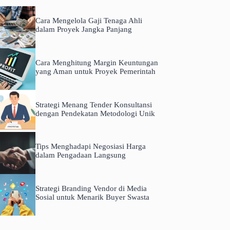
Cara Mengelola Gaji Tenaga Ahli
dalam Proyek Jangka Panjang
Cara Menghitung Margin Keuntungan
yang Aman untuk Proyek Pemerintah
Strategi Menang Tender Konsultansi
dengan Pendekatan Metodologi Unik
Tips Menghadapi Negosiasi Harga
dalam Pengadaan Langsung
Strategi Branding Vendor di Media
Sosial untuk Menarik Buyer Swasta