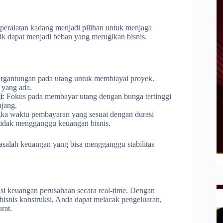
 peralatan kadang menjadi pilihan untuk menjaga
ik dapat menjadi beban yang merugikan bisnis.
tergantungan pada utang untuk membiayai proyek.
 yang ada.
i
: Fokus pada membayar utang dengan bunga tertinggi
njang.
ngka waktu pembayaran yang sesuai dengan durasi
tidak mengganggu keuangan bisnis.
alah keuangan yang bisa mengganggu stabilitas
si keuangan perusahaan secara real-time. Dengan
isnis konstruksi, Anda dapat melacak pengeluaran,
rat.