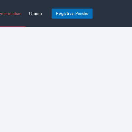
emerintahan
Umum
Registrasi Penulis