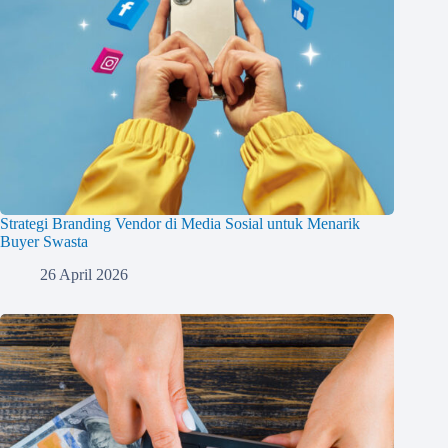
Strategi Branding Vendor di Media Sosial untuk Menarik
Buyer Swasta
26 April 2026