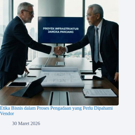
Etika Bisnis dalam Proses Pengadaan yang Perlu Dipahami
Vendor
30 Maret 2026