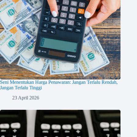
Seni Menentukan Harga Penawaran: Jangan Terlalu Rendah,
Jangan Terlalu Tinggi
23 April 2026