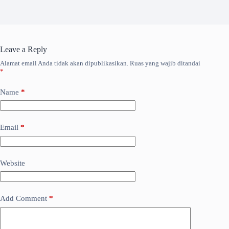
Leave a Reply
Alamat email Anda tidak akan dipublikasikan.
Ruas yang wajib ditandai
*
Name
*
Email
*
Website
Add Comment
*