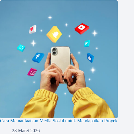
Cara Memanfaatkan Media Sosial untuk Mendapatkan Proyek
28 Maret 2026