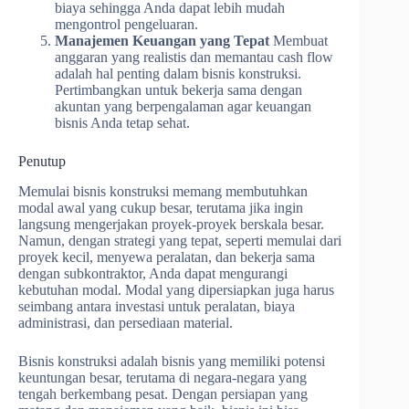
biaya sehingga Anda dapat lebih mudah
mengontrol pengeluaran.
Manajemen Keuangan yang Tepat
Membuat
anggaran yang realistis dan memantau cash flow
adalah hal penting dalam bisnis konstruksi.
Pertimbangkan untuk bekerja sama dengan
akuntan yang berpengalaman agar keuangan
bisnis Anda tetap sehat.
Penutup
Memulai bisnis konstruksi memang membutuhkan
modal awal yang cukup besar, terutama jika ingin
langsung mengerjakan proyek-proyek berskala besar.
Namun, dengan strategi yang tepat, seperti memulai dari
proyek kecil, menyewa peralatan, dan bekerja sama
dengan subkontraktor, Anda dapat mengurangi
kebutuhan modal. Modal yang dipersiapkan juga harus
seimbang antara investasi untuk peralatan, biaya
administrasi, dan persediaan material.
Bisnis konstruksi adalah bisnis yang memiliki potensi
keuntungan besar, terutama di negara-negara yang
tengah berkembang pesat. Dengan persiapan yang