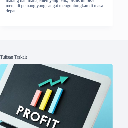
matang dan manajemen yang baik, bisnis ini bisa
menjadi peluang yang sangat menguntungkan di masa
depan.
Tulisan Terkait