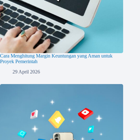
Cara Menghitung Margin Keuntungan yang Aman untuk
Proyek Pemerintah
29 April 2026