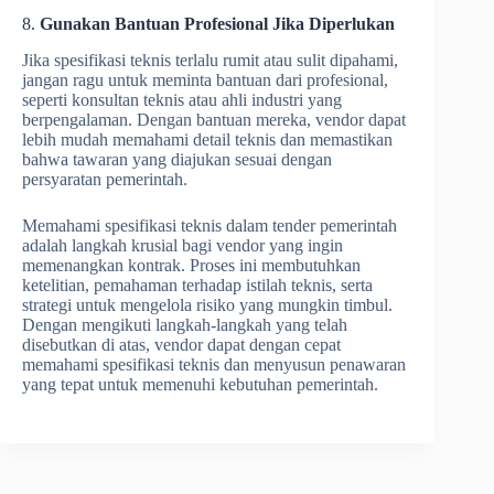
8.
Gunakan Bantuan Profesional Jika Diperlukan
Jika spesifikasi teknis terlalu rumit atau sulit dipahami,
jangan ragu untuk meminta bantuan dari profesional,
seperti konsultan teknis atau ahli industri yang
berpengalaman. Dengan bantuan mereka, vendor dapat
lebih mudah memahami detail teknis dan memastikan
bahwa tawaran yang diajukan sesuai dengan
persyaratan pemerintah.
Memahami spesifikasi teknis dalam tender pemerintah
adalah langkah krusial bagi vendor yang ingin
memenangkan kontrak. Proses ini membutuhkan
ketelitian, pemahaman terhadap istilah teknis, serta
strategi untuk mengelola risiko yang mungkin timbul.
Dengan mengikuti langkah-langkah yang telah
disebutkan di atas, vendor dapat dengan cepat
memahami spesifikasi teknis dan menyusun penawaran
yang tepat untuk memenuhi kebutuhan pemerintah.