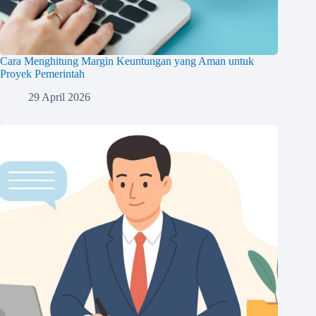
Cara Menghitung Margin Keuntungan yang Aman untuk
Proyek Pemerintah
29 April 2026