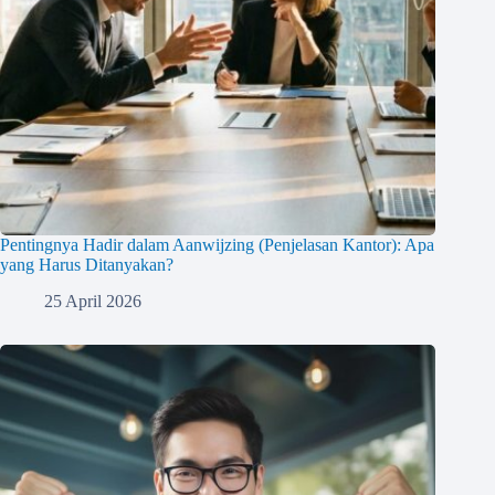
Pentingnya Hadir dalam Aanwijzing (Penjelasan Kantor): Apa
yang Harus Ditanyakan?
25 April 2026