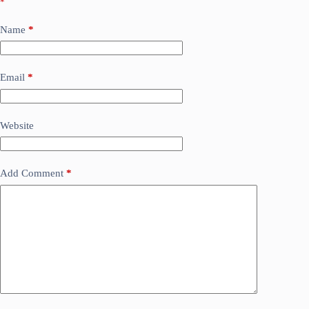
*
Name
*
Email
*
Website
Add Comment
*