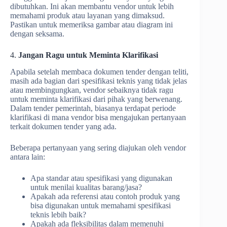
dibutuhkan. Ini akan membantu vendor untuk lebih
memahami produk atau layanan yang dimaksud.
Pastikan untuk memeriksa gambar atau diagram ini
dengan seksama.
4.
Jangan Ragu untuk Meminta Klarifikasi
Apabila setelah membaca dokumen tender dengan teliti,
masih ada bagian dari spesifikasi teknis yang tidak jelas
atau membingungkan, vendor sebaiknya tidak ragu
untuk meminta klarifikasi dari pihak yang berwenang.
Dalam tender pemerintah, biasanya terdapat periode
klarifikasi di mana vendor bisa mengajukan pertanyaan
terkait dokumen tender yang ada.
Beberapa pertanyaan yang sering diajukan oleh vendor
antara lain:
Apa standar atau spesifikasi yang digunakan
untuk menilai kualitas barang/jasa?
Apakah ada referensi atau contoh produk yang
bisa digunakan untuk memahami spesifikasi
teknis lebih baik?
Apakah ada fleksibilitas dalam memenuhi