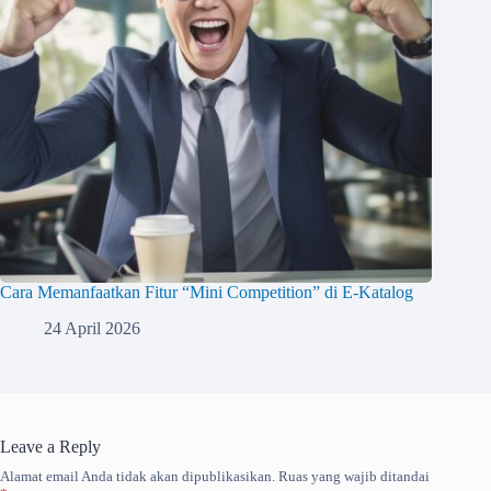
Cara Memanfaatkan Fitur “Mini Competition” di E-Katalog
24 April 2026
Leave a Reply
Alamat email Anda tidak akan dipublikasikan.
Ruas yang wajib ditandai