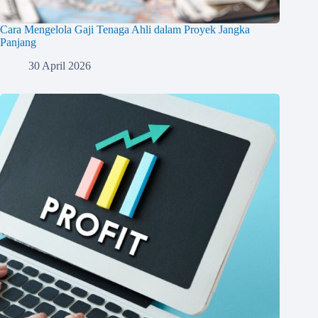
Cara Mengelola Gaji Tenaga Ahli dalam Proyek Jangka
Panjang
30 April 2026