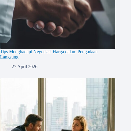
Tips Menghadapi Negosiasi Harga dalam Pengadaan
Langsung
27 April 2026