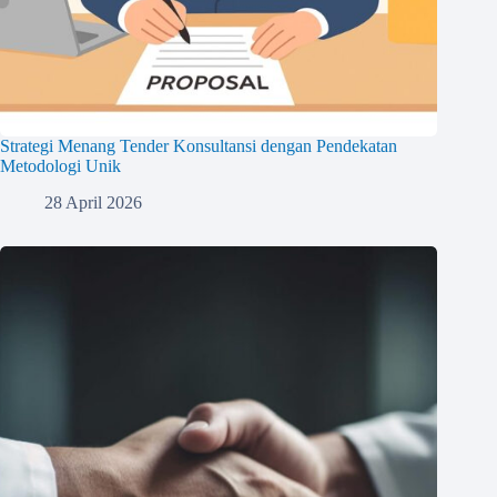
Strategi Menang Tender Konsultansi dengan Pendekatan
Metodologi Unik
28 April 2026