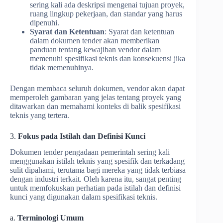
sering kali ada deskripsi mengenai tujuan proyek,
ruang lingkup pekerjaan, dan standar yang harus
dipenuhi.
Syarat dan Ketentuan
: Syarat dan ketentuan
dalam dokumen tender akan memberikan
panduan tentang kewajiban vendor dalam
memenuhi spesifikasi teknis dan konsekuensi jika
tidak memenuhinya.
Dengan membaca seluruh dokumen, vendor akan dapat
memperoleh gambaran yang jelas tentang proyek yang
ditawarkan dan memahami konteks di balik spesifikasi
teknis yang tertera.
3.
Fokus pada Istilah dan Definisi Kunci
Dokumen tender pengadaan pemerintah sering kali
menggunakan istilah teknis yang spesifik dan terkadang
sulit dipahami, terutama bagi mereka yang tidak terbiasa
dengan industri terkait. Oleh karena itu, sangat penting
untuk memfokuskan perhatian pada istilah dan definisi
kunci yang digunakan dalam spesifikasi teknis.
a.
Terminologi Umum