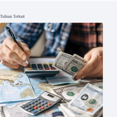
Tulisan Terkait