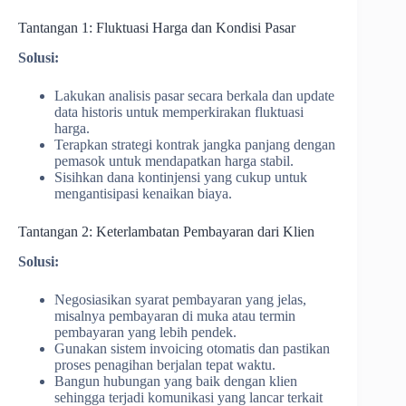
Tantangan 1: Fluktuasi Harga dan Kondisi Pasar
Solusi:
Lakukan analisis pasar secara berkala dan update
data historis untuk memperkirakan fluktuasi
harga.
Terapkan strategi kontrak jangka panjang dengan
pemasok untuk mendapatkan harga stabil.
Sisihkan dana kontinjensi yang cukup untuk
mengantisipasi kenaikan biaya.
Tantangan 2: Keterlambatan Pembayaran dari Klien
Solusi:
Negosiasikan syarat pembayaran yang jelas,
misalnya pembayaran di muka atau termin
pembayaran yang lebih pendek.
Gunakan sistem invoicing otomatis dan pastikan
proses penagihan berjalan tepat waktu.
Bangun hubungan yang baik dengan klien
sehingga terjadi komunikasi yang lancar terkait