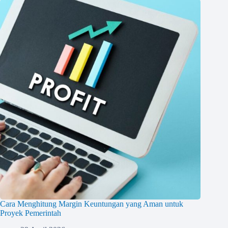
Cara Menghitung Margin Keuntungan yang Aman untuk
Proyek Pemerintah