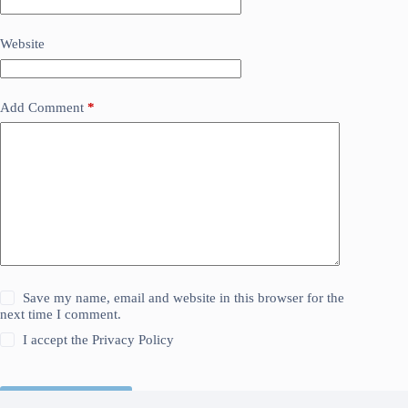
Website
Add Comment
*
Save my name, email and website in this browser for the
next time I comment.
I accept the
Privacy Policy
Kirim Komentar