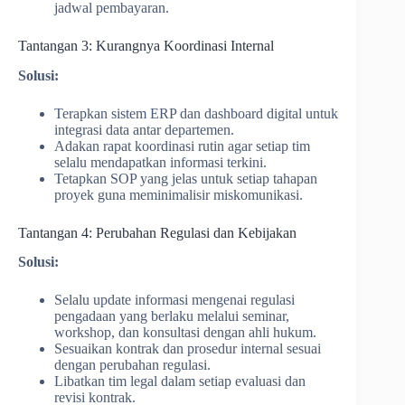
jadwal pembayaran.
Tantangan 3: Kurangnya Koordinasi Internal
Solusi:
Terapkan sistem ERP dan dashboard digital untuk
integrasi data antar departemen.
Adakan rapat koordinasi rutin agar setiap tim
selalu mendapatkan informasi terkini.
Tetapkan SOP yang jelas untuk setiap tahapan
proyek guna meminimalisir miskomunikasi.
Tantangan 4: Perubahan Regulasi dan Kebijakan
Solusi:
Selalu update informasi mengenai regulasi
pengadaan yang berlaku melalui seminar,
workshop, dan konsultasi dengan ahli hukum.
Sesuaikan kontrak dan prosedur internal sesuai
dengan perubahan regulasi.
Libatkan tim legal dalam setiap evaluasi dan
revisi kontrak.