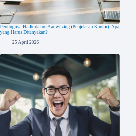
Pentingnya Hadir dalam Aanwijzing (Penjelasan Kantor): Apa
yang Harus Ditanyakan?
25 April 2026