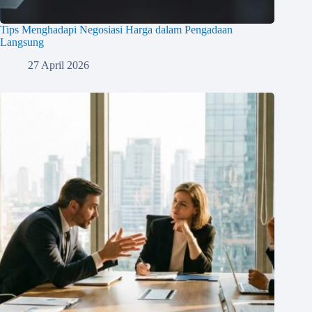
Tips Menghadapi Negosiasi Harga dalam Pengadaan
Langsung
27 April 2026