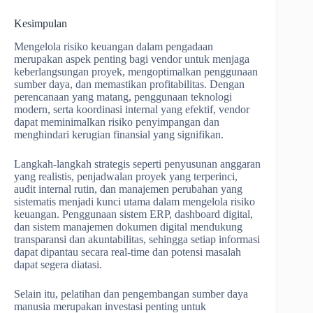
Kesimpulan
Mengelola risiko keuangan dalam pengadaan
merupakan aspek penting bagi vendor untuk menjaga
keberlangsungan proyek, mengoptimalkan penggunaan
sumber daya, dan memastikan profitabilitas. Dengan
perencanaan yang matang, penggunaan teknologi
modern, serta koordinasi internal yang efektif, vendor
dapat meminimalkan risiko penyimpangan dan
menghindari kerugian finansial yang signifikan.
Langkah-langkah strategis seperti penyusunan anggaran
yang realistis, penjadwalan proyek yang terperinci,
audit internal rutin, dan manajemen perubahan yang
sistematis menjadi kunci utama dalam mengelola risiko
keuangan. Penggunaan sistem ERP, dashboard digital,
dan sistem manajemen dokumen digital mendukung
transparansi dan akuntabilitas, sehingga setiap informasi
dapat dipantau secara real-time dan potensi masalah
dapat segera diatasi.
Selain itu, pelatihan dan pengembangan sumber daya
manusia merupakan investasi penting untuk