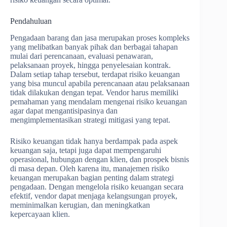
Pendahuluan
Pengadaan barang dan jasa merupakan proses kompleks
yang melibatkan banyak pihak dan berbagai tahapan
mulai dari perencanaan, evaluasi penawaran,
pelaksanaan proyek, hingga penyelesaian kontrak.
Dalam setiap tahap tersebut, terdapat risiko keuangan
yang bisa muncul apabila perencanaan atau pelaksanaan
tidak dilakukan dengan tepat. Vendor harus memiliki
pemahaman yang mendalam mengenai risiko keuangan
agar dapat mengantisipasinya dan
mengimplementasikan strategi mitigasi yang tepat.
Risiko keuangan tidak hanya berdampak pada aspek
keuangan saja, tetapi juga dapat mempengaruhi
operasional, hubungan dengan klien, dan prospek bisnis
di masa depan. Oleh karena itu, manajemen risiko
keuangan merupakan bagian penting dalam strategi
pengadaan. Dengan mengelola risiko keuangan secara
efektif, vendor dapat menjaga kelangsungan proyek,
meminimalkan kerugian, dan meningkatkan
kepercayaan klien.