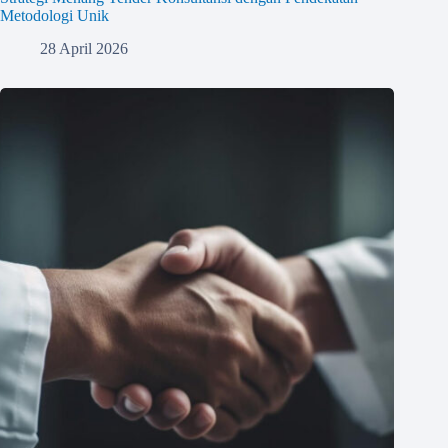
Metodologi Unik
28 April 2026