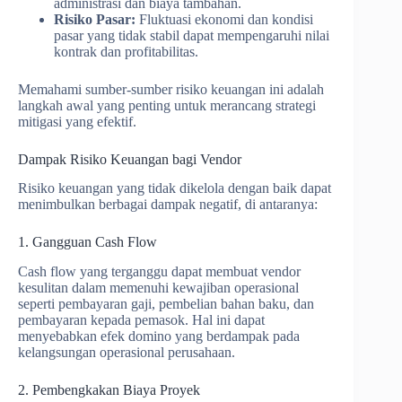
administrasi dan biaya tambahan.
Risiko Pasar:
Fluktuasi ekonomi dan kondisi
pasar yang tidak stabil dapat mempengaruhi nilai
kontrak dan profitabilitas.
Memahami sumber-sumber risiko keuangan ini adalah
langkah awal yang penting untuk merancang strategi
mitigasi yang efektif.
Dampak Risiko Keuangan bagi Vendor
Risiko keuangan yang tidak dikelola dengan baik dapat
menimbulkan berbagai dampak negatif, di antaranya:
1. Gangguan Cash Flow
Cash flow yang terganggu dapat membuat vendor
kesulitan dalam memenuhi kewajiban operasional
seperti pembayaran gaji, pembelian bahan baku, dan
pembayaran kepada pemasok. Hal ini dapat
menyebabkan efek domino yang berdampak pada
kelangsungan operasional perusahaan.
2. Pembengkakan Biaya Proyek