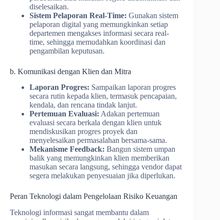
diselesaikan.
Sistem Pelaporan Real-Time:
Gunakan sistem
pelaporan digital yang memungkinkan setiap
departemen mengakses informasi secara real-
time, sehingga memudahkan koordinasi dan
pengambilan keputusan.
b. Komunikasi dengan Klien dan Mitra
Laporan Progres:
Sampaikan laporan progres
secara rutin kepada klien, termasuk pencapaian,
kendala, dan rencana tindak lanjut.
Pertemuan Evaluasi:
Adakan pertemuan
evaluasi secara berkala dengan klien untuk
mendiskusikan progres proyek dan
menyelesaikan permasalahan bersama-sama.
Mekanisme Feedback:
Bangun sistem umpan
balik yang memungkinkan klien memberikan
masukan secara langsung, sehingga vendor dapat
segera melakukan penyesuaian jika diperlukan.
Peran Teknologi dalam Pengelolaan Risiko Keuangan
Teknologi informasi sangat membantu dalam