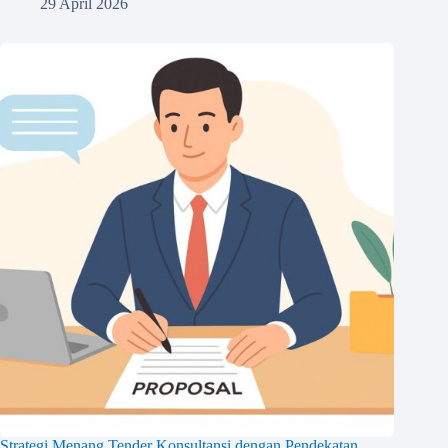
29 April 2026
Strategi Menang Tender Konsultansi dengan Pendekatan