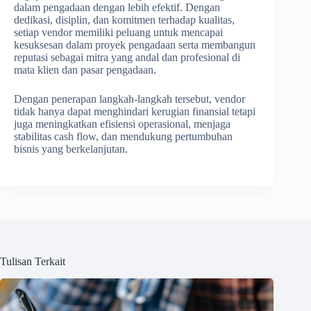
dalam pengadaan dengan lebih efektif. Dengan
dedikasi, disiplin, dan komitmen terhadap kualitas,
setiap vendor memiliki peluang untuk mencapai
kesuksesan dalam proyek pengadaan serta membangun
reputasi sebagai mitra yang andal dan profesional di
mata klien dan pasar pengadaan.
Dengan penerapan langkah-langkah tersebut, vendor
tidak hanya dapat menghindari kerugian finansial tetapi
juga meningkatkan efisiensi operasional, menjaga
stabilitas cash flow, dan mendukung pertumbuhan
bisnis yang berkelanjutan.
Tulisan Terkait