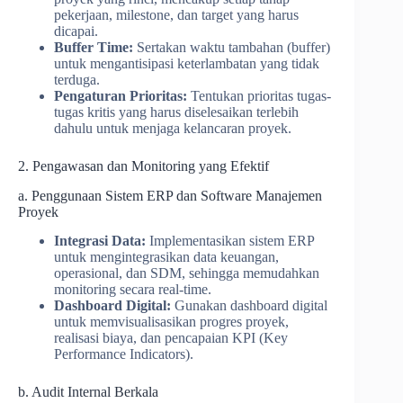
pekerjaan, milestone, dan target yang harus
dicapai.
Buffer Time:
Sertakan waktu tambahan (buffer)
untuk mengantisipasi keterlambatan yang tidak
terduga.
Pengaturan Prioritas:
Tentukan prioritas tugas-
tugas kritis yang harus diselesaikan terlebih
dahulu untuk menjaga kelancaran proyek.
2. Pengawasan dan Monitoring yang Efektif
a. Penggunaan Sistem ERP dan Software Manajemen
Proyek
Integrasi Data:
Implementasikan sistem ERP
untuk mengintegrasikan data keuangan,
operasional, dan SDM, sehingga memudahkan
monitoring secara real-time.
Dashboard Digital:
Gunakan dashboard digital
untuk memvisualisasikan progres proyek,
realisasi biaya, dan pencapaian KPI (Key
Performance Indicators).
b. Audit Internal Berkala