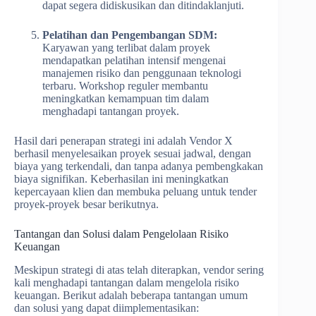
dapat segera didiskusikan dan ditindaklanjuti.
Pelatihan dan Pengembangan SDM:
Karyawan yang terlibat dalam proyek
mendapatkan pelatihan intensif mengenai
manajemen risiko dan penggunaan teknologi
terbaru. Workshop reguler membantu
meningkatkan kemampuan tim dalam
menghadapi tantangan proyek.
Hasil dari penerapan strategi ini adalah Vendor X
berhasil menyelesaikan proyek sesuai jadwal, dengan
biaya yang terkendali, dan tanpa adanya pembengkakan
biaya signifikan. Keberhasilan ini meningkatkan
kepercayaan klien dan membuka peluang untuk tender
proyek-proyek besar berikutnya.
Tantangan dan Solusi dalam Pengelolaan Risiko
Keuangan
Meskipun strategi di atas telah diterapkan, vendor sering
kali menghadapi tantangan dalam mengelola risiko
keuangan. Berikut adalah beberapa tantangan umum
dan solusi yang dapat diimplementasikan: