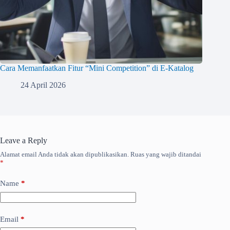
Cara Memanfaatkan Fitur “Mini Competition” di E-Katalog
24 April 2026
Leave a Reply
Alamat email Anda tidak akan dipublikasikan.
Ruas yang wajib ditandai
*
Name
*
Email
*