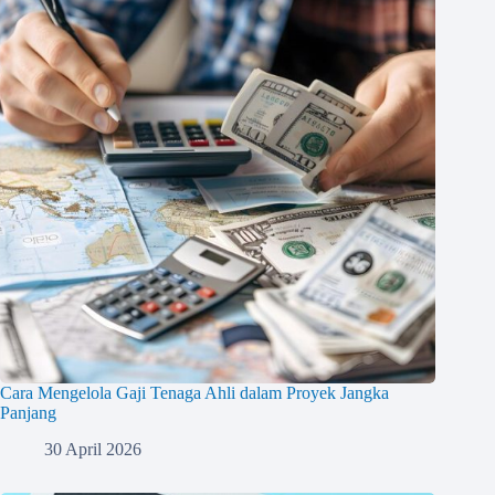
Cara Mengelola Gaji Tenaga Ahli dalam Proyek Jangka
Panjang
30 April 2026