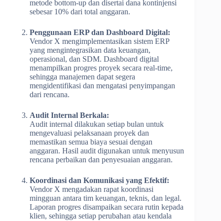
metode bottom-up dan disertai dana kontinjensi
sebesar 10% dari total anggaran.
Penggunaan ERP dan Dashboard Digital:
Vendor X mengimplementasikan sistem ERP
yang mengintegrasikan data keuangan,
operasional, dan SDM. Dashboard digital
menampilkan progres proyek secara real-time,
sehingga manajemen dapat segera
mengidentifikasi dan mengatasi penyimpangan
dari rencana.
Audit Internal Berkala:
Audit internal dilakukan setiap bulan untuk
mengevaluasi pelaksanaan proyek dan
memastikan semua biaya sesuai dengan
anggaran. Hasil audit digunakan untuk menyusun
rencana perbaikan dan penyesuaian anggaran.
Koordinasi dan Komunikasi yang Efektif:
Vendor X mengadakan rapat koordinasi
mingguan antara tim keuangan, teknis, dan legal.
Laporan progres disampaikan secara rutin kepada
klien, sehingga setiap perubahan atau kendala