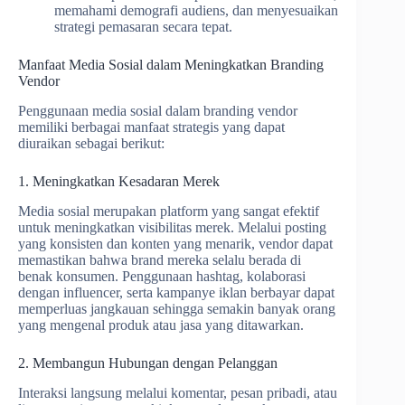
memahami demografi audiens, dan menyesuaikan
strategi pemasaran secara tepat.
Manfaat Media Sosial dalam Meningkatkan Branding
Vendor
Penggunaan media sosial dalam branding vendor
memiliki berbagai manfaat strategis yang dapat
diuraikan sebagai berikut:
1. Meningkatkan Kesadaran Merek
Media sosial merupakan platform yang sangat efektif
untuk meningkatkan visibilitas merek. Melalui posting
yang konsisten dan konten yang menarik, vendor dapat
memastikan bahwa brand mereka selalu berada di
benak konsumen. Penggunaan hashtag, kolaborasi
dengan influencer, serta kampanye iklan berbayar dapat
memperluas jangkauan sehingga semakin banyak orang
yang mengenal produk atau jasa yang ditawarkan.
2. Membangun Hubungan dengan Pelanggan
Interaksi langsung melalui komentar, pesan pribadi, atau