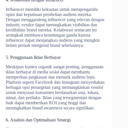
Influencer memiliki kekuatan untuk mempengaruhi
opini dan keputusan pembelian audiens mereka.
Dengan menggandeng influencer yang relevan dengan
industri, vendor dapat meningkatkan visibilitas dan
kredibilitas brand mereka. Kolaborasi semacam ini
seringkali membawa keuntungan ganda karena
influencer dapat menjangkau audiens yang mungkin
belum pernah mengenal brand sebelumnya.
5. Penggunaan Iklan Berbayar
Meskipun konten organik sangat penting, penggunaan
iklan berbayar di media sosial dapat membantu
memperluas jangkauan dan menarik audiens baru.
Platform seperti Facebook dan Instagram menyediakan
berbagai opsi penargetan yang memungkinkan vendor
untuk menyasar konsumen berdasarkan usia, lokasi,
minat, dan perilaku. Iklan yang tersegmentasi dengan
baik dapat memberikan ROI yang tinggi dan
meningkatkan brand awareness secara signifikan.
6. Analisis dan Optimalisasi Strategi