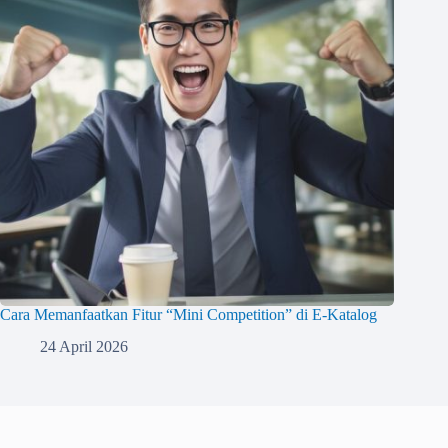
Cara Memanfaatkan Fitur “Mini Competition” di E-Katalog
24 April 2026