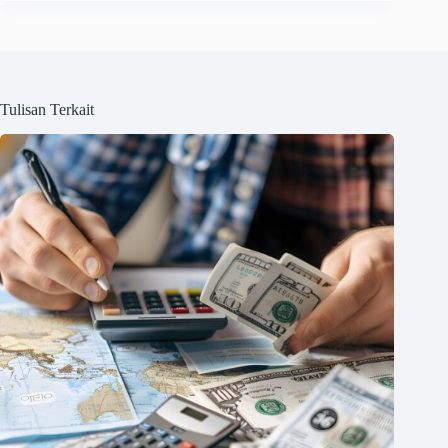
Tulisan Terkait