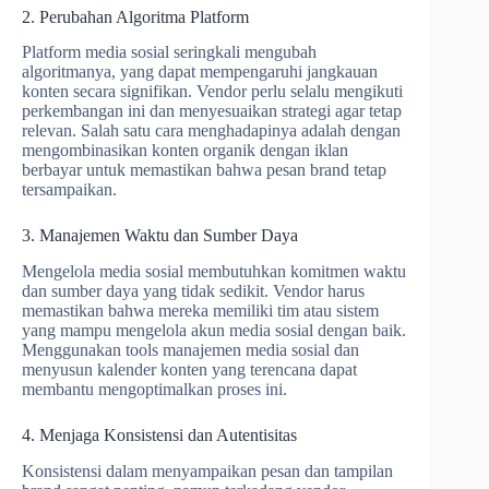
2. Perubahan Algoritma Platform
Platform media sosial seringkali mengubah
algoritmanya, yang dapat mempengaruhi jangkauan
konten secara signifikan. Vendor perlu selalu mengikuti
perkembangan ini dan menyesuaikan strategi agar tetap
relevan. Salah satu cara menghadapinya adalah dengan
mengombinasikan konten organik dengan iklan
berbayar untuk memastikan bahwa pesan brand tetap
tersampaikan.
3. Manajemen Waktu dan Sumber Daya
Mengelola media sosial membutuhkan komitmen waktu
dan sumber daya yang tidak sedikit. Vendor harus
memastikan bahwa mereka memiliki tim atau sistem
yang mampu mengelola akun media sosial dengan baik.
Menggunakan tools manajemen media sosial dan
menyusun kalender konten yang terencana dapat
membantu mengoptimalkan proses ini.
4. Menjaga Konsistensi dan Autentisitas
Konsistensi dalam menyampaikan pesan dan tampilan