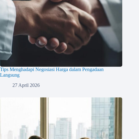
Tips Menghadapi Negosiasi Harga dalam Pengadaan
Langsung
27 April 2026