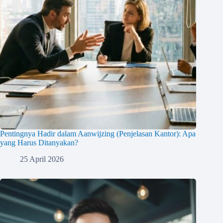
Pentingnya Hadir dalam Aanwijzing (Penjelasan Kantor): Apa
yang Harus Ditanyakan?
25 April 2026