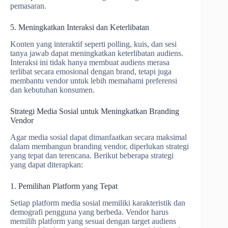
pemasaran.
5. Meningkatkan Interaksi dan Keterlibatan
Konten yang interaktif seperti polling, kuis, dan sesi
tanya jawab dapat meningkatkan keterlibatan audiens.
Interaksi ini tidak hanya membuat audiens merasa
terlibat secara emosional dengan brand, tetapi juga
membantu vendor untuk lebih memahami preferensi
dan kebutuhan konsumen.
Strategi Media Sosial untuk Meningkatkan Branding
Vendor
Agar media sosial dapat dimanfaatkan secara maksimal
dalam membangun branding vendor, diperlukan strategi
yang tepat dan terencana. Berikut beberapa strategi
yang dapat diterapkan:
1. Pemilihan Platform yang Tepat
Setiap platform media sosial memiliki karakteristik dan
demografi pengguna yang berbeda. Vendor harus
memilih platform yang sesuai dengan target audiens