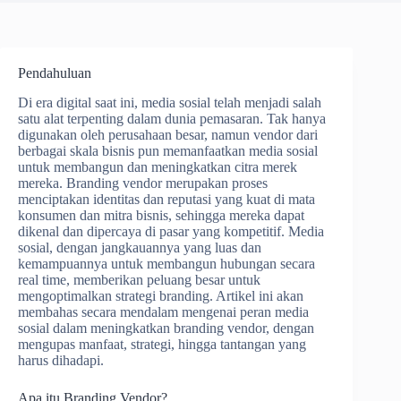
Pendahuluan
Di era digital saat ini, media sosial telah menjadi salah
satu alat terpenting dalam dunia pemasaran. Tak hanya
digunakan oleh perusahaan besar, namun vendor dari
berbagai skala bisnis pun memanfaatkan media sosial
untuk membangun dan meningkatkan citra merek
mereka. Branding vendor merupakan proses
menciptakan identitas dan reputasi yang kuat di mata
konsumen dan mitra bisnis, sehingga mereka dapat
dikenal dan dipercaya di pasar yang kompetitif. Media
sosial, dengan jangkauannya yang luas dan
kemampuannya untuk membangun hubungan secara
real time, memberikan peluang besar untuk
mengoptimalkan strategi branding. Artikel ini akan
membahas secara mendalam mengenai peran media
sosial dalam meningkatkan branding vendor, dengan
mengupas manfaat, strategi, hingga tantangan yang
harus dihadapi.
Apa itu Branding Vendor?