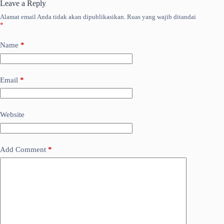
Leave a Reply
Alamat email Anda tidak akan dipublikasikan.
Ruas yang wajib ditandai
*
Name
*
Email
*
Website
Add Comment
*