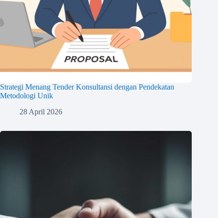
Strategi Menang Tender Konsultansi dengan Pendekatan
Metodologi Unik
28 April 2026