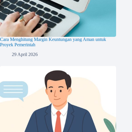
Cara Menghitung Margin Keuntungan yang Aman untuk
Proyek Pemerintah
29 April 2026