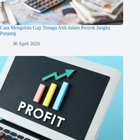
Cara Mengelola Gaji Tenaga Ahli dalam Proyek Jangka
Panjang
30 April 2026