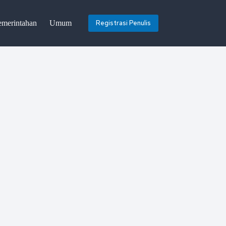
emerintahan
Umum
Registrasi Penulis