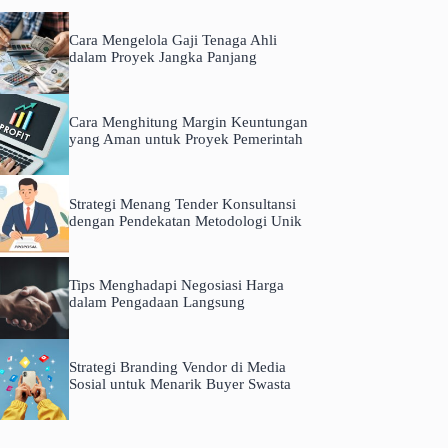
Cara Mengelola Gaji Tenaga Ahli
dalam Proyek Jangka Panjang
Cara Menghitung Margin Keuntungan
yang Aman untuk Proyek Pemerintah
Strategi Menang Tender Konsultansi
dengan Pendekatan Metodologi Unik
Tips Menghadapi Negosiasi Harga
dalam Pengadaan Langsung
Strategi Branding Vendor di Media
Sosial untuk Menarik Buyer Swasta