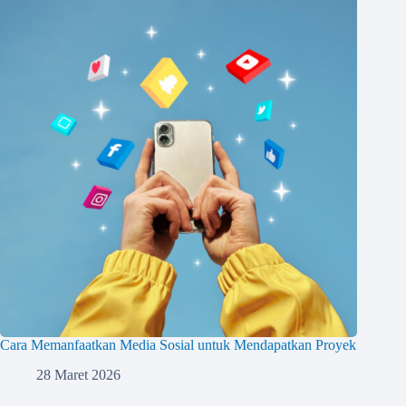
Cara Memanfaatkan Media Sosial untuk Mendapatkan Proyek
28 Maret 2026