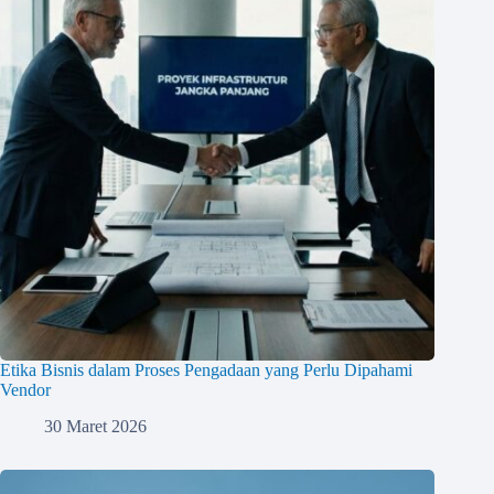
Etika Bisnis dalam Proses Pengadaan yang Perlu Dipahami
Vendor
30 Maret 2026