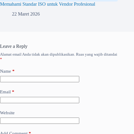
Memahami Standar ISO untuk Vendor Profesional
22 Maret 2026
Leave a Reply
Alamat email Anda tidak akan dipublikasikan.
Ruas yang wajib ditandai
*
Name
*
Email
*
Website
Add Comment
*