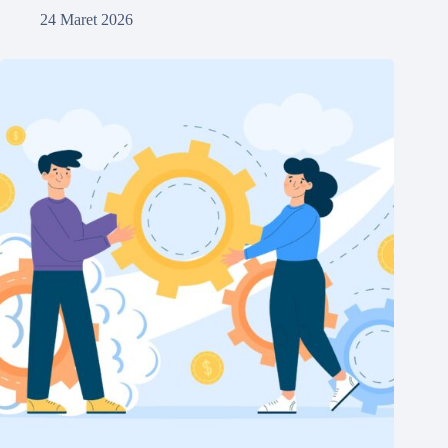
24 Maret 2026