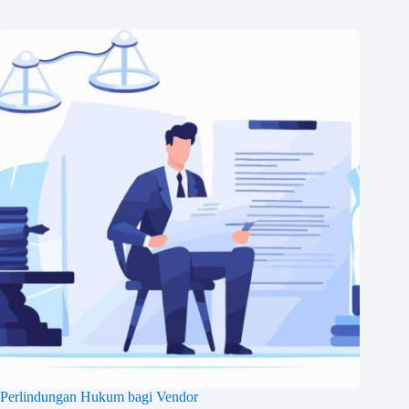
Perlindungan Hukum bagi Vendor