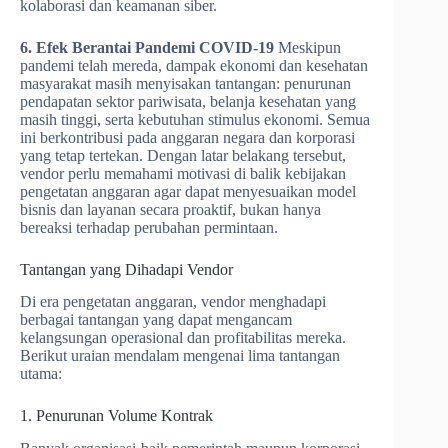
kolaborasi dan keamanan siber.
6. Efek Berantai Pandemi COVID-19
Meskipun
pandemi telah mereda, dampak ekonomi dan kesehatan
masyarakat masih menyisakan tantangan: penurunan
pendapatan sektor pariwisata, belanja kesehatan yang
masih tinggi, serta kebutuhan stimulus ekonomi. Semua
ini berkontribusi pada anggaran negara dan korporasi
yang tetap tertekan. Dengan latar belakang tersebut,
vendor perlu memahami motivasi di balik kebijakan
pengetatan anggaran agar dapat menyesuaikan model
bisnis dan layanan secara proaktif, bukan hanya
bereaksi terhadap perubahan permintaan.
Tantangan yang Dihadapi Vendor
Di era pengetatan anggaran, vendor menghadapi
berbagai tantangan yang dapat mengancam
kelangsungan operasional dan profitabilitas mereka.
Berikut uraian mendalam mengenai lima tantangan
utama:
1. Penurunan Volume Kontrak