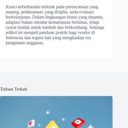
Kunci keberhasilan terletak pada perencanaan yang
matang, pelaksanaan yang disiplin, serta evaluasi
berkelanjutan. Dalam lingkungan bisnis yang dinamis,
adaptasi bukan sekadar kemampuan bertahan, tetapi
syarat mutlak untuk tumbuh dan berkembang. Semoga
artikel ini menjadi panduan praktis bagi vendor di
Indonesia dan region lain yang menghadapi era
pengetatan anggaran.
Tulisan Terkait