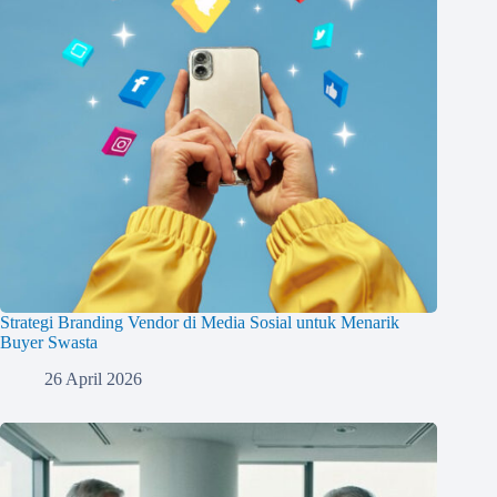
Strategi Branding Vendor di Media Sosial untuk Menarik
Buyer Swasta
26 April 2026