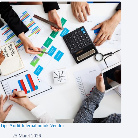
Tips Audit Internal untuk Vendor
25 Maret 2026