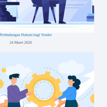
Perlindungan Hukum bagi Vendor
24 Maret 2026