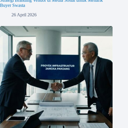
Strategi Branding Vendor di Media Sosial untuk Menarik
Buyer Swasta
26 April 2026