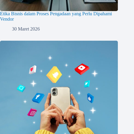
Etika Bisnis dalam Proses Pengadaan yang Perlu Dipahami
Vendor
30 Maret 2026