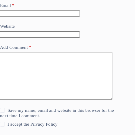
Email
*
Website
Add Comment
*
Save my name, email and website in this browser for the
next time I comment.
I accept the
Privacy Policy