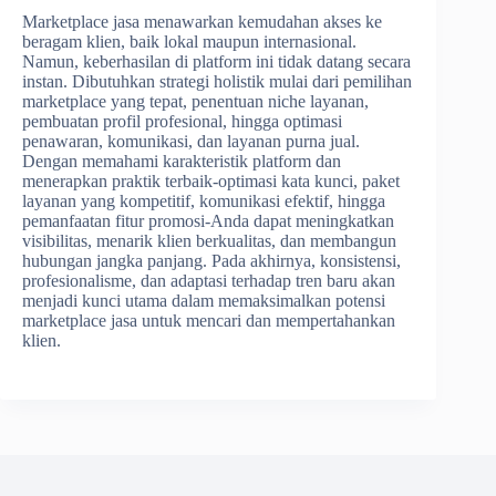
Marketplace jasa menawarkan kemudahan akses ke
beragam klien, baik lokal maupun internasional.
Namun, keberhasilan di platform ini tidak datang secara
instan. Dibutuhkan strategi holistik mulai dari pemilihan
marketplace yang tepat, penentuan niche layanan,
pembuatan profil profesional, hingga optimasi
penawaran, komunikasi, dan layanan purna jual.
Dengan memahami karakteristik platform dan
menerapkan praktik terbaik-optimasi kata kunci, paket
layanan yang kompetitif, komunikasi efektif, hingga
pemanfaatan fitur promosi-Anda dapat meningkatkan
visibilitas, menarik klien berkualitas, dan membangun
hubungan jangka panjang. Pada akhirnya, konsistensi,
profesionalisme, dan adaptasi terhadap tren baru akan
menjadi kunci utama dalam memaksimalkan potensi
marketplace jasa untuk mencari dan mempertahankan
klien.