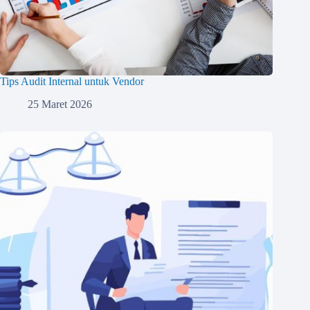
Tips Audit Internal untuk Vendor
25 Maret 2026