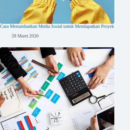
Cara Memanfaatkan Media Sosial untuk Mendapatkan Proyek
28 Maret 2026