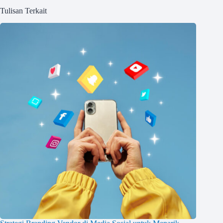
Tulisan Terkait