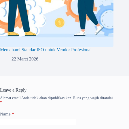
Memahami Standar ISO untuk Vendor Profesional
22 Maret 2026
Leave a Reply
Alamat email Anda tidak akan dipublikasikan.
Ruas yang wajib ditandai
*
Name
*