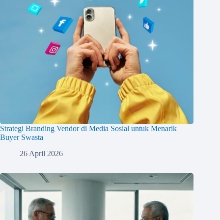
Strategi Branding Vendor di Media Sosial untuk Menarik
Buyer Swasta
26 April 2026