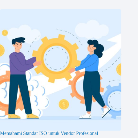
Memahami Standar ISO untuk Vendor Profesional