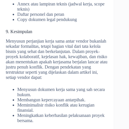
Annex atau lampiran teknis (jadwal kerja, scope
teknis)
Daftar personel dan peran
Copy dokumen legal pendukung
9. Kesimpulan
Menyusun perjanjian kerja sama antar vendor bukanlah
sekadar formalitas, tetapi bagian vital dari tata kelola
bisnis yang sehat dan berkelanjutan. Dalam proyek-
proyek kolaboratif, kejelasan hak, kewajiban, dan risiko
akan menentukan apakah kerjasama berjalan lancar atau
justru penuh konflik. Dengan pendekatan yang
terstruktur seperti yang dijelaskan dalam artikel ini,
setiap vendor dapat:
Menyusun dokumen kerja sama yang sah secara
hukum.
Membangun kepercayaan antarpihak.
Meminimalisir risiko konflik atau kerugian
finansial.
Meningkatkan keberhasilan pelaksanaan proyek
bersama.