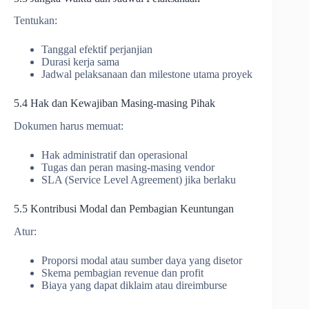
Tentukan:
Tanggal efektif perjanjian
Durasi kerja sama
Jadwal pelaksanaan dan milestone utama proyek
5.4 Hak dan Kewajiban Masing-masing Pihak
Dokumen harus memuat:
Hak administratif dan operasional
Tugas dan peran masing-masing vendor
SLA (Service Level Agreement) jika berlaku
5.5 Kontribusi Modal dan Pembagian Keuntungan
Atur:
Proporsi modal atau sumber daya yang disetor
Skema pembagian revenue dan profit
Biaya yang dapat diklaim atau direimburse