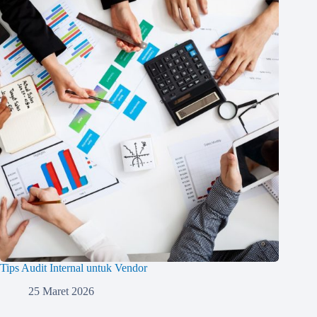
Tips Audit Internal untuk Vendor
25 Maret 2026