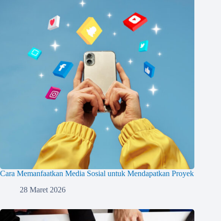
Cara Memanfaatkan Media Sosial untuk Mendapatkan Proyek
28 Maret 2026