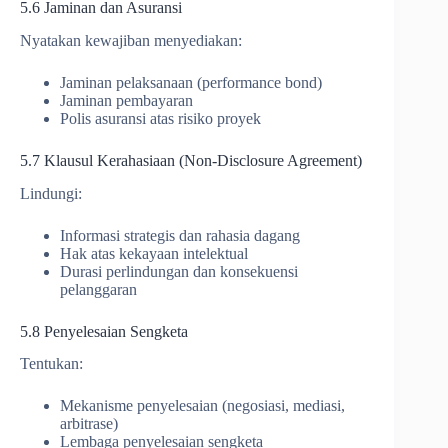
5.6 Jaminan dan Asuransi
Nyatakan kewajiban menyediakan:
Jaminan pelaksanaan (performance bond)
Jaminan pembayaran
Polis asuransi atas risiko proyek
5.7 Klausul Kerahasiaan (Non-Disclosure Agreement)
Lindungi:
Informasi strategis dan rahasia dagang
Hak atas kekayaan intelektual
Durasi perlindungan dan konsekuensi
pelanggaran
5.8 Penyelesaian Sengketa
Tentukan:
Mekanisme penyelesaian (negosiasi, mediasi,
arbitrase)
Lembaga penyelesaian sengketa