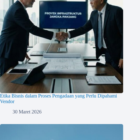
Etika Bisnis dalam Proses Pengadaan yang Perlu Dipahami
Vendor
30 Maret 2026