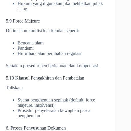
Hukum yang digunakan jika melibatkan pihak
asing
5.9 Force Majeure
Definisikan kondisi luar kendali seperti:
Bencana alam
Pandemi
Huru-hara atau perubahan regulasi
Sertakan prosedur pemberitahuan dan kompensasi.
5.10 Klausul Pengakhiran dan Pembatalan
Tuliskan:
Syarat penghentian sepihak (default, force
majeure, insolvensi)
Prosedur penyelesaian kewajiban pasca
penghentian
6. Proses Penyusunan Dokumen