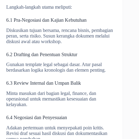
Langkah-langkah utama meliputi:
6.1 Pra-Negosiasi dan Kajian Kebutuhan
Diskusikan tujuan bersama, rencana bisnis, pembagian
peran, serta risiko. Susun kerangka dokumen melalui
diskusi awal atau workshop.
6.2 Drafting dan Penentuan Struktur
Gunakan template legal sebagai dasar. Atur pasal
berdasarkan logika kronologis dan elemen penting.
6.3 Review Internal dan Umpan Balik
Minta masukan dari bagian legal, finance, dan
operasional untuk memastikan kesesuaian dan
kelayakan.
6.4 Negosiasi dan Penyesuaian
Adakan pertemuan untuk menyepakati poin kritis.
Revisi draf sesuai hasil diskusi dan dokumentasikan
semua perubahan.