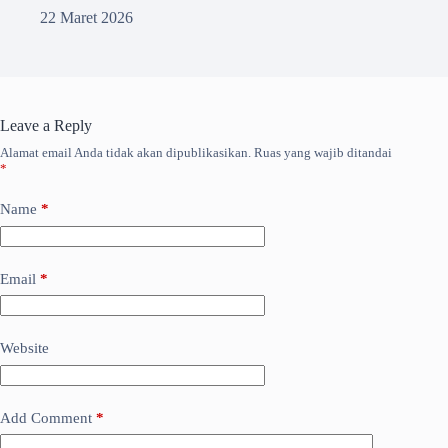
22 Maret 2026
Leave a Reply
Alamat email Anda tidak akan dipublikasikan.
Ruas yang wajib ditandai
*
Name
*
Email
*
Website
Add Comment
*