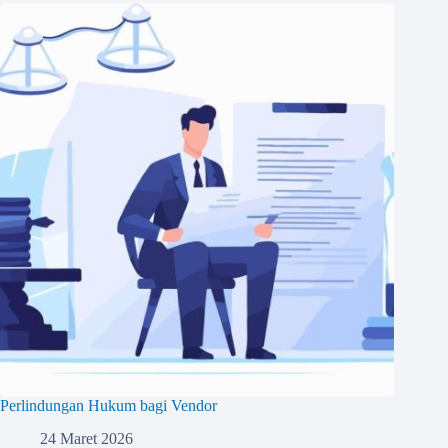
Perlindungan Hukum bagi Vendor
24 Maret 2026