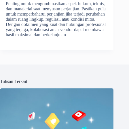
Penting untuk mengombinasikan aspek hukum, teknis,
dan manajerial saat menyusun perjanjian. Pastikan pula
untuk memperbaharui perjanjian jika terjadi perubahan
dalam ruang lingkup, regulasi, atau kondisi mitra.
Dengan dokumen yang kuat dan hubungan profesional
yang terjaga, kolaborasi antar vendor dapat membawa
hasil maksimal dan berkelanjutan.
Tulisan Terkait