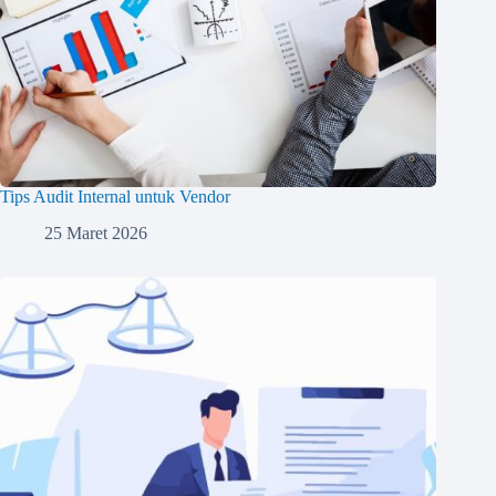
Tips Audit Internal untuk Vendor
25 Maret 2026