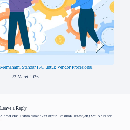
Memahami Standar ISO untuk Vendor Profesional
22 Maret 2026
Leave a Reply
Alamat email Anda tidak akan dipublikasikan.
Ruas yang wajib ditandai
*