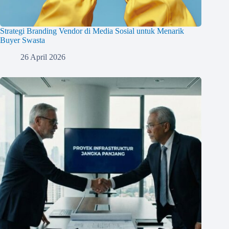
Strategi Branding Vendor di Media Sosial untuk Menarik
Buyer Swasta
26 April 2026