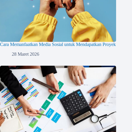
Cara Memanfaatkan Media Sosial untuk Mendapatkan Proyek
28 Maret 2026