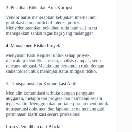
3. Pelatihan Etika dan Anti-Korupsi
Vendor harus menerapkan kebijakan internal anti-
gratifikasi dan conflict of interest policy.
Menyelenggarakan pelatihan rutin bagi staf, serta
menegakkan sanksi tegas bagi yang melanggar.
4. Manajemen Risiko Proyek
Menyusun Risk Register untuk setiap proyek,
mencakup identifikasi risiko, analisis dampak, serta
rencana mitigasi. Melakukan pertemuan rutin dengan
stakeholder untuk meninjau status mitigasi risiko.
5. Transparansi dan Komunikasi Aktif
Menjalin komunikasi terbuka dengan pengguna
anggaran, melaporkan progres dan hambatan secara
tepat waktu. Menggunakan portal e-procurement untuk
transparansi dokumen dan laporan, serta menanggapi
permintaan klarifikasi secara profesional.
Proses Pemulihan dari Blacklist