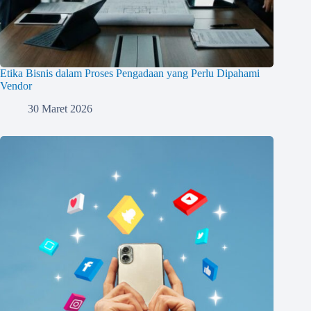
Etika Bisnis dalam Proses Pengadaan yang Perlu Dipahami
Vendor
30 Maret 2026