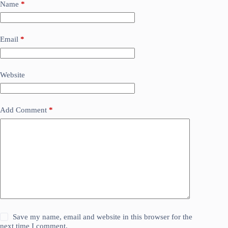
Name
*
Email
*
Website
Add Comment
*
Save my name, email and website in this browser for the
next time I comment.