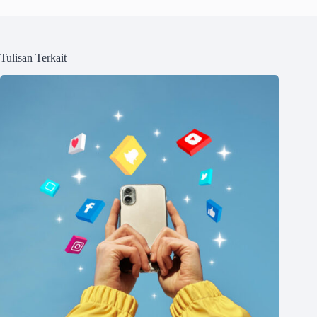
Tulisan Terkait