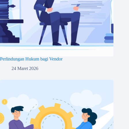
Perlindungan Hukum bagi Vendor
24 Maret 2026