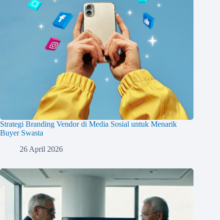
Strategi Branding Vendor di Media Sosial untuk Menarik
Buyer Swasta
26 April 2026