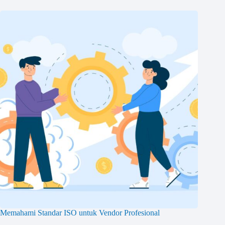
Memahami Standar ISO untuk Vendor Profesional