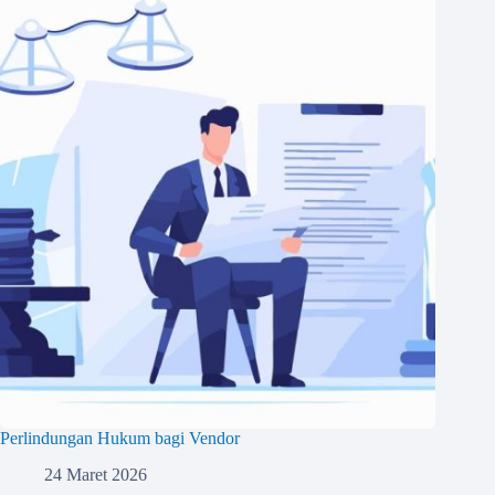
Perlindungan Hukum bagi Vendor
24 Maret 2026