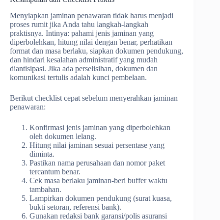
Menyiapkan jaminan penawaran tidak harus menjadi
proses rumit jika Anda tahu langkah-langkah
praktisnya. Intinya: pahami jenis jaminan yang
diperbolehkan, hitung nilai dengan benar, perhatikan
format dan masa berlaku, siapkan dokumen pendukung,
dan hindari kesalahan administratif yang mudah
diantisipasi. Jika ada perselisihan, dokumen dan
komunikasi tertulis adalah kunci pembelaan.
Berikut checklist cepat sebelum menyerahkan jaminan
penawaran:
Konfirmasi jenis jaminan yang diperbolehkan
oleh dokumen lelang.
Hitung nilai jaminan sesuai persentase yang
diminta.
Pastikan nama perusahaan dan nomor paket
tercantum benar.
Cek masa berlaku jaminan-beri buffer waktu
tambahan.
Lampirkan dokumen pendukung (surat kuasa,
bukti setoran, referensi bank).
Gunakan redaksi bank garansi/polis asuransi