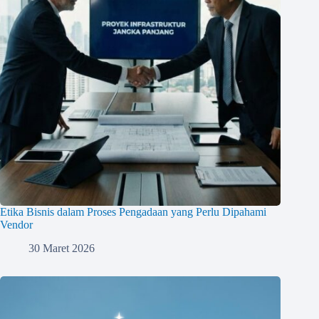
Etika Bisnis dalam Proses Pengadaan yang Perlu Dipahami
Vendor
30 Maret 2026