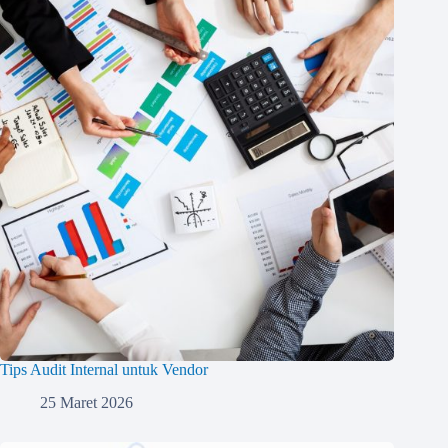
Tips Audit Internal untuk Vendor
25 Maret 2026