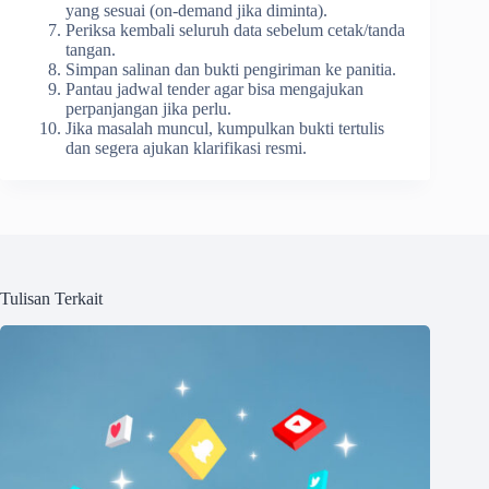
yang sesuai (on-demand jika diminta).
Periksa kembali seluruh data sebelum cetak/tanda
tangan.
Simpan salinan dan bukti pengiriman ke panitia.
Pantau jadwal tender agar bisa mengajukan
perpanjangan jika perlu.
Jika masalah muncul, kumpulkan bukti tertulis
dan segera ajukan klarifikasi resmi.
Tulisan Terkait