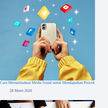
Cara Memanfaatkan Media Sosial untuk Mendapatkan Proyek
28 Maret 2026