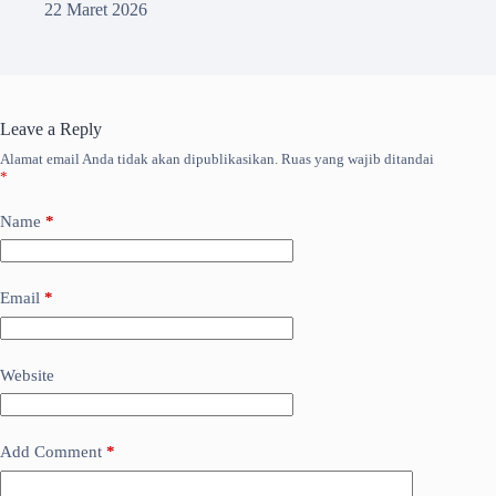
22 Maret 2026
Leave a Reply
Alamat email Anda tidak akan dipublikasikan.
Ruas yang wajib ditandai
*
Name
*
Email
*
Website
Add Comment
*