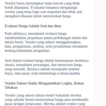
Vendor harus menyiapkan batas bawah yang tidak
boleh dilampaui. Evaluator biasanya menghargai
vendor yang tetap logis saat negosiasi dan tidak asal
mengikuti tekanan untuk menurunkan harga.
Evaluasi Harga Adalah Seni dan Ilmu
Pada akhirnya, memahami evaluasi harga
membutuhkan perpaduan antara perhitungan teknis dan
intuisi bisnis. Vendor yang sukses menggabungkan
data, pengalaman, analisis, serta pemahaman mendalam
tentang kebutuhan pengadaan.
Seni dalam evaluasi harga adalah kemampuan membaca
situasi, memahami persaingan, dan menyusun harga
yang menarik. Ilmunya adalah memahami struktur
biaya, data pasar, serta metodologi evaluasi panitia.
Vendor Sukses Selalu Mengandalkan Logika, Bukan
Tebakan
Vendor yang sukses dalam tender bukanlah mereka
yang sekadar berani menurunkan harga atau membanjiri
pasar dengan penawaran. Mereka adalah vendor yang