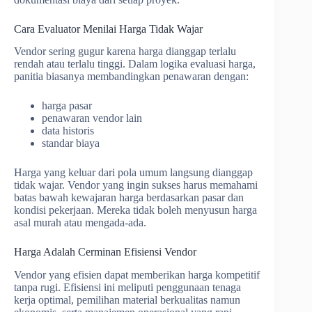
Cara Evaluator Menilai Harga Tidak Wajar
Vendor sering gugur karena harga dianggap terlalu
rendah atau terlalu tinggi. Dalam logika evaluasi harga,
panitia biasanya membandingkan penawaran dengan:
harga pasar
penawaran vendor lain
data historis
standar biaya
Harga yang keluar dari pola umum langsung dianggap
tidak wajar. Vendor yang ingin sukses harus memahami
batas bawah kewajaran harga berdasarkan pasar dan
kondisi pekerjaan. Mereka tidak boleh menyusun harga
asal murah atau mengada-ada.
Harga Adalah Cerminan Efisiensi Vendor
Vendor yang efisien dapat memberikan harga kompetitif
tanpa rugi. Efisiensi ini meliputi penggunaan tenaga
kerja optimal, pemilihan material berkualitas namun