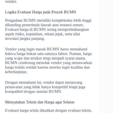
vendor.
Logika Evaluasi Harga pada Proyek BUMN
Pengadaan BUMN memiliki kompleksitas lebih tinggi
dibanding pemerintah daerah atau instansi umum.
Evaluasi harga di BUMN sering mempertimbangkan
aspek risiko, kepatuhan, rekam jejak, serta nilai
investasi jangka panjang.
Vendor yang ingin masuk BUMN harus memahami
bahwa harga bukan satu-satunya faktor. Namun, harga
yang wajar dan terukur tetap menjadi syarat utama.
BUMN cenderung menolak vendor yang menawarkan
harga terlalu rendah karena mereka ingin kualitas dan
keberlanjutan.
Dengan memahami ini, vendor dapat merancang
penawaran yang tidak hanya kompetitif tetapi juga
kompatibel dengan standar BUMN.
Menyatukan Teknis dan Harga agar Selaras
Evaluasi harga selalu dikaitkan dengan evaluasi teknis.