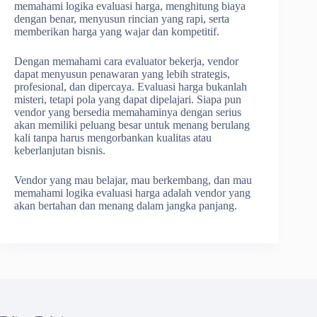
memahami logika evaluasi harga, menghitung biaya
dengan benar, menyusun rincian yang rapi, serta
memberikan harga yang wajar dan kompetitif.
Dengan memahami cara evaluator bekerja, vendor
dapat menyusun penawaran yang lebih strategis,
profesional, dan dipercaya. Evaluasi harga bukanlah
misteri, tetapi pola yang dapat dipelajari. Siapa pun
vendor yang bersedia memahaminya dengan serius
akan memiliki peluang besar untuk menang berulang
kali tanpa harus mengorbankan kualitas atau
keberlanjutan bisnis.
Vendor yang mau belajar, mau berkembang, dan mau
memahami logika evaluasi harga adalah vendor yang
akan bertahan dan menang dalam jangka panjang.