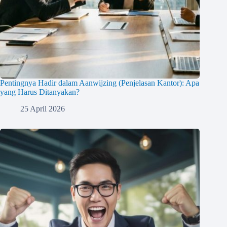
Pentingnya Hadir dalam Aanwijzing (Penjelasan Kantor): Apa
yang Harus Ditanyakan?
25 April 2026