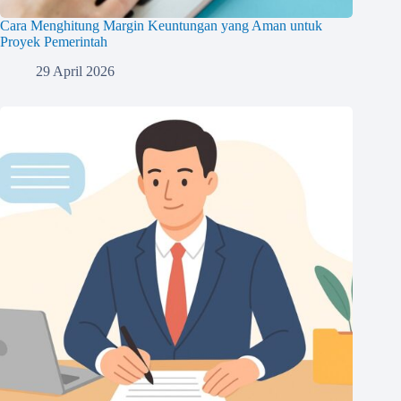
Cara Menghitung Margin Keuntungan yang Aman untuk
Proyek Pemerintah
29 April 2026