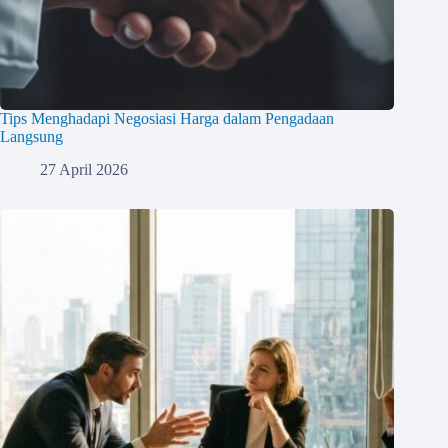
Tips Menghadapi Negosiasi Harga dalam Pengadaan
Langsung
27 April 2026