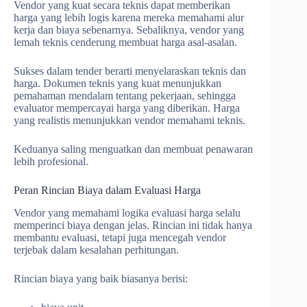
Vendor yang kuat secara teknis dapat memberikan
harga yang lebih logis karena mereka memahami alur
kerja dan biaya sebenarnya. Sebaliknya, vendor yang
lemah teknis cenderung membuat harga asal-asalan.
Sukses dalam tender berarti menyelaraskan teknis dan
harga. Dokumen teknis yang kuat menunjukkan
pemahaman mendalam tentang pekerjaan, sehingga
evaluator mempercayai harga yang diberikan. Harga
yang realistis menunjukkan vendor memahami teknis.
Keduanya saling menguatkan dan membuat penawaran
lebih profesional.
Peran Rincian Biaya dalam Evaluasi Harga
Vendor yang memahami logika evaluasi harga selalu
memperinci biaya dengan jelas. Rincian ini tidak hanya
membantu evaluasi, tetapi juga mencegah vendor
terjebak dalam kesalahan perhitungan.
Rincian biaya yang baik biasanya berisi: