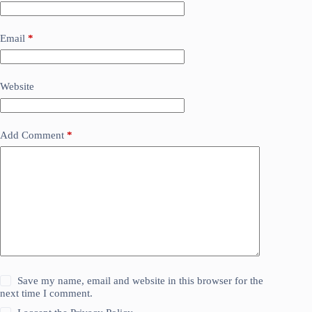
Email
*
Website
Add Comment
*
Save my name, email and website in this browser for the
next time I comment.