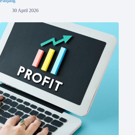
Panjang
30 April 2026