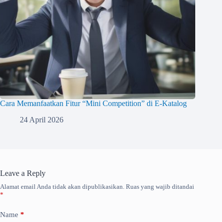
Cara Memanfaatkan Fitur “Mini Competition” di E-Katalog
24 April 2026
Leave a Reply
Alamat email Anda tidak akan dipublikasikan.
Ruas yang wajib ditandai
*
Name
*