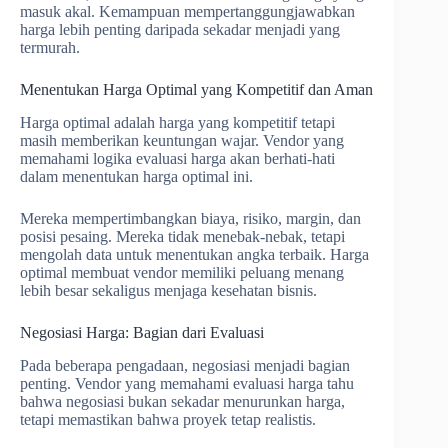
masuk akal. Kemampuan mempertanggungjawabkan
harga lebih penting daripada sekadar menjadi yang
termurah.
Menentukan Harga Optimal yang Kompetitif dan Aman
Harga optimal adalah harga yang kompetitif tetapi
masih memberikan keuntungan wajar. Vendor yang
memahami logika evaluasi harga akan berhati-hati
dalam menentukan harga optimal ini.
Mereka mempertimbangkan biaya, risiko, margin, dan
posisi pesaing. Mereka tidak menebak-nebak, tetapi
mengolah data untuk menentukan angka terbaik. Harga
optimal membuat vendor memiliki peluang menang
lebih besar sekaligus menjaga kesehatan bisnis.
Negosiasi Harga: Bagian dari Evaluasi
Pada beberapa pengadaan, negosiasi menjadi bagian
penting. Vendor yang memahami evaluasi harga tahu
bahwa negosiasi bukan sekadar menurunkan harga,
tetapi memastikan bahwa proyek tetap realistis.