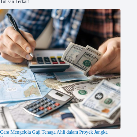
Tulisan Terkait
Cara Mengelola Gaji Tenaga Ahli dalam Proyek Jangka