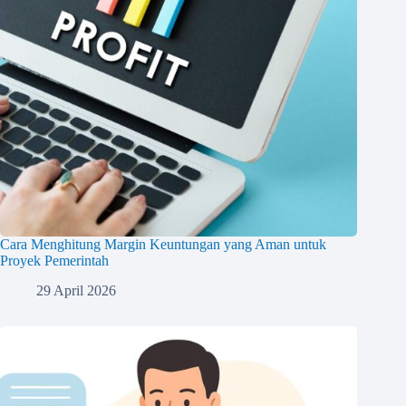
Cara Menghitung Margin Keuntungan yang Aman untuk
Proyek Pemerintah
29 April 2026