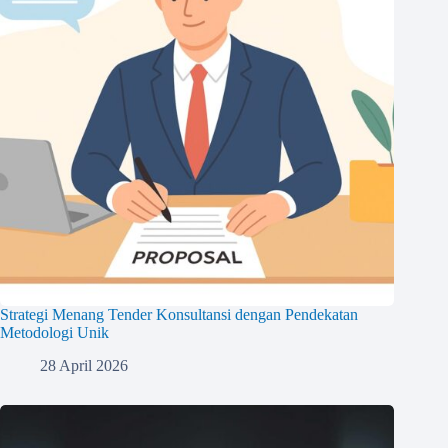
Strategi Menang Tender Konsultansi dengan Pendekatan
Metodologi Unik
28 April 2026