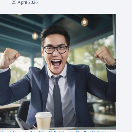
25 April 2026