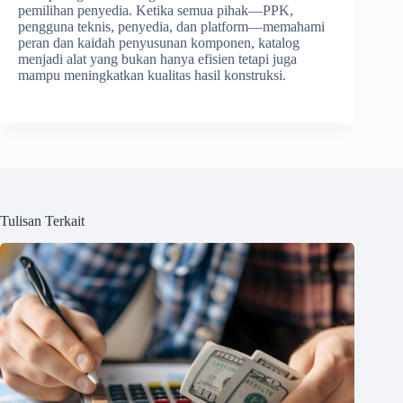
pemilihan penyedia. Ketika semua pihak—PPK,
pengguna teknis, penyedia, dan platform—memahami
peran dan kaidah penyusunan komponen, katalog
menjadi alat yang bukan hanya efisien tetapi juga
mampu meningkatkan kualitas hasil konstruksi.
Tulisan Terkait