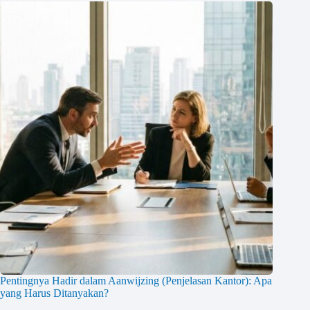
Pentingnya Hadir dalam Aanwijzing (Penjelasan Kantor): Apa
yang Harus Ditanyakan?