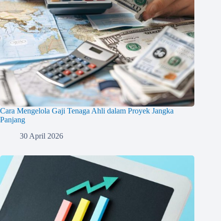
Cara Mengelola Gaji Tenaga Ahli dalam Proyek Jangka
Panjang
30 April 2026