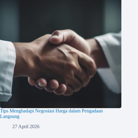
Tips Menghadapi Negosiasi Harga dalam Pengadaan
Langsung
27 April 2026