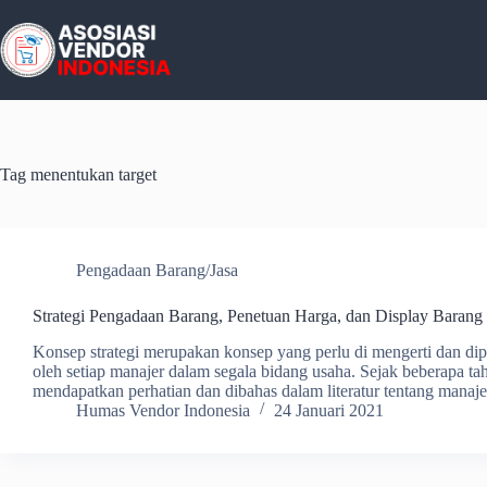
Skip
to
content
Tag
menentukan target
Pengadaan Barang/Jasa
Strategi Pengadaan Barang, Penetuan Harga, dan Display Barang
Konsep strategi merupakan konsep yang perlu di mengerti dan dip
oleh setiap manajer dalam segala bidang usaha. Sejak beberapa t
mendapatkan perhatian dan dibahas dalam literatur tentang mana
Humas Vendor Indonesia
24 Januari 2021