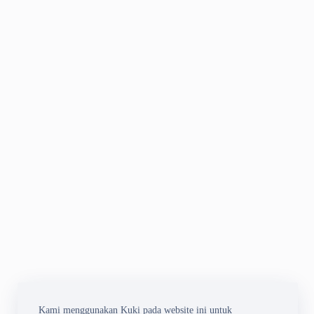
Kami menggunakan Kuki pada website ini untuk