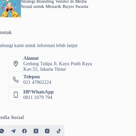
Strategi Branding Vendor di Media
Sosial untuk Menarik Buyer Swasta
ontak
ubungi kami untuk informasi lebih lanjut
Alamat
Gedung Tulipa Jl. Kayu Putih Raya
Kav.55, Jakarta Timur
Telepon
021 47862224
HP/WhatsApp
0811 1079 794
edia Sosial