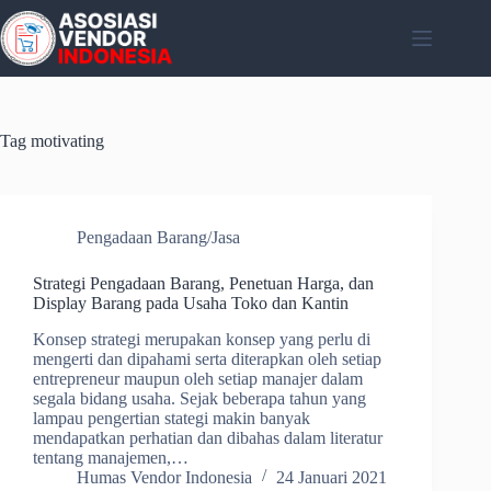
Skip
to
content
Tag
motivating
Pengadaan Barang/Jasa
Strategi Pengadaan Barang, Penetuan Harga, dan
Display Barang pada Usaha Toko dan Kantin
Konsep strategi merupakan konsep yang perlu di
mengerti dan dipahami serta diterapkan oleh setiap
entrepreneur maupun oleh setiap manajer dalam
segala bidang usaha. Sejak beberapa tahun yang
lampau pengertian stategi makin banyak
mendapatkan perhatian dan dibahas dalam literatur
tentang manajemen,…
Humas Vendor Indonesia
24 Januari 2021