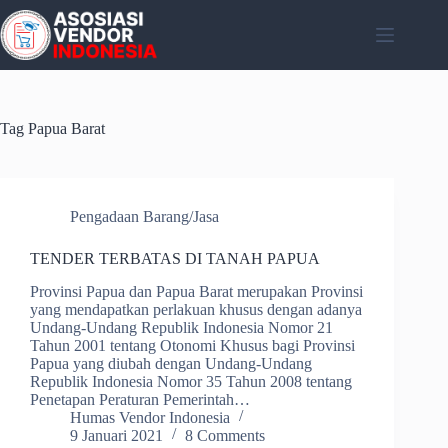
Skip
to
content
Tag
Papua Barat
Pengadaan Barang/Jasa
TENDER TERBATAS DI TANAH PAPUA
Provinsi Papua dan Papua Barat merupakan Provinsi
yang mendapatkan perlakuan khusus dengan adanya
Undang-Undang Republik Indonesia Nomor 21
Tahun 2001 tentang Otonomi Khusus bagi Provinsi
Papua yang diubah dengan Undang-Undang
Republik Indonesia Nomor 35 Tahun 2008 tentang
Penetapan Peraturan Pemerintah…
Humas Vendor Indonesia
9 Januari 2021
8 Comments