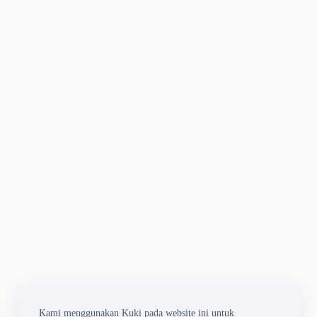
Kami menggunakan Kuki pada website ini untuk