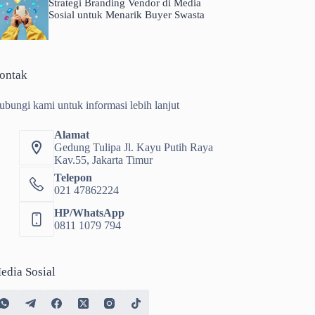
Strategi Branding Vendor di Media
Sosial untuk Menarik Buyer Swasta
ontak
ubungi kami untuk informasi lebih lanjut
Alamat
Gedung Tulipa Jl. Kayu Putih Raya
Kav.55, Jakarta Timur
Telepon
021 47862224
HP/WhatsApp
0811 1079 794
edia Sosial