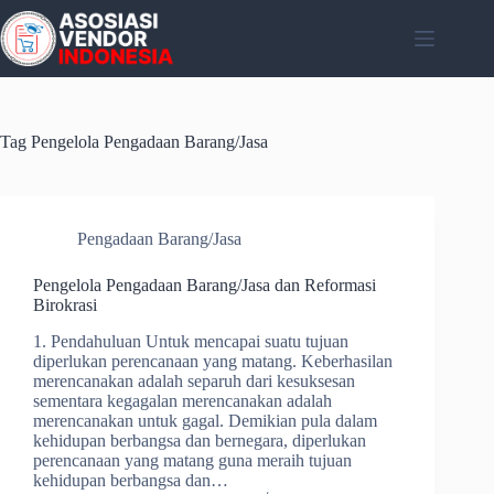
Skip
to
content
Tag
Pengelola Pengadaan Barang/Jasa
Pengadaan Barang/Jasa
Pengelola Pengadaan Barang/Jasa dan Reformasi
Birokrasi
1. Pendahuluan Untuk mencapai suatu tujuan
diperlukan perencanaan yang matang. Keberhasilan
merencanakan adalah separuh dari kesuksesan
sementara kegagalan merencanakan adalah
merencanakan untuk gagal. Demikian pula dalam
kehidupan berbangsa dan bernegara, diperlukan
perencanaan yang matang guna meraih tujuan
kehidupan berbangsa dan…