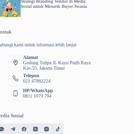
Strategi Branding Vendor di Media
Sosial untuk Menarik Buyer Swasta
ontak
ubungi kami untuk informasi lebih lanjut
Alamat
Gedung Tulipa Jl. Kayu Putih Raya
Kav.55, Jakarta Timur
Telepon
021 47862224
HP/WhatsApp
0811 1079 794
edia Sosial