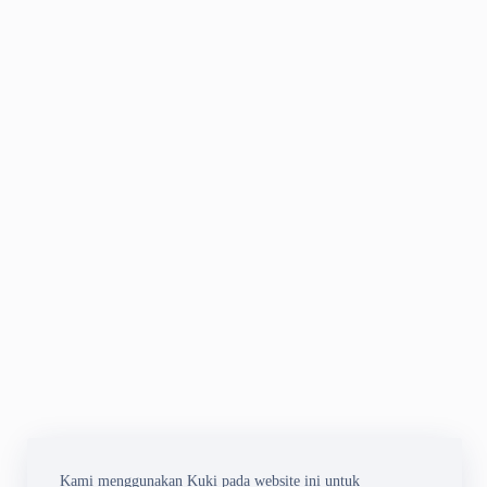
Kami menggunakan Kuki pada website ini untuk