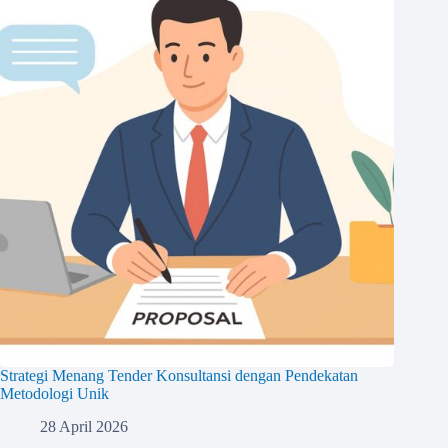
Strategi Menang Tender Konsultansi dengan Pendekatan
Metodologi Unik
28 April 2026