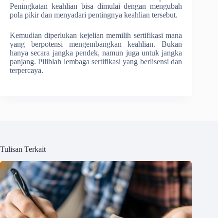
Peningkatan keahlian bisa dimulai dengan mengubah
pola pikir dan menyadari pentingnya keahlian tersebut.
Kemudian diperlukan kejelian memilih sertifikasi mana
yang berpotensi mengembangkan keahlian. Bukan
hanya secara jangka pendek, namun juga untuk jangka
panjang. Pilihlah lembaga sertifikasi yang berlisensi dan
terpercaya.
Tulisan Terkait