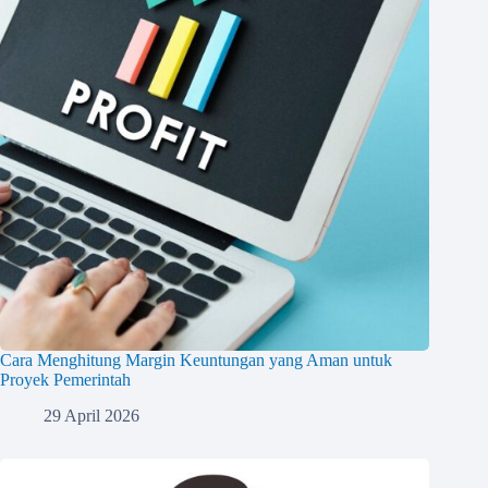
Cara Menghitung Margin Keuntungan yang Aman untuk
Proyek Pemerintah
29 April 2026