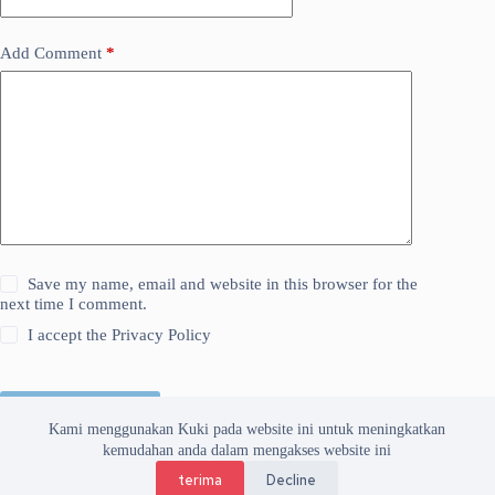
Add Comment
*
Save my name, email and website in this browser for the
next time I comment.
I accept the
Privacy Policy
Kirim Komentar
Kami menggunakan Kuki pada website ini untuk meningkatkan
kemudahan anda dalam mengakses website ini
terima
Decline