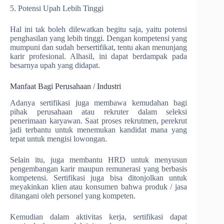
5. Potensi Upah Lebih Tinggi
Hal ini tak boleh dilewatkan begitu saja, yaitu potensi
penghasilan yang lebih tinggi. Dengan kompetensi yang
mumpuni dan sudah bersertifikat, tentu akan menunjang
karir profesional. Alhasil, ini dapat berdampak pada
besarnya upah yang didapat.
Manfaat Bagi Perusahaan / Industri
Adanya sertifikasi juga membawa kemudahan bagi
pihak perusahaan atau rekruter dalam seleksi
penerimaan karyawan. Saat proses rekrutmen, perekrut
jadi terbantu untuk menemukan kandidat mana yang
tepat untuk mengisi lowongan.
Selain itu, juga membantu HRD untuk menyusun
pengembangan karir maupun remunerasi yang berbasis
kompetensi. Sertifikasi juga bisa ditonjolkan untuk
meyakinkan klien atau konsumen bahwa produk / jasa
ditangani oleh personel yang kompeten.
Kemudian dalam aktivitas kerja, sertifikasi dapat