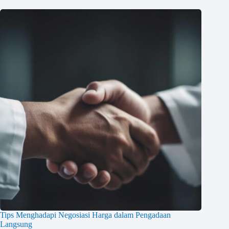
Tips Menghadapi Negosiasi Harga dalam Pengadaan
Langsung