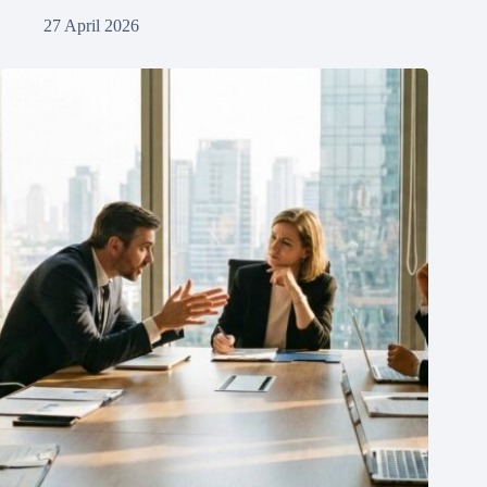
27 April 2026