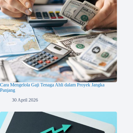
Cara Mengelola Gaji Tenaga Ahli dalam Proyek Jangka
Panjang
30 April 2026