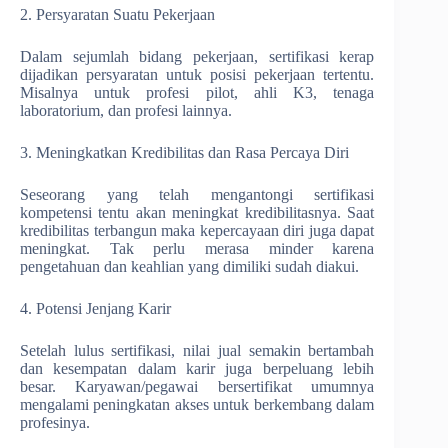
2. Persyaratan Suatu Pekerjaan
Dalam sejumlah bidang pekerjaan, sertifikasi kerap
dijadikan persyaratan untuk posisi pekerjaan tertentu.
Misalnya untuk profesi pilot, ahli K3, tenaga
laboratorium, dan profesi lainnya.
3. Meningkatkan Kredibilitas dan Rasa Percaya Diri
Seseorang yang telah mengantongi sertifikasi
kompetensi tentu akan meningkat kredibilitasnya. Saat
kredibilitas terbangun maka kepercayaan diri juga dapat
meningkat. Tak perlu merasa minder karena
pengetahuan dan keahlian yang dimiliki sudah diakui.
4. Potensi Jenjang Karir
Setelah lulus sertifikasi, nilai jual semakin bertambah
dan kesempatan dalam karir juga berpeluang lebih
besar. Karyawan/pegawai bersertifikat umumnya
mengalami peningkatan akses untuk berkembang dalam
profesinya.