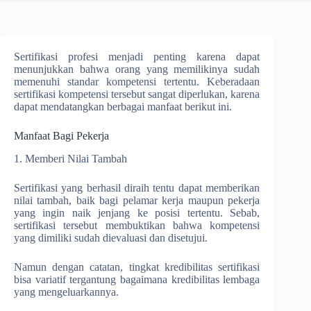
Sertifikasi profesi menjadi penting karena dapat
menunjukkan bahwa orang yang memilikinya sudah
memenuhi standar kompetensi tertentu. Keberadaan
sertifikasi kompetensi tersebut sangat diperlukan, karena
dapat mendatangkan berbagai manfaat berikut ini.
Manfaat Bagi Pekerja
1. Memberi Nilai Tambah
Sertifikasi yang berhasil diraih tentu dapat memberikan
nilai tambah, baik bagi pelamar kerja maupun pekerja
yang ingin naik jenjang ke posisi tertentu. Sebab,
sertifikasi tersebut membuktikan bahwa kompetensi
yang dimiliki sudah dievaluasi dan disetujui.
Namun dengan catatan, tingkat kredibilitas sertifikasi
bisa variatif tergantung bagaimana kredibilitas lembaga
yang mengeluarkannya.