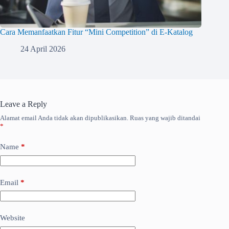
Cara Memanfaatkan Fitur “Mini Competition” di E-Katalog
24 April 2026
Leave a Reply
Alamat email Anda tidak akan dipublikasikan.
Ruas yang wajib ditandai
*
Name
*
Email
*
Website