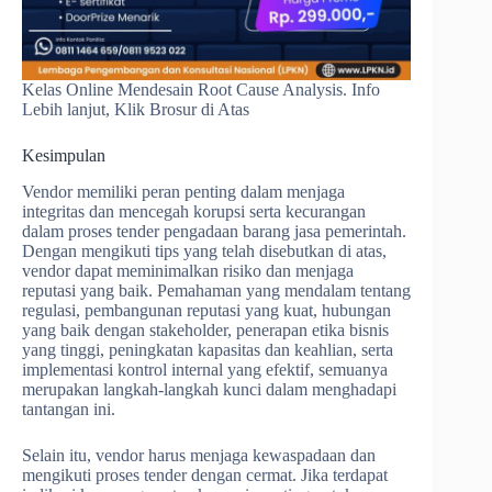
Kelas Online Mendesain Root Cause Analysis. Info
Lebih lanjut, Klik Brosur di Atas
Kesimpulan
Vendor memiliki peran penting dalam menjaga
integritas dan mencegah korupsi serta kecurangan
dalam proses tender pengadaan barang jasa pemerintah.
Dengan mengikuti tips yang telah disebutkan di atas,
vendor dapat meminimalkan risiko dan menjaga
reputasi yang baik. Pemahaman yang mendalam tentang
regulasi, pembangunan reputasi yang kuat, hubungan
yang baik dengan stakeholder, penerapan etika bisnis
yang tinggi, peningkatan kapasitas dan keahlian, serta
implementasi kontrol internal yang efektif, semuanya
merupakan langkah-langkah kunci dalam menghadapi
tantangan ini.
Selain itu, vendor harus menjaga kewaspadaan dan
mengikuti proses tender dengan cermat. Jika terdapat