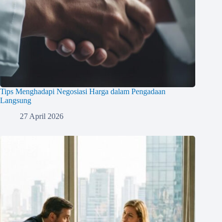
Tips Menghadapi Negosiasi Harga dalam Pengadaan
Langsung
27 April 2026