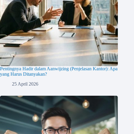
Pentingnya Hadir dalam Aanwijzing (Penjelasan Kantor): Apa
yang Harus Ditanyakan?
25 April 2026