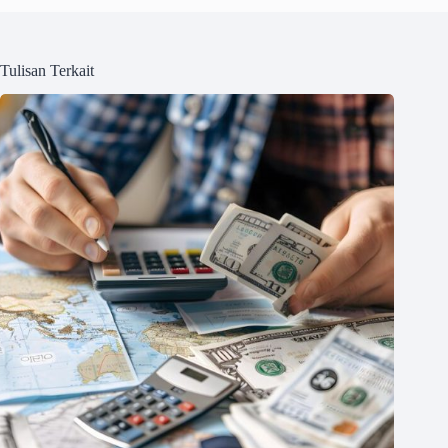
Tulisan Terkait