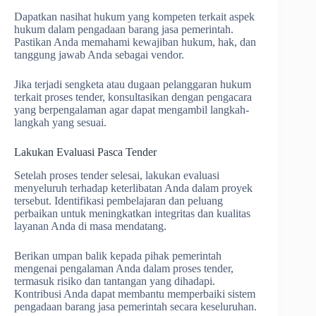
Dapatkan nasihat hukum yang kompeten terkait aspek
hukum dalam pengadaan barang jasa pemerintah.
Pastikan Anda memahami kewajiban hukum, hak, dan
tanggung jawab Anda sebagai vendor.
Jika terjadi sengketa atau dugaan pelanggaran hukum
terkait proses tender, konsultasikan dengan pengacara
yang berpengalaman agar dapat mengambil langkah-
langkah yang sesuai.
Lakukan Evaluasi Pasca Tender
Setelah proses tender selesai, lakukan evaluasi
menyeluruh terhadap keterlibatan Anda dalam proyek
tersebut. Identifikasi pembelajaran dan peluang
perbaikan untuk meningkatkan integritas dan kualitas
layanan Anda di masa mendatang.
Berikan umpan balik kepada pihak pemerintah
mengenai pengalaman Anda dalam proses tender,
termasuk risiko dan tantangan yang dihadapi.
Kontribusi Anda dapat membantu memperbaiki sistem
pengadaan barang jasa pemerintah secara keseluruhan.