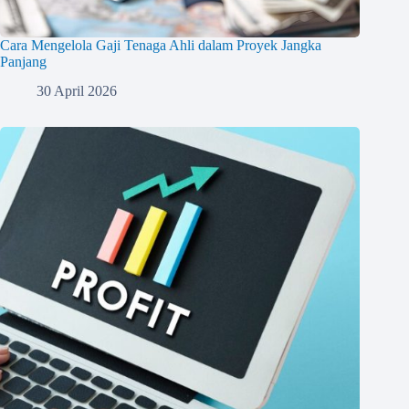
Cara Mengelola Gaji Tenaga Ahli dalam Proyek Jangka
Panjang
30 April 2026