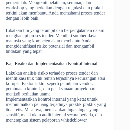
pemerintah. Mengikuti pelatihan, seminar, atau
workshop yang berkaitan dengan regulasi dan praktik
terkini akan membantu Anda memahami proses tender
dengan lebih baik.
Libatkan tim yang terampil dan berpengalaman dalam
menghadapi proses tender. Memiliki sumber daya
manusia yang kompeten akan membantu Anda
mengidentifikasi risiko potensial dan mengambil
tindakan yang tepat.
Kaji Risiko dan Implementasikan Kontrol Internal
Lakukan analisis risiko terhadap proses tender dan
identifikasi titik-titik rentan terjadinya kecurangan atau
korupsi. Faktor-faktor seperti pemilihan vendor,
pembuatan kontrak, dan pelaksanaan proyek harus
menjadi perhatian utama.
Implementasikan kontrol internal yang ketat untuk
meminimalkan peluang terjadinya praktik-praktik yang
tidak etis. Misalnya, memisahkan tugas-tugas yang
sensitif, melakukan audit internal secara berkala, dan
menerapkan sistem pelaporan whistleblower.