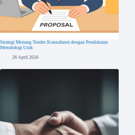
Strategi Menang Tender Konsultansi dengan Pendekatan
Metodologi Unik
28 April 2026