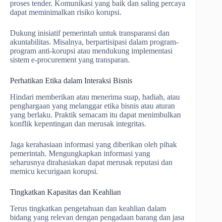
proses tender. Komunikasi yang baik dan saling percaya
dapat meminimalkan risiko korupsi.
Dukung inisiatif pemerintah untuk transparansi dan
akuntabilitas. Misalnya, berpartisipasi dalam program-
program anti-korupsi atau mendukung implementasi
sistem e-procurement yang transparan.
Perhatikan Etika dalam Interaksi Bisnis
Hindari memberikan atau menerima suap, hadiah, atau
penghargaan yang melanggar etika bisnis atau aturan
yang berlaku. Praktik semacam itu dapat menimbulkan
konflik kepentingan dan merusak integritas.
Jaga kerahasiaan informasi yang diberikan oleh pihak
pemerintah. Mengungkapkan informasi yang
seharusnya dirahasiakan dapat merusak reputasi dan
memicu kecurigaan korupsi.
Tingkatkan Kapasitas dan Keahlian
Terus tingkatkan pengetahuan dan keahlian dalam
bidang yang relevan dengan pengadaan barang dan jasa