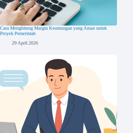
Cara Menghitung Margin Keuntungan yang Aman untuk
Proyek Pemerintah
29 April 2026