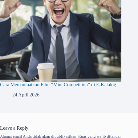
Cara Memanfaatkan Fitur “Mini Competition” di E-Katalog
24 April 2026
Leave a Reply
Alamat email Anda tidak akan dipublikasikan.
Ruas yang wajib ditandai