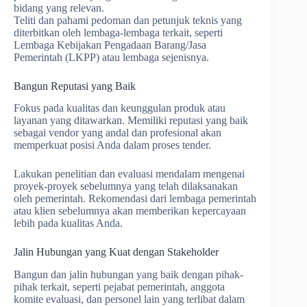
bidang yang relevan.
Teliti dan pahami pedoman dan petunjuk teknis yang
diterbitkan oleh lembaga-lembaga terkait, seperti
Lembaga Kebijakan Pengadaan Barang/Jasa
Pemerintah (LKPP) atau lembaga sejenisnya.
Bangun Reputasi yang Baik
Fokus pada kualitas dan keunggulan produk atau
layanan yang ditawarkan. Memiliki reputasi yang baik
sebagai vendor yang andal dan profesional akan
memperkuat posisi Anda dalam proses tender.
Lakukan penelitian dan evaluasi mendalam mengenai
proyek-proyek sebelumnya yang telah dilaksanakan
oleh pemerintah. Rekomendasi dari lembaga pemerintah
atau klien sebelumnya akan memberikan kepercayaan
lebih pada kualitas Anda.
Jalin Hubungan yang Kuat dengan Stakeholder
Bangun dan jalin hubungan yang baik dengan pihak-
pihak terkait, seperti pejabat pemerintah, anggota
komite evaluasi, dan personel lain yang terlibat dalam