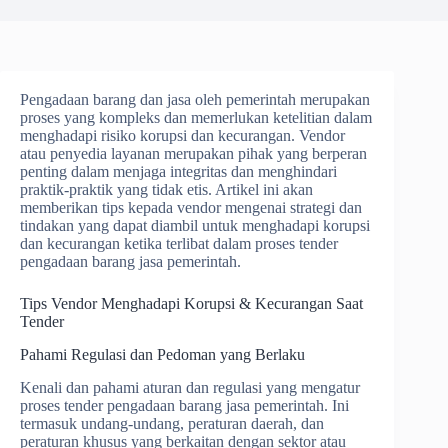
Pengadaan barang dan jasa oleh pemerintah merupakan
proses yang kompleks dan memerlukan ketelitian dalam
menghadapi risiko korupsi dan kecurangan. Vendor
atau penyedia layanan merupakan pihak yang berperan
penting dalam menjaga integritas dan menghindari
praktik-praktik yang tidak etis. Artikel ini akan
memberikan tips kepada vendor mengenai strategi dan
tindakan yang dapat diambil untuk menghadapi korupsi
dan kecurangan ketika terlibat dalam proses tender
pengadaan barang jasa pemerintah.
Tips Vendor Menghadapi Korupsi & Kecurangan Saat
Tender
Pahami Regulasi dan Pedoman yang Berlaku
Kenali dan pahami aturan dan regulasi yang mengatur
proses tender pengadaan barang jasa pemerintah. Ini
termasuk undang-undang, peraturan daerah, dan
peraturan khusus yang berkaitan dengan sektor atau