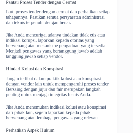
Pantau Proses Tender dengan Cermat
Ikuti proses tender dengan cermat dan perhatikan setiap
tahapannya. Pastikan semua persyaratan administrasi
dan teknis terpenuhi dengan benar.
Jika Anda mencurigai adanya tindakan tidak etis atau
indikasi korupsi, laporkan kepada otoritas yang
berwenang atau mekanisme pengaduan yang tersedia.
Menjadi pengawas yang bertanggung jawab adalah
tanggung jawab setiap vendor.
Hindari Kolusi dan Konspirasi
Jangan terlibat dalam praktik kolusi atau konspirasi
dengan vendor lain untuk mempengaruhi proses tender.
Bersaing dengan jujur dan fair merupakan langkah
penting untuk menjaga integritas bisnis Anda.
Jika Anda menemukan indikasi kolusi atau konspirasi
dari pihak lain, segera laporkan kepada pihak
berwenang atau lembaga pengawas yang relevan.
Perhatikan Aspek Hukum