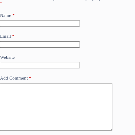
*
Name
*
Email
*
Website
Add Comment
*