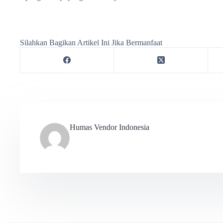
Silahkan Bagikan Artikel Ini Jika Bermanfaat
Humas Vendor Indonesia