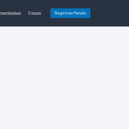
emerintahan
Umum
Registrasi Penulis