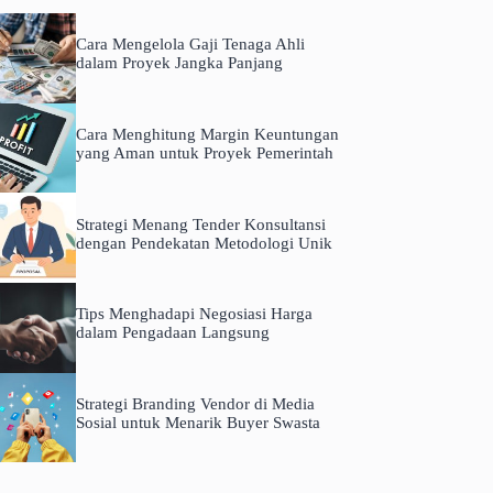
Cara Mengelola Gaji Tenaga Ahli
dalam Proyek Jangka Panjang
Cara Menghitung Margin Keuntungan
yang Aman untuk Proyek Pemerintah
Strategi Menang Tender Konsultansi
dengan Pendekatan Metodologi Unik
Tips Menghadapi Negosiasi Harga
dalam Pengadaan Langsung
Strategi Branding Vendor di Media
Sosial untuk Menarik Buyer Swasta